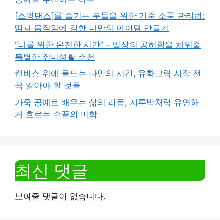
[스윙댄스]를 즐기는 분들을 위한 가죽 소품 관리법:
땀과 움직임에 강한 나만의 아이템 만들기
“나를 위한 온전한 시간” – 일상의 공허함을 채워줄
특별한 취미생활 추천
캔버스 위에 물드는 나만의 시간, 유화그림 시작 전
꼭 알아야 할 것들
가죽 공예로 배우는 삶의 리듬, 지루박처럼 유연하
게 흐르는 손끝의 미학
최신 댓글
보여줄 댓글이 없습니다.