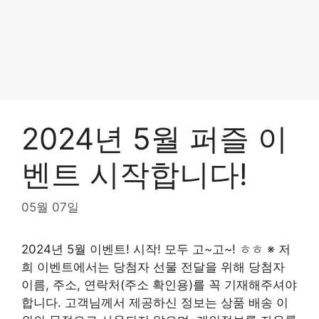
2024년 5월 퍼즐 이
벤트 시작합니다!
05월 07일
2024년 5월 이벤트! 시작! 모두 고~고~! ㅎㅎ ※ 저
희 이벤트에서는 당첨자 선물 전달을 위해 당첨자
이름, 주소, 연락처(주소 확인용)를 꼭 기재해주셔야
합니다. 고객님께서 제공하신 정보는 상품 배송 이