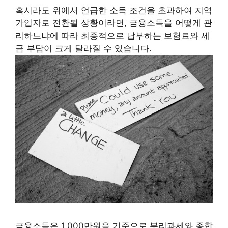
혹시라도 위에서 언급한 소득 조건을 초과하여 지역
가입자로 전환될 상황이라면, 금융소득을 어떻게 관
리하느냐에 따라 최종적으로 납부하는 보험료와 세
금 부담이 크게 달라질 수 있습니다.
금융소득은 1,000만원을 기준으로 분리과세와 종합