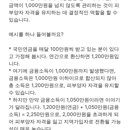
금액이 1,000만원을 넘지 않도록 관리하는 것이 피
부양자 자격을 유지하는 데 결정적인 역할을 할 수
있습니다.
예시를 하나 들어볼까요?
* 국민연금을 매달 100만원씩 받고 있는 분이 있다
고 가정해 봅시다. 연간으로 환산하면 1,200만원입
니다.
* 여기에 금융소득이 1,000만원까지 발생했다면,
금융소득은 1,000만원 이하이므로 합산되지 않아
총 소득은 1,200만원으로, 피부양자 자격을 유지할
수 있습니다.
* 하지만 만약 금융소득이 1,050만원이라면 이야기
가 달라집니다. 1,200만원(연금) + 1,050만원(금융
소득) = 2,250만원으로, 2,000만원을 초과하게 되
어 피부양자 자격을 잃고 지역가입자로 전환될 가능
성이 매우 높습니다.