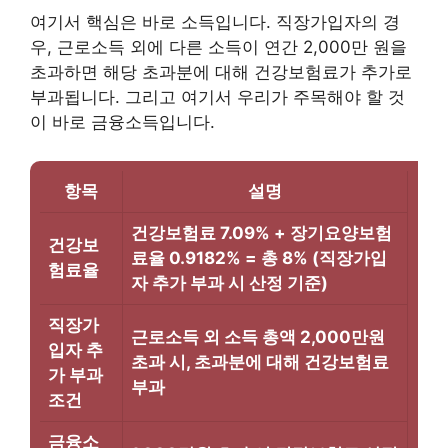
여기서 핵심은 바로 소득입니다. 직장가입자의 경
우, 근로소득 외에 다른 소득이 연간 2,000만 원을
초과하면 해당 초과분에 대해 건강보험료가 추가로
부과됩니다. 그리고 여기서 우리가 주목해야 할 것
이 바로 금융소득입니다.
항목
설명
건강보험료 7.09% + 장기요양보험
건강보
료율 0.9182% = 총 8% (직장가입
험료율
자 추가 부과 시 산정 기준)
직장가
근로소득 외 소득 총액 2,000만원
입자 추
초과 시, 초과분에 대해 건강보험료
가 부과
부과
조건
금융소