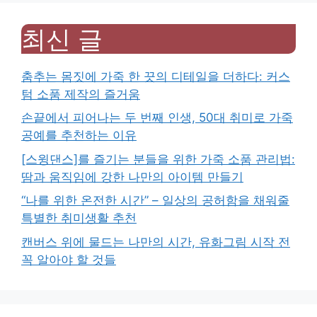
최신 글
춤추는 몸짓에 가죽 한 끗의 디테일을 더하다: 커스
텀 소품 제작의 즐거움
손끝에서 피어나는 두 번째 인생, 50대 취미로 가죽
공예를 추천하는 이유
[스윙댄스]를 즐기는 분들을 위한 가죽 소품 관리법:
땀과 움직임에 강한 나만의 아이템 만들기
“나를 위한 온전한 시간” – 일상의 공허함을 채워줄
특별한 취미생활 추천
캔버스 위에 물드는 나만의 시간, 유화그림 시작 전
꼭 알아야 할 것들