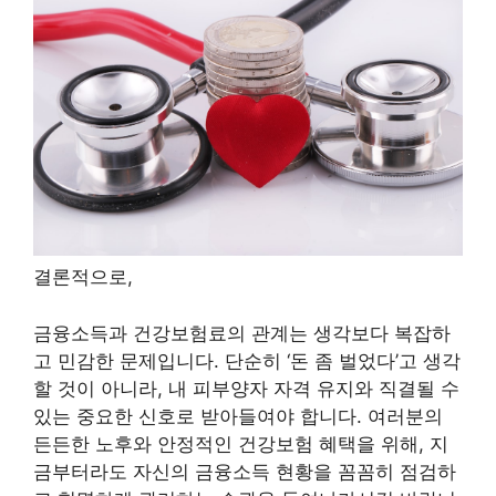
결론적으로,
금융소득과 건강보험료의 관계는 생각보다 복잡하
고 민감한 문제입니다. 단순히 ‘돈 좀 벌었다’고 생각
할 것이 아니라, 내 피부양자 자격 유지와 직결될 수
있는 중요한 신호로 받아들여야 합니다. 여러분의
든든한 노후와 안정적인 건강보험 혜택을 위해, 지
금부터라도 자신의 금융소득 현황을 꼼꼼히 점검하