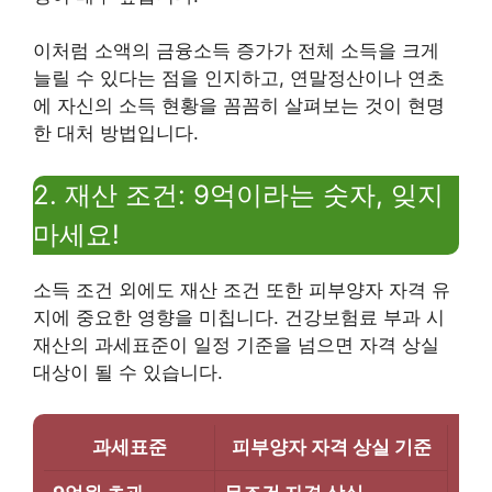
이처럼 소액의 금융소득 증가가 전체 소득을 크게
늘릴 수 있다는 점을 인지하고, 연말정산이나 연초
에 자신의 소득 현황을 꼼꼼히 살펴보는 것이 현명
한 대처 방법입니다.
2. 재산 조건: 9억이라는 숫자, 잊지
마세요!
소득 조건 외에도 재산 조건 또한 피부양자 자격 유
지에 중요한 영향을 미칩니다. 건강보험료 부과 시
재산의 과세표준이 일정 기준을 넘으면 자격 상실
대상이 될 수 있습니다.
과세표준
피부양자 자격 상실 기준