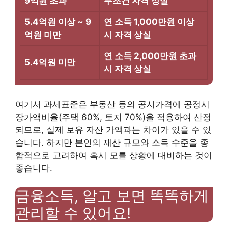
9억원 초과
무조건 자격 상실
5.4억원 이상 ~ 9
연 소득 1,000만원 이상
억원 미만
시 자격 상실
연 소득 2,000만원 초과
5.4억원 미만
시 자격 상실
여기서 과세표준은 부동산 등의 공시가격에 공정시
장가액비율(주택 60%, 토지 70%)을 적용하여 산정
되므로, 실제 보유 자산 가액과는 차이가 있을 수 있
습니다. 하지만 본인의 재산 규모와 소득 수준을 종
합적으로 고려하여 혹시 모를 상황에 대비하는 것이
좋습니다.
금융소득, 알고 보면 똑똑하게
관리할 수 있어요!