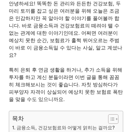
안녕하세요! 똑똑한 돈 관리와 든든한 건강보험, 두
마리 토끼를 잡고 싶은 여러분을 위해 오늘은 조금
은 민감하지만 꼭 알아야 할 이야기를 풀어볼까 합
니다. 바로 금융소득과 건강보험료의 떼려야 뗄 수
없는 관계에 대한 이야기인데요. 어쩌면 여러분이
예상치 못한 순간, 보험료가 훌쩍 뛰어오르는 주범
이 바로 이 금융소득일 수 있다는 사실, 알고 계셨나
요?
특히 은퇴 후 연금 생활을 하거나, 추가 소득을 위해
투자를 하고 계신 분들이라면 이번 글을 통해 꼼꼼
히 체크해보시는 것이 좋습니다. 자칫 방심하다가
피부양자 자격이 상실되어 예상치 못한 보험료 폭탄
을 맞을 수도 있으니까요.
목차
금융소득, 건강보험료와 어떻게 얽히는 걸까요?