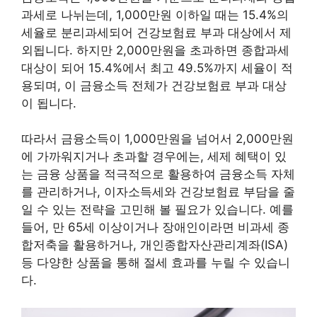
과세로 나뉘는데, 1,000만원 이하일 때는 15.4%의
세율로 분리과세되어 건강보험료 부과 대상에서 제
외됩니다. 하지만 2,000만원을 초과하면 종합과세
대상이 되어 15.4%에서 최고 49.5%까지 세율이 적
용되며, 이 금융소득 전체가 건강보험료 부과 대상
이 됩니다.
따라서 금융소득이 1,000만원을 넘어서 2,000만원
에 가까워지거나 초과할 경우에는, 세제 혜택이 있
는 금융 상품을 적극적으로 활용하여 금융소득 자체
를 관리하거나, 이자소득세와 건강보험료 부담을 줄
일 수 있는 전략을 고민해 볼 필요가 있습니다. 예를
들어, 만 65세 이상이거나 장애인이라면 비과세 종
합저축을 활용하거나, 개인종합자산관리계좌(ISA)
등 다양한 상품을 통해 절세 효과를 누릴 수 있습니
다.