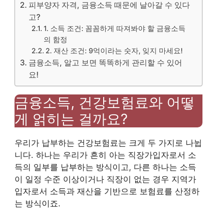
피부양자 자격, 금융소득 때문에 날아갈 수 있다
고?
1. 소득 조건: 꼼꼼하게 따져봐야 할 금융소득
의 함정
2. 재산 조건: 9억이라는 숫자, 잊지 마세요!
금융소득, 알고 보면 똑똑하게 관리할 수 있어
요!
금융소득, 건강보험료와 어떻
게 얽히는 걸까요?
우리가 납부하는 건강보험료는 크게 두 가지로 나뉩
니다. 하나는 우리가 흔히 아는 직장가입자로서 소
득의 일부를 납부하는 방식이고, 다른 하나는 소득
이 일정 수준 이상이거나 직장이 없는 경우 지역가
입자로서 소득과 재산을 기반으로 보험료를 산정하
는 방식이죠.