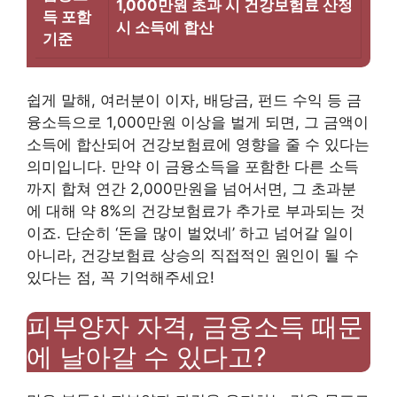
1,000만원 초과 시 건강보험료 산정
득 포함
시 소득에 합산
기준
쉽게 말해, 여러분이 이자, 배당금, 펀드 수익 등 금
융소득으로 1,000만원 이상을 벌게 되면, 그 금액이
소득에 합산되어 건강보험료에 영향을 줄 수 있다는
의미입니다. 만약 이 금융소득을 포함한 다른 소득
까지 합쳐 연간 2,000만원을 넘어서면, 그 초과분
에 대해 약 8%의 건강보험료가 추가로 부과되는 것
이죠. 단순히 ‘돈을 많이 벌었네’ 하고 넘어갈 일이
아니라, 건강보험료 상승의 직접적인 원인이 될 수
있다는 점, 꼭 기억해주세요!
피부양자 자격, 금융소득 때문
에 날아갈 수 있다고?