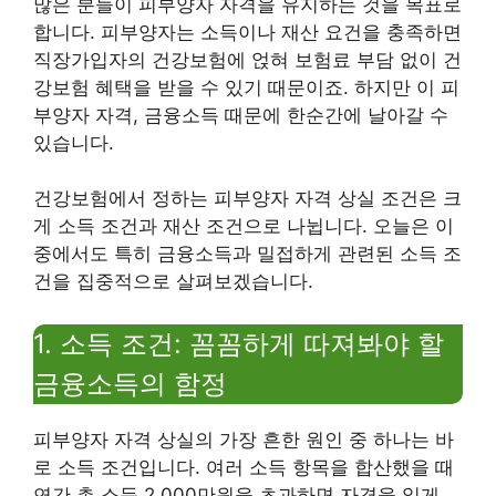
많은 분들이 피부양자 자격을 유지하는 것을 목표로
합니다. 피부양자는 소득이나 재산 요건을 충족하면
직장가입자의 건강보험에 얹혀 보험료 부담 없이 건
강보험 혜택을 받을 수 있기 때문이죠. 하지만 이 피
부양자 자격, 금융소득 때문에 한순간에 날아갈 수
있습니다.
건강보험에서 정하는 피부양자 자격 상실 조건은 크
게 소득 조건과 재산 조건으로 나뉩니다. 오늘은 이
중에서도 특히 금융소득과 밀접하게 관련된 소득 조
건을 집중적으로 살펴보겠습니다.
1. 소득 조건: 꼼꼼하게 따져봐야 할
금융소득의 함정
피부양자 자격 상실의 가장 흔한 원인 중 하나는 바
로 소득 조건입니다. 여러 소득 항목을 합산했을 때
연간 총 소득 2,000만원을 초과하면 자격을 잃게