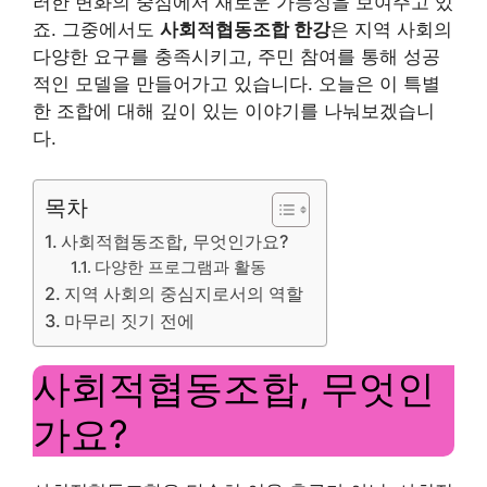
러한 변화의 중심에서 새로운 가능성을 보여주고 있
죠. 그중에서도
사회적협동조합 한강
은 지역 사회의
다양한 요구를 충족시키고, 주민 참여를 통해 성공
적인 모델을 만들어가고 있습니다. 오늘은 이 특별
한 조합에 대해 깊이 있는 이야기를 나눠보겠습니
다.
목차
사회적협동조합, 무엇인가요?
다양한 프로그램과 활동
지역 사회의 중심지로서의 역할
마무리 짓기 전에
사회적협동조합, 무엇인
가요?