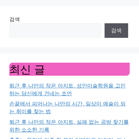
검색
검색
최신 글
퇴근 후 나만의 작은 아지트, 성인미술학원을 고민
하는 당신에게 건네는 조언
손끝에서 피어나는 나만의 시간, 일상이 예술이 되
는 취미를 찾는 법
퇴근 후 나만의 작은 아지트, 실패 없는 공방 찾기를
위한 소소한 기록