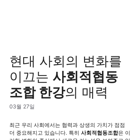
현대 사회의 변화를
이끄는
사회적협동
조합 한강
의 매력
03월 27일
최근 우리 사회에서는 협력과 상생의 가치가 점점
더 중요해지고 있습니다. 특히
사회적협동조합
은 이