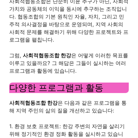
사회적협동조합은 단순히 이윤 추구가 아닌, 사회적
가치와 공동체의 이익을 동시에 추구하는 조직입니
다. 협동조합의 기본 원칙인 자율, 자치, 그리고 민
주적 의사결정을 바탕으로 운영되며, 지역 사회의
사회적 문제를 해결하기 위해 다양한 프로젝트와 프
로그램을 펼칩니다.
그럼,
사회적협동조합 한강
은 어떻게 이러한 목표를
이루고 있을까요? 그 해답은 그들이 실시하는 여러
프로그램과 활동에 있습니다.
다양한 프로그램과 활동
사회적협동조합 한강
은 다음과 같은 프로그램을 통
해 지역 주민의 삶의 질을 개선하고 있습니다:
1. 환경 보호 프로젝트: 한강 주변의 자연을 살리기
위해 정기적인 환경 정화 활동을 실시하고 있습니