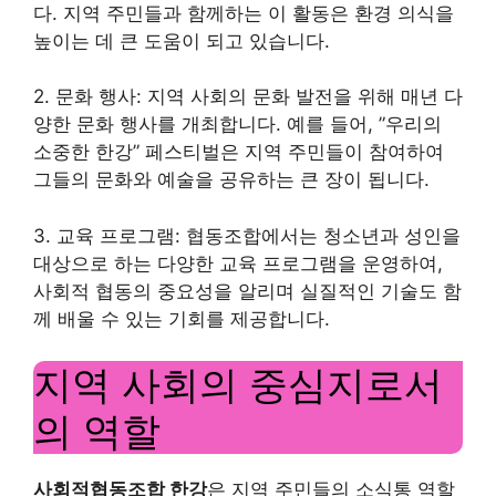
다. 지역 주민들과 함께하는 이 활동은 환경 의식을
높이는 데 큰 도움이 되고 있습니다.
2. 문화 행사: 지역 사회의 문화 발전을 위해 매년 다
양한 문화 행사를 개최합니다. 예를 들어, ”우리의
소중한 한강” 페스티벌은 지역 주민들이 참여하여
그들의 문화와 예술을 공유하는 큰 장이 됩니다.
3. 교육 프로그램: 협동조합에서는 청소년과 성인을
대상으로 하는 다양한 교육 프로그램을 운영하여,
사회적 협동의 중요성을 알리며 실질적인 기술도 함
께 배울 수 있는 기회를 제공합니다.
지역 사회의 중심지로서
의 역할
사회적협동조합 한강
은 지역 주민들의 소식통 역할