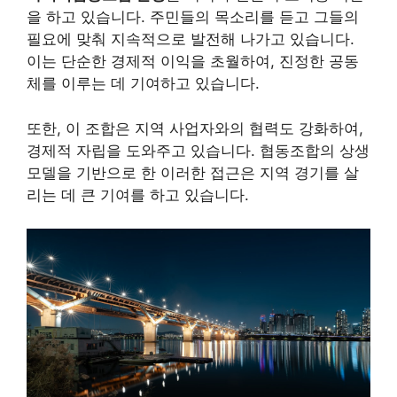
을 하고 있습니다. 주민들의 목소리를 듣고 그들의
필요에 맞춰 지속적으로 발전해 나가고 있습니다.
이는 단순한 경제적 이익을 초월하여, 진정한 공동
체를 이루는 데 기여하고 있습니다.
또한, 이 조합은 지역 사업자와의 협력도 강화하여,
경제적 자립을 도와주고 있습니다. 협동조합의 상생
모델을 기반으로 한 이러한 접근은 지역 경기를 살
리는 데 큰 기여를 하고 있습니다.