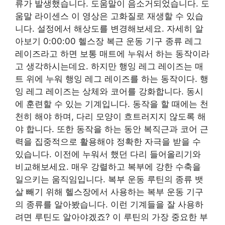
류가 발생했습니다. 도움말이 음소거되었습니다. 도
움말 라이센스 이 영상은 고화질로 재생할 수 있습
니다. 설정에서 해상도를 변경해보세요. 자세히 알
아보기 0:00:00 헬스장 복근 운동 기구 종류 레그
레이즈라고 하면 보통 매트에 누워서 하는 동작이라
고 생각하시는데요. 하지만 행잉 레그 레이즈는 매
트 위에 누워 행잉 레그 레이즈를 하는 동작이다. 행
잉 레그 레이즈는 상체와 코어를 강화합니다. 동시
에 훈련할 수 있는 기계입니다. 동작을 할 때에는 천
천히 해야 하며, 다리 모양이 흐트러지지 않도록 해
야 합니다. 또한 동작을 하는 동안 복직근과 코어 근
력을 집중적으로 활용해야 정확한 자극을 받을 수
있습니다. 이전에 누워서 했던 다리 들어올리기와
비교해보세요. 매우 강렬하고 복부에 강한 수축을
일으키는 움직임입니다. 복부 운동 루틴의 종류 뱃
살 빼기 위해 헬스장에서 사용하는 복부 운동 기구
의 종류를 알아봤습니다. 이런 기계들을 잘 사용하
려면 루틴도 알아야겠죠? 이 루틴의 가장 중요한 부