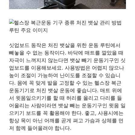
싯업보드 동작은 처진 뱃살을 위한 운동 루틴에서
빼놓을 수 없는 동작이다. 바닥에 매트를 깔았을 때
자극이 느껴지지 않는다면 뱃살 빼기 운동기구인 싯
업보드를 이용해보세요. 사용방법은 어렵지 않으나
높이 조절이 가능하여 난이도를 조절할 수 있습니
다. 몸에 꼭 맞게 발을 고정할 수 있는 헬스장 복근
운동기기로 처진 뱃살 운동에 좋습니다. 매트 위에
서 윗몸일으키기를 할 때 허리를 올리고 다리를 들
어올리는 사람이라면 뱃살 빼는 운동기구인 윗몸 일
으키기 보드를 꼭 활용해야 한다. 좋고, 사용시에는
항상 목이 아닌 어깨를 곧게 펴고 가슴과 상체를 먼
저 함께 들어올려야 합니다.