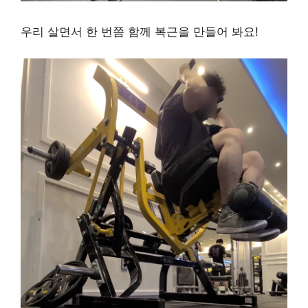
우리 살면서 한 번쯤 함께 복근을 만들어 봐요!