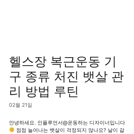
헬스장 복근운동 기
구 종류 처진 뱃살 관
리 방법 루틴
02월 21일
안녕하세요. 인플루언서@운동하는 디자이너입니다
점점 늘어나는 뱃살이 걱정되지 않나요? 날이 갈