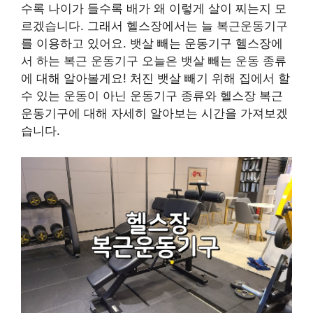
수록 나이가 들수록 배가 왜 이렇게 살이 찌는지 모
르겠습니다. 그래서 헬스장에서는 늘 복근운동기구
를 이용하고 있어요. 뱃살 빼는 운동기구 헬스장에
서 하는 복근 운동기구 오늘은 뱃살 빼는 운동 종류
에 대해 알아볼게요! 처진 뱃살 빼기 위해 집에서 할
수 있는 운동이 아닌 운동기구 종류와 헬스장 복근
운동기구에 대해 자세히 알아보는 시간을 가져보겠
습니다.