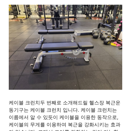
케이블 크런치두 번째로 소개해드릴 헬스장 복근운
동기구는 케이블 크런치 입니다. 케이블 크런치는
이름에서 알 수 있듯이 케이블을 이용한 동작으로,
케이블의 무게를 이용하여 복근을 강화시키는 효과