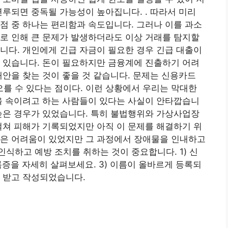
연루되면 중독될 가능성이 높아집니다. . 따라서 미리
점 중 하나는 편리함과 속도입니다. 그러나 이를 과소
로 인해 큰 문제가 발생하더라도 이상 거래를 탐지할
니다. 개인에게 긴급 자금이 필요한 경우 긴급 대출이
 있습니다. 돈이 필요하지만 금융계에 진출하기 어려
대안을 찾는 것이 좋을 것 같습니다. 문제는 신용카드
오를 수 있다는 점이다. 이런 상황에서 우리는 막대한
을 속이려고 하는 사람들이 있다는 사실이 안타깝습니
높은 경우가 있었습니다. 특히 불법행위와 가상사업장
걸쳐 피해가 기록되었지만 아직 이 문제를 해결하기 위
많은 어려움이 있었지만 그 과정에서 장애물을 인내하고
식하고 예방 조치를 취하는 것이 중요합니다. 1) 신
록증을 자세히 살펴보세요. 3) 이름이 올바르게 등록되
 받고 작성되었습니다.