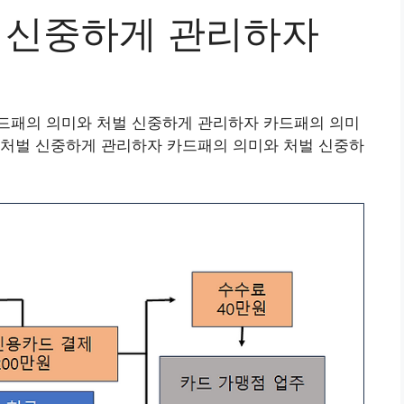
벌 신중하게 관리하자
드패의 의미와 처벌 신중하게 관리하자 카드패의 의미
 처벌 신중하게 관리하자 카드패의 의미와 처벌 신중하