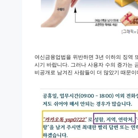
여신금융업법을 위반하면 3년 이하의 징역 또
시기 바랍니다. 그러나 사용자 수의 증가는 
비공개로 남겨진 사람들이 더 많았기 때문이