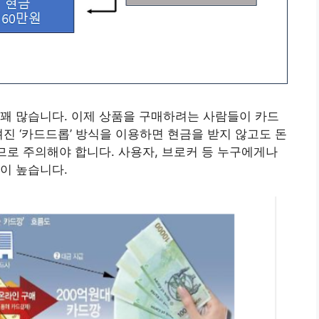
꽤 많습니다. 이제 상품을 구매하려는 사람들이 카드
진 ‘카드드롭’ 방식을 이용하면 현금을 받지 않고도 돈
이므로 주의해야 합니다. 사용자, 브로커 등 누구에게나
이 높습니다.