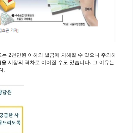
는 2천만원 이하의 벌금에 처해질 수 있으니 주의하
금융 시장의 격차로 이어질 수도 있습니다. 그 이유는
다.