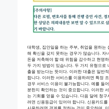
대학생, 집안일을 하는 주부, 취업을 원하는
해 확신을 갖지 못하는 경우가 많습니다. 자
돈을 저축해야 할 때 위험을 감수하고 현명
두 가지 방법이 있습니다. 두 가지 유형으로 
출을 받는다는 뜻이다. 이러한 대출은 일반적
합니다. 이러한 서비스를 이용하려면 특정 조
경우 서비스 이용이 불가능합니다. 예를 들어
분한지 확인하는 것이 중요합니다. 이러한 서
는 기회를 얻을 수 있습니다. 다음 달에 청
려면 신용등급이 있어야 합니다. 신용카드를 
사용하려면 경계를 정하는 것이 중요하며, 이