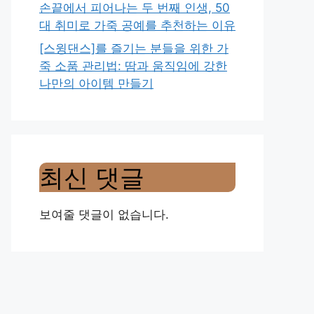
손끝에서 피어나는 두 번째 인생, 50
대 취미로 가죽 공예를 추천하는 이유
[스윙댄스]를 즐기는 분들을 위한 가
죽 소품 관리법: 땀과 움직임에 강한
나만의 아이템 만들기
최신 댓글
보여줄 댓글이 없습니다.