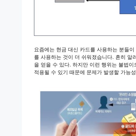
요즘에는 현금 대신 카드를 사용하는 분들이 
를 사용하는 것이 더 쉬워졌습니다. 흔히 알려
을 얻을 수 있다. 하지만 이런 행위는 불법
적용될 수 있기 때문에 문제가 발생할 가능성