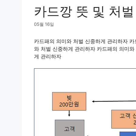
카드깡 뜻 및 처
05월 16일
카드패의 의미와 처벌 신중하게 관리하자 카
와 처벌 신중하게 관리하자 카드패의 의미와
게 관리하자