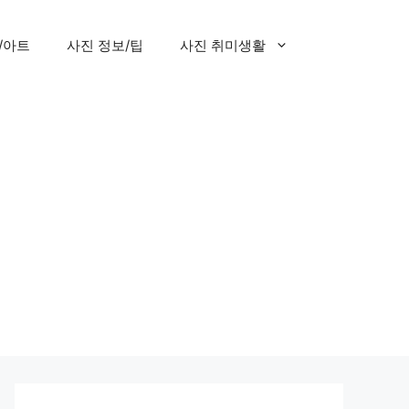
/아트
사진 정보/팁
사진 취미생활