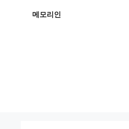
Skip
to
메모리인
content