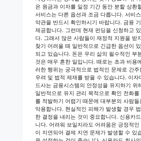
은 원금과 이자를 일정 기간 동안 분할 상환
서비스는 다른 옵션과 조금 다릅니다. 서비스 
약관을 반드시 확인하시기 바랍니다. 금융 
제공합니다. 그런데 현재 펀딩을 신청하고 
다. 그래서 많은 사람들이 재정적 지원을 받
찾기 어려울 때 일반적으로 긴급한 옵션이 있
되고 있습니다. 돈은 우리 삶의 필수적인 부
것은 매우 흔한 일입니다. 때로는 초과 비용
러한 행위는 궁극적으로 법적인 문제로 간주
우려 및 법적 제재를 받을 수 있습니다. 이
드사는 금융시스템의 안정성을 유지하기 위해
일반적으로 유지 관리 목적으로 확인 전화를 
를 적발하기 어렵기 때문에 대부분의 사람들은
악용합니다. 현실적인 피해가 발생할 경우 법
한 결정을 내리는 것이 중요합니다. 신용카드
니다. 어려워 보일지라도 어려움은 긍정적인 
이 지연되어 결제 지연 문제가 발생할 수 있
을 설정하는 것이 좋습니다. 신용카드 회사의