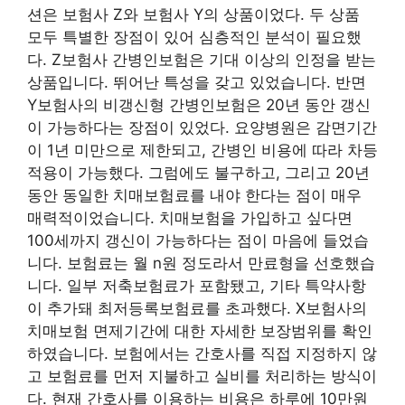
션은 보험사 Z와 보험사 Y의 상품이었다. 두 상품
모두 특별한 장점이 있어 심층적인 분석이 필요했
다. Z보험사 간병인보험은 기대 이상의 인정을 받는
상품입니다. 뛰어난 특성을 갖고 있었습니다. 반면
Y보험사의 비갱신형 간병인보험은 20년 동안 갱신
이 가능하다는 장점이 있었다. 요양병원은 감면기간
이 1년 미만으로 제한되고, 간병인 비용에 따라 차등
적용이 가능했다. 그럼에도 불구하고, 그리고 20년
동안 동일한 치매보험료를 내야 한다는 점이 매우
매력적이었습니다. 치매보험을 가입하고 싶다면
100세까지 갱신이 가능하다는 점이 마음에 들었습
니다. 보험료는 월 n원 정도라서 만료형을 선호했습
니다. 일부 저축보험료가 포함됐고, 기타 특약사항
이 추가돼 최저등록보험료를 초과했다. X보험사의
치매보험 면제기간에 대한 자세한 보장범위를 확인
하였습니다. 보험에서는 간호사를 직접 지정하지 않
고 보험료를 먼저 지불하고 실비를 처리하는 방식이
다. 현재 간호사를 이용하는 비용은 하루에 10만원