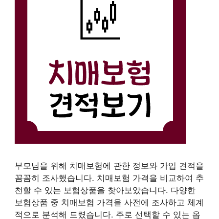
부모님을 위해 치매보험에 관한 정보와 가입 견적을
꼼꼼히 조사했습니다. 치매보험 가격을 비교하여 추
천할 수 있는 보험상품을 찾아보았습니다. 다양한
보험상품 중 치매보험 가격을 사전에 조사하고 체계
적으로 분석해 드렸습니다. 주로 선택할 수 있는 옵