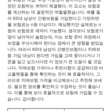
장만 포함하는 계약이 체결됐다. 이 요소는 보험료
를 계산하는 데 결정적인 역할을했습니다. 예를 들
어 60대 남성이 간병보험을 가입한다고 가정하면
월 보험료는 n원 이상이다. 예상했지만 실제로는 n
원의 보험료로 계약이 가능했다. 생각보다 보험료가
많이 낮아져서 놀랐는데, 이는 보험 준비 과정에서
보장을 우선시해야 한다는 점에서 큰 영향을 받았습
니다. 따라서 60대 남성이 간병인보험이나 치매보
험 가입 대상이 된다면 가입을 고려 중이시거나 기
준을 알고 싶으시다면 이 정보가 큰 도움이 될 것입
니다. 치매보험 가격이나 추천사항이 궁금하다면 비
교플랫폼을 통해 확인하는 것이 꽤 효율적이다. 그
러므로 치매보험 가격을 비교해보시고 추천해 보세
요. 필요한 정보를 확인하고 수집하는 것이 좋습니
다. 이를 통해 보다 효율적으로 보험에 가입할 수 있
습니다. 감사합니다.