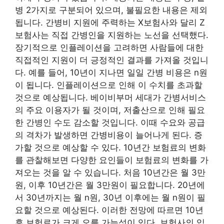
병 2가지로 구분되어 있으며, 불필요한 내용은 제외
됩니다. 간병비 지원에 주력하는 X보험사와 달리 Z
보험사는 직접 간병인을 지원하는 노선을 선택했다.
장기적으로 인플레이션을 고려하면 사람들에 대한
직접적인 지원이 더 긍정적인 결과를 가져올 것입니
다. 예를 들어, 10년이 지나면 일일 ​​간병 비용은 n원
이 됩니다. 인플레이션으로 인해 이 수치를 초과할
것으로 예상됩니다. 베이비부머 세대가 간병서비스
의 주요 이용자가 될 것이며, 저출산으로 인해 필요
한 간병인 수도 감소할 것입니다. 이때 수요와 공급
의 격차가 발생하면 간병비용이 늘어나게 된다. 증
가할 것으로 예상할 수 있다. 10년간 보험료의 변화
를 관찰해보면 다양한 요인들이 보험료의 변화를 가
져오는 것을 알 수 있습니다. 처음 10년간은 월 3만
원, 이후 10년간은 월 3만원이 필요합니다. 20년에
서 30년까지는 월 n원, 30년 이후에는 월 n원이 필
요할 것으로 예상된다. 이러한 전망에 따르면 10년
후 보험료가 크게 오를 가능성이 있다. 보험사의 입