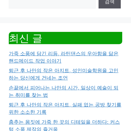
검색
최신 글
가죽 소품에 담긴 리듬, 라틴댄스의 우아함을 닮은
핸드메이드 작업 이야기
퇴근 후 나만의 작은 아지트, 성인미술학원을 고민
하는 당신에게 건네는 조언
손끝에서 피어나는 나만의 시간, 일상이 예술이 되
는 취미를 찾는 법
퇴근 후 나만의 작은 아지트, 실패 없는 공방 찾기를
위한 소소한 기록
춤추는 몸짓에 가죽 한 끗의 디테일을 더하다: 커스
텀 소품 제작의 즐거움