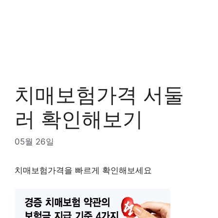
치매보험가격 서둘
러 확인해보기
05월 26일
치매보험가격을 빠르게 확인해보세요