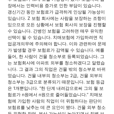
장에서는 인력비용 증가로 인한 부담이 있습니다.
갱신기간 동안 보험료가 급격하게 인상될 가능성이
있습니다. Z 보험 회사에는 사람을 보장하는 조항이
있으므로 모든 상황에서 보험 회사의 보장을 진행할
수 있습니다. 간병인 보험을 고려하면 매우 유익한
선택이 될 수 있습니다. 치매보험에 가입하려면 직
업공개의무에 주의해야 합니다. 이와 관련하여 문제
가 발생할 경우 보험료가 감액될 수 있습니다. 예를
들어, 한 사람이 건물 청소부로 등록되었습니다. 그
는 보험회사에 아파트 외부를 청소하겠다고 알렸습
니다. 그 결과 그의 직업은 건물 밖의 청소부로 바뀌
었습니다. 건물 내부의 청소부는 2급, 건물 외부의
청소부는 3급으로 분류되기 때문입니다. 보험 등급
은 1개뿐입니다. “한 단계 내려감으로써 그의 월 보
험료가 n원에서 n원으로 줄어들었습니다.” 치매보
험에 가입한 사람의 직업이 더 위험하다는 판단이
보험료를 낮추는 데 큰 요인이 됐다. 건물 외부 청소
등 위험한 작업. 부상 가능성이 높아지면서 질병 보