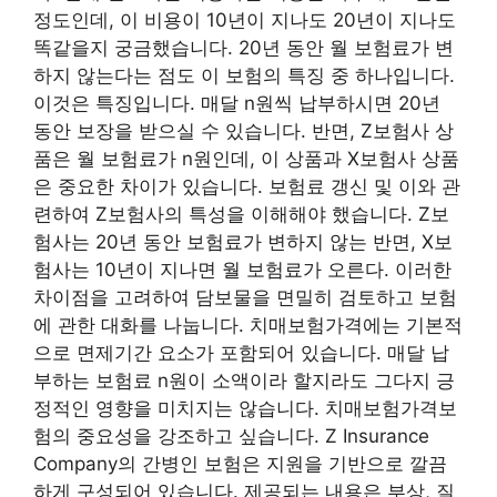
정도인데, 이 비용이 10년이 지나도 20년이 지나도
똑같을지 궁금했습니다. 20년 동안 월 보험료가 변
하지 않는다는 점도 이 보험의 특징 중 하나입니다.
이것은 특징입니다. 매달 n원씩 납부하시면 20년
동안 보장을 받으실 수 있습니다. 반면, Z보험사 상
품은 월 보험료가 n원인데, 이 상품과 X보험사 상품
은 중요한 차이가 있습니다. 보험료 갱신 및 이와 관
련하여 Z보험사의 특성을 이해해야 했습니다. Z보
험사는 20년 동안 보험료가 변하지 않는 반면, X보
험사는 10년이 지나면 월 보험료가 오른다. 이러한
차이점을 고려하여 담보물을 면밀히 검토하고 보험
에 관한 대화를 나눕니다. 치매보험가격에는 기본적
으로 면제기간 요소가 포함되어 있습니다. 매달 납
부하는 보험료 n원이 소액이라 할지라도 그다지 긍
정적인 영향을 미치지는 않습니다. 치매보험가격보
험의 중요성을 강조하고 싶습니다. Z Insurance
Company의 간병인 보험은 지원을 기반으로 깔끔
하게 구성되어 있습니다. 제공되는 내용은 부상, 질