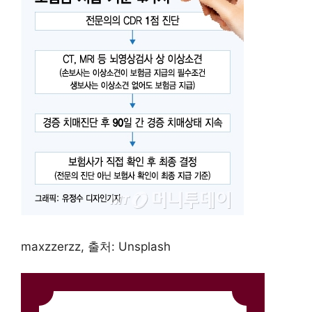
maxzzerzz, 출처: Unsplash