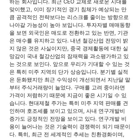
하는 회사입니다. 최근 CEO 교체로 새로운 시대를
맞이했고, 이미 장기적인 경기 침체가 예상되는 만
큼 공격적인 전략보다는 리스크를 줄이는 방향으로
나아갈 가능성이 높아 보입니다. 투자자별 매매동향
을 보면 외국인은 매도로 전환하고 있는 반면, 기관
은 매수를 유지하고 있다. 내년 철강산업 전망이 밝
지 않은 것은 사실이지만, 중국 경제활동에 대한 실
망감이 국내 철강산업의 잠재력을 과소평가하고 있
는 것으로 보인다. 앞으로 우리가 기대할 수 있는 것
은 특히 미주 지역의 단가 상승입니다. 분기별 실적
은 둔화됐지만 최근 수익성이 개선되면서 지난달 말
부터 주식거래량이 늘었다. 구매를 고려 중이라면
가격이 저렴하기 때문에 지금이 좋은 시기일 수 있
습니다. 현대제철 주가는 특히 미주 지역 판매를 견
인하며 호조세를 보이고 있으며, 사내 연구개발비
증가도 긍정적인 전망을 보이고 있다. 연구개발 비
용이 늘어나는 것은 기술력이 경쟁력이 되기 때문이
다. 특히, 최근 전 세계적인 추세는 친환경화이며,