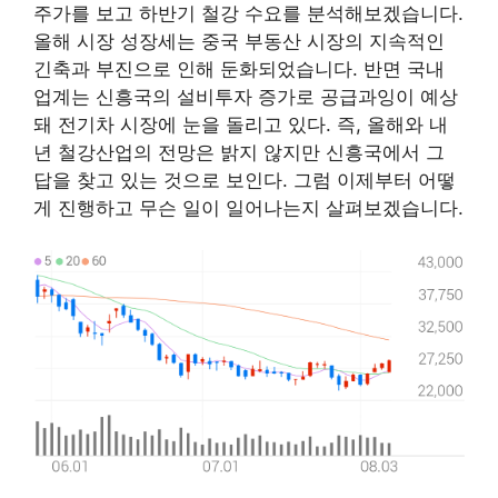
주가를 보고 하반기 철강 수요를 분석해보겠습니다.
올해 시장 성장세는 중국 부동산 시장의 지속적인
긴축과 부진으로 인해 둔화되었습니다. 반면 국내
업계는 신흥국의 설비투자 증가로 공급과잉이 예상
돼 전기차 시장에 눈을 돌리고 있다. 즉, 올해와 내
년 철강산업의 전망은 밝지 않지만 신흥국에서 그
답을 찾고 있는 것으로 보인다. 그럼 이제부터 어떻
게 진행하고 무슨 일이 일어나는지 살펴보겠습니다.