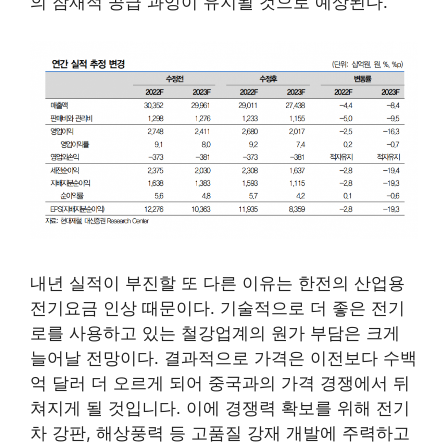
의 잠재적 공급 과잉이 유지될 것으로 예상된다.
내년 실적이 부진할 또 다른 이유는 한전의 산업용
전기요금 인상 때문이다. 기술적으로 더 좋은 전기
로를 사용하고 있는 철강업계의 원가 부담은 크게
늘어날 전망이다. 결과적으로 가격은 이전보다 수백
억 달러 더 오르게 되어 중국과의 가격 경쟁에서 뒤
쳐지게 될 것입니다. 이에 경쟁력 확보를 위해 전기
차 강판, 해상풍력 등 고품질 강재 개발에 주력하고