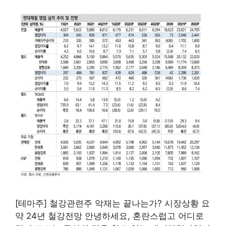
[테마주] 철강관련주 악재는 끝나는가? 시장상황 요
약 24년 철강전망 안녕하세요, 혼란스럽고 어디로