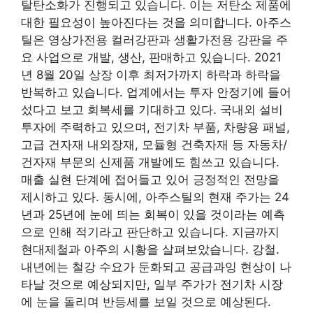
탈탄소화가 진행되고 있습니다. 이는 저탄소 제품에
대한 필요성이 높아진다는 것을 의미합니다. 아주스
틸은 영상가전용 컬러강판과 생활가전용 강판을 주
요 사업으로 개발, 생산, 판매하고 있습니다. 2021
년 8월 20일 상장 이후 최저가까지 하락과 하락을
반복하고 있습니다. 업계에서는 투자 안정기에 들어
섰다고 보고 회복세를 기대하고 있다. 국내외 설비
투자에 주력하고 있으며, 전기차 부품, 차량용 패널,
고급 건자재 내외장재, 모듈형 건축자재 등 자동차/
건자재 부문의 신제품 개발에도 힘쓰고 있습니다.
매출 실현 단계에 접어들고 있어 긍정적인 전망을
제시하고 있다. 동시에, 아주스틸의 현재 주가는 24
년과 25년에 눈에 띄는 회복이 있을 것이라는 예측
으로 인해 적기라고 판단하고 있습니다. 지금까지
현대제철과 아주의 시황을 살펴보았습니다. 강철.
내년에는 철강 수요가 둔화되고 공급과잉 현상이 나
타날 것으로 예상되지만, 일부 주가가 전기차 시장
에 눈을 돌리며 반등세를 보일 것으로 예상된다.