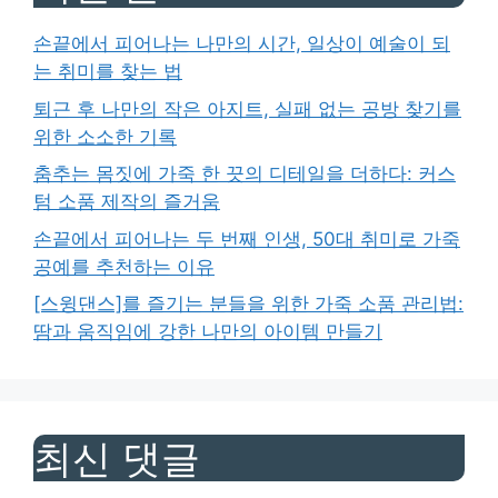
손끝에서 피어나는 나만의 시간, 일상이 예술이 되
는 취미를 찾는 법
퇴근 후 나만의 작은 아지트, 실패 없는 공방 찾기를
위한 소소한 기록
춤추는 몸짓에 가죽 한 끗의 디테일을 더하다: 커스
텀 소품 제작의 즐거움
손끝에서 피어나는 두 번째 인생, 50대 취미로 가죽
공예를 추천하는 이유
[스윙댄스]를 즐기는 분들을 위한 가죽 소품 관리법:
땀과 움직임에 강한 나만의 아이템 만들기
최신 댓글