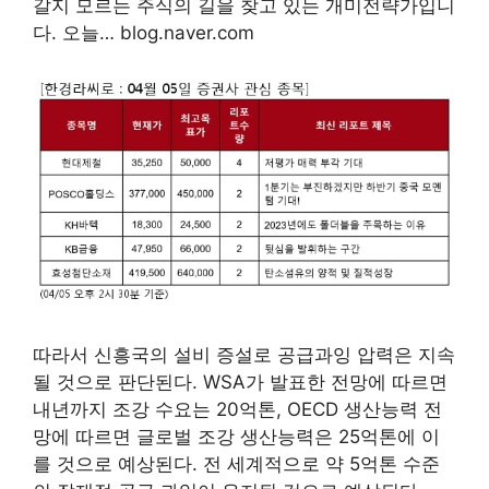
갈지 모르는 주식의 길을 찾고 있는 개미전략가입니
다. 오늘… blog.naver.com
따라서 신흥국의 설비 증설로 공급과잉 압력은 지속
될 것으로 판단된다. WSA가 발표한 전망에 따르면
내년까지 조강 수요는 20억톤, OECD 생산능력 전
망에 따르면 글로벌 조강 생산능력은 25억톤에 이
를 것으로 예상된다. 전 세계적으로 약 5억톤 수준