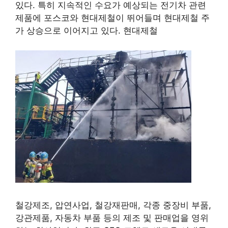
있다. 특히 지속적인 수요가 예상되는 전기차 관련
제품에 포스코와 현대제철이 뛰어들며 현대제철 주
가 상승으로 이어지고 있다. 현대제철
철강제조, 압연사업, 철강재판매, 각종 중장비 부품,
강관제품, 자동차 부품 등의 제조 및 판매업을 영위