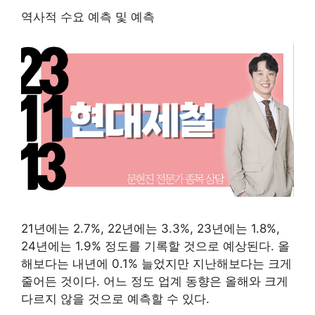
역사적 수요 예측 및 예측
21년에는 2.7%, 22년에는 3.3%, 23년에는 1.8%,
24년에는 1.9% 정도를 기록할 것으로 예상된다. 올
해보다는 내년에 0.1% 늘었지만 지난해보다는 크게
줄어든 것이다. 어느 정도 업계 동향은 올해와 크게
다르지 않을 것으로 예측할 수 있다.