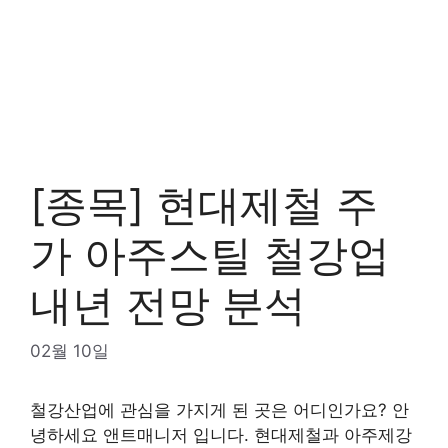
[종목] 현대제철 주
가 아주스틸 철강업
내년 전망 분석
02월 10일
철강산업에 관심을 가지게 된 곳은 어디인가요? 안
녕하세요 앤트매니저 입니다. 현대제철과 아주제강