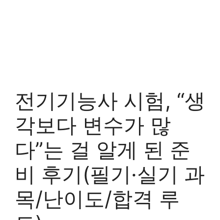
전기기능사 시험, “생
각보다 변수가 많
다”는 걸 알게 된 준
비 후기(필기·실기 과
목/난이도/합격 루