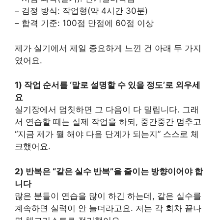
– 검정 방식: 작업형(약 4시간 30분)
– 합격 기준: 100점 만점에 60점 이상
제가 실기에서 제일 중요하게 느낀 건 아래 두 가지
였어요.
1) 작업 순서를 ‘말로 설명할 수 있을 정도’로 외우세
요
실기장에서 멈칫하면 그 다음이 다 밀립니다. 그래
서 연습할 때는 실제 작업을 하되, 중간중간 멈추고
“지금 제가 뭘 해야 다음 단계가 되는지” 스스로 체
크했어요.
2) 반복은 “같은 실수 반복”을 줄이는 방향이어야 합
니다
많은 분들이 연습을 많이 하긴 하는데, 같은 실수를
계속하면 실력이 안 늘더라고요. 저는 각 회차 끝나