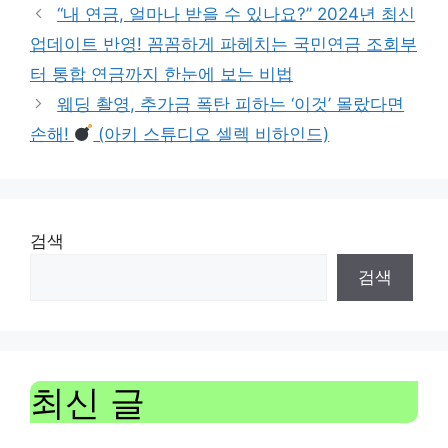
“내 연금, 얼마나 받을 수 있나요?” 2024년 최신
업데이트 반영! 꼼꼼하게 파헤치는 국민연금 조회부
터 통합 연금까지 한눈에 보는 비법
웨딩 촬영, 추가금 폭탄 피하는 ‘이것’ 몰랐다면
손해!
(아키 스튜디오 셀렉 비하인드)
검색
검색
최신 글