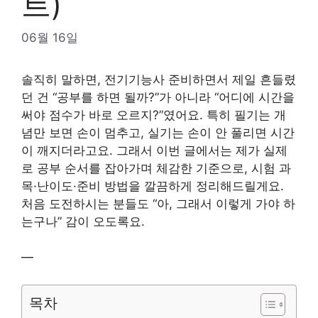
트)
06월 16일
솔직히 말하면, 전기기능사 준비하면서 제일 흔들렸
던 건 “공부를 하면 될까?”가 아니라 “어디에 시간을
써야 점수가 바로 오르지?”였어요. 특히 필기는 개
념만 보면 손이 멈추고, 실기는 손이 안 풀리면 시간
이 깨지더라고요. 그래서 이번 글에서는 제가 실제
로 공부 순서를 잡아가며 체감한 기준으로, 시험 과
목·난이도·준비 방법을 깔끔하게 정리해드릴게요.
처음 도전하시는 분들도 “아, 그래서 이렇게 가야 하
는구나” 감이 오도록요.
—
목차