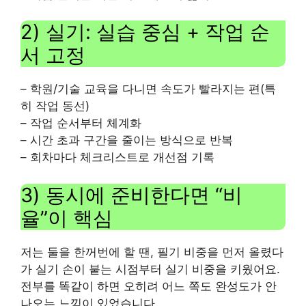
2) 실기: 실습 중심 + 작업 순
서 고정
– 학원/기술 교육을 다니면 속도가 빨라지는 편(특
히 작업 동선)
– 작업 순서부터 체계화
– 시간 초과 구간을 줄이는 방식으로 반복
– 회차마다 체크리스트로 개선점 기록
3) 동시에 준비한다면 “비
율”이 핵심
저는 둘을 한꺼번에 할 땐, 필기 비중을 먼저 올렸다
가 실기 손이 붙는 시점부터 실기 비중을 키웠어요.
전부를 똑같이 하면 오히려 어느 쪽도 완성도가 안
나오는 느낌이 있었습니다.