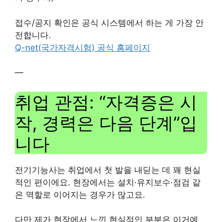
접수/공지 확인은 공식 시스템에서 하는 게 가장 안
전합니다.
Q-net(국가자격시험) 공식 홈페이지
—
취업 관점: “자격증은 시
작, 경력은 다음 단계”입
니다
전기기능사는 취업에서 첫 발을 내딛는 데 꽤 현실
적인 편이에요. 현장에서는 설치·유지보수·점검 같
은 역할로 이어지는 경우가 많고요.
다만 제가 현장에서 느낀 현실적인 부분은 이거예