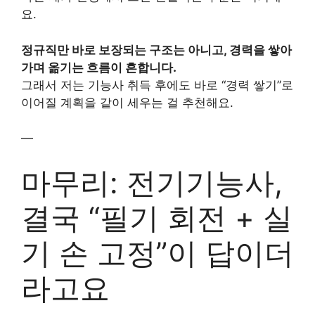
요.
정규직만 바로 보장되는 구조는 아니고, 경력을 쌓아
가며 옮기는 흐름이 흔합니다.
그래서 저는 기능사 취득 후에도 바로 “경력 쌓기”로
이어질 계획을 같이 세우는 걸 추천해요.
—
마무리: 전기기능사,
결국 “필기 회전 + 실
기 손 고정”이 답이더
라고요