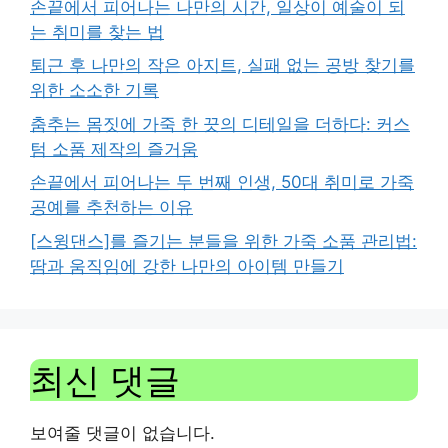
손끝에서 피어나는 나만의 시간, 일상이 예술이 되
는 취미를 찾는 법
퇴근 후 나만의 작은 아지트, 실패 없는 공방 찾기를
위한 소소한 기록
춤추는 몸짓에 가죽 한 끗의 디테일을 더하다: 커스
텀 소품 제작의 즐거움
손끝에서 피어나는 두 번째 인생, 50대 취미로 가죽
공예를 추천하는 이유
[스윙댄스]를 즐기는 분들을 위한 가죽 소품 관리법:
땀과 움직임에 강한 나만의 아이템 만들기
최신 댓글
보여줄 댓글이 없습니다.