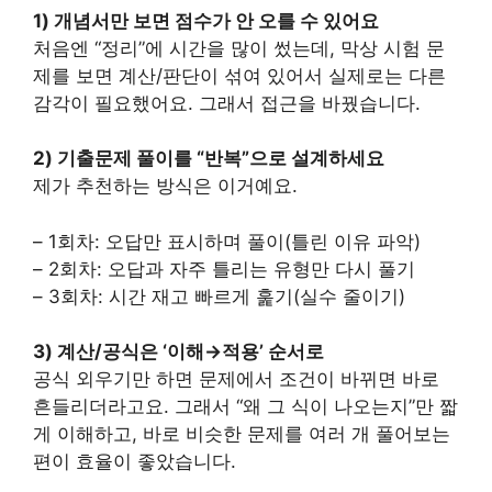
1) 개념서만 보면 점수가 안 오를 수 있어요
처음엔 “정리”에 시간을 많이 썼는데, 막상 시험 문
제를 보면 계산/판단이 섞여 있어서 실제로는 다른
감각이 필요했어요. 그래서 접근을 바꿨습니다.
2) 기출문제 풀이를 “반복”으로 설계하세요
제가 추천하는 방식은 이거예요.
– 1회차: 오답만 표시하며 풀이(틀린 이유 파악)
– 2회차: 오답과 자주 틀리는 유형만 다시 풀기
– 3회차: 시간 재고 빠르게 훑기(실수 줄이기)
3) 계산/공식은 ‘이해→적용’ 순서로
공식 외우기만 하면 문제에서 조건이 바뀌면 바로
흔들리더라고요. 그래서 “왜 그 식이 나오는지”만 짧
게 이해하고, 바로 비슷한 문제를 여러 개 풀어보는
편이 효율이 좋았습니다.