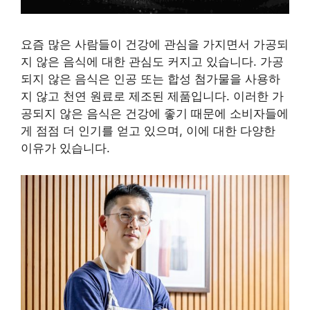
요즘 많은 사람들이 건강에 관심을 가지면서 가공되
지 않은 음식에 대한 관심도 커지고 있습니다. 가공
되지 않은 음식은 인공 또는 합성 첨가물을 사용하
지 않고 천연 원료로 제조된 제품입니다. 이러한 가
공되지 않은 음식은 건강에 좋기 때문에 소비자들에
게 점점 더 인기를 얻고 있으며, 이에 대한 다양한
이유가 있습니다.