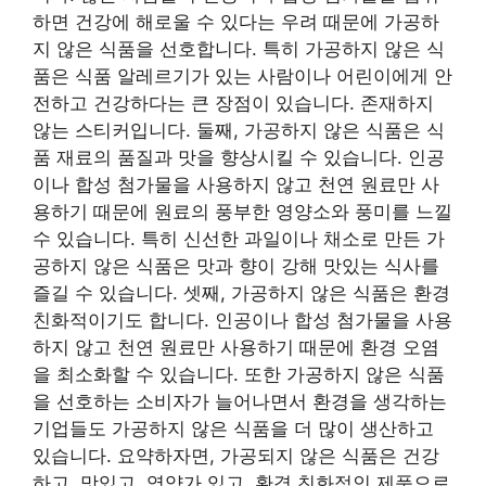
하면 건강에 해로울 수 있다는 우려 때문에 가공하
지 않은 식품을 선호합니다. 특히 가공하지 않은 식
품은 식품 알레르기가 있는 사람이나 어린이에게 안
전하고 건강하다는 큰 장점이 있습니다. 존재하지
않는 스티커입니다. 둘째, 가공하지 않은 식품은 식
품 재료의 품질과 맛을 향상시킬 수 있습니다. 인공
이나 합성 첨가물을 사용하지 않고 천연 원료만 사
용하기 때문에 원료의 풍부한 영양소와 풍미를 느낄
수 있습니다. 특히 신선한 과일이나 채소로 만든 가
공하지 않은 식품은 맛과 향이 강해 맛있는 식사를
즐길 수 있습니다. 셋째, 가공하지 않은 식품은 환경
친화적이기도 합니다. 인공이나 합성 첨가물을 사용
하지 않고 천연 원료만 사용하기 때문에 환경 오염
을 최소화할 수 있습니다. 또한 가공하지 않은 식품
을 선호하는 소비자가 늘어나면서 환경을 생각하는
기업들도 가공하지 않은 식품을 더 많이 생산하고
있습니다. 요약하자면, 가공되지 않은 식품은 건강
하고, 맛있고, 영양가 있고, 환경 친화적인 제품으로