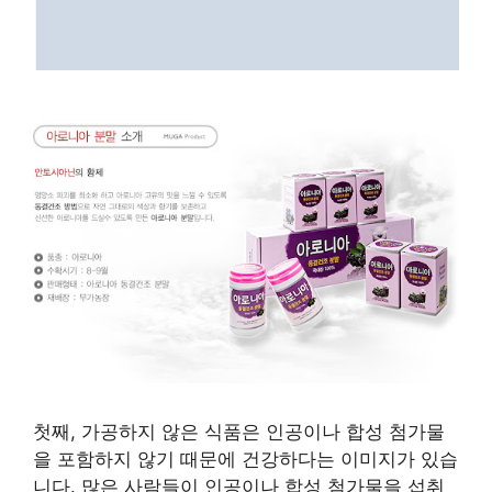
첫째, 가공하지 않은 식품은 인공이나 합성 첨가물
을 포함하지 않기 때문에 건강하다는 이미지가 있습
니다. 많은 사람들이 인공이나 합성 첨가물을 섭취