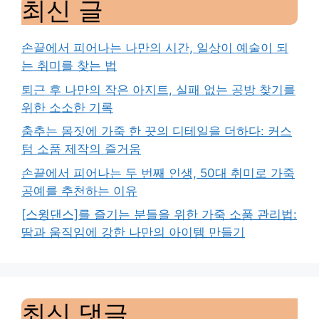
최신 글
손끝에서 피어나는 나만의 시간, 일상이 예술이 되
는 취미를 찾는 법
퇴근 후 나만의 작은 아지트, 실패 없는 공방 찾기를
위한 소소한 기록
춤추는 몸짓에 가죽 한 끗의 디테일을 더하다: 커스
텀 소품 제작의 즐거움
손끝에서 피어나는 두 번째 인생, 50대 취미로 가죽
공예를 추천하는 이유
[스윙댄스]를 즐기는 분들을 위한 가죽 소품 관리법:
땀과 움직임에 강한 나만의 아이템 만들기
최신 댓글