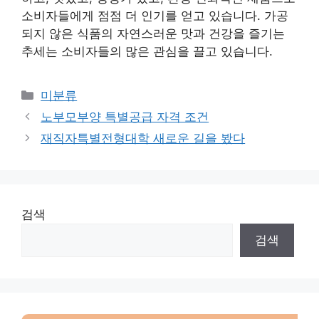
소비자들에게 점점 더 인기를 얻고 있습니다. 가공
되지 않은 식품의 자연스러운 맛과 건강을 즐기는
추세는 소비자들의 많은 관심을 끌고 있습니다.
Categories
미분류
노부모부양 특별공급 자격 조건
재직자특별전형대학 새로운 길을 봤다
검색
검색