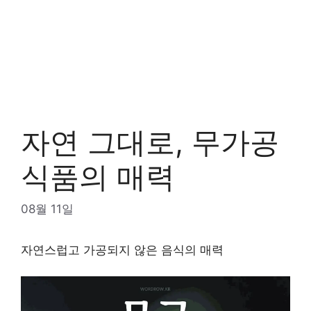
자연 그대로, 무가공
식품의 매력
08월 11일
자연스럽고 가공되지 않은 음식의 매력