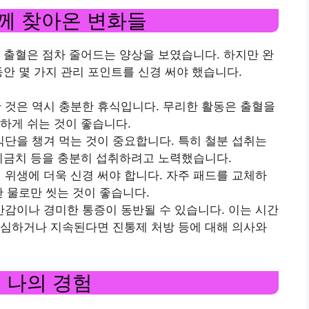
함께 찾아온 변화들
 출혈은 점차 줄어드는 양상을 보였습니다. 하지만 완
동안 몇 가지 관리 포인트를 신경 써야 했습니다.
한 것은 역시 충분한 휴식입니다. 무리한 활동은 출혈을
하게 쉬는 것이 좋습니다.
 식단을 챙겨 먹는 것이 중요합니다. 특히 철분 섭취는
시금치 등을 충분히 섭취하려고 노력했습니다.
인 위생에 더욱 신경 써야 합니다. 자주 패드를 교체하
한 물로만 씻는 것이 좋습니다.
팽만감이나 경미한 통증이 동반될 수 있습니다. 이는 시간
 심하거나 지속된다면 진통제 처방 등에 대해 의사와
 나의 경험