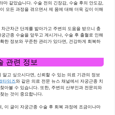
마 같았습니다. 수술 전의 긴장감, 수술 후의 안도감,
이 모든 과정을 겪으면서 제 몸에 대해 더욱 깊이 이해
 차근차근 단계를 밟아가고 주변의 도움을 받으니 충
자궁근종 수술을 앞두고 계시거나, 수술 후 출혈로 인해
확한 정보와 꾸준한 관리가 있다면, 건강하게 회복하
술 관련 정보
히 알고 싶으시다면, 신뢰할 수 있는 의료 기관의 정보
컬타임즈
와 같은 의료 전문 뉴스 채널에서 자궁근종 치
찾아볼 수 있습니다. 또한, 주변의 산부인과 전문의와
찾는 것이 중요합니다.
 이 글이 자궁근종 수술 후 회복 과정에 조금이나마