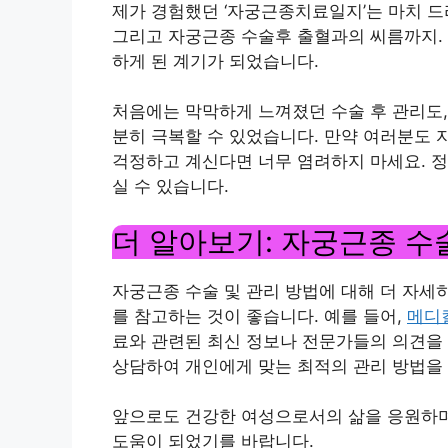
제가 경험했던 ‘자궁근종치료일지’는 마치 드라
그리고 자궁근종 수술후 출혈과의 씨름까지. 
하게 된 계기가 되었습니다.
처음에는 막막하게 느껴졌던 수술 후 관리도,
분히 극복할 수 있었습니다. 만약 여러분도 
걱정하고 계신다면 너무 염려하지 마세요. 정
실 수 있습니다.
더 알아보기: 자궁근종 수
자궁근종 수술 및 관리 방법에 대해 더 자세
를 참고하는 것이 좋습니다. 예를 들어,
메디
료와 관련된 최신 정보나 전문가들의 의견을 
상담하여 개인에게 맞는 최적의 관리 방법을 
앞으로도 건강한 여성으로서의 삶을 응원하며,
도움이 되었기를 바랍니다.