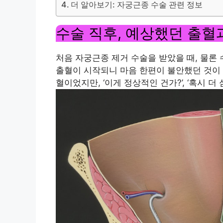
더 알아보기: 자궁근종 수술 관련 정보
수술 직후, 예상했던 출혈
처음 자궁근종 제거 수술을 받았을 때, 물론
출혈이 시작되니 마음 한편이 불안했던 것이 
혈이었지만, ‘이게 정상적인 건가?’, ‘혹시 더