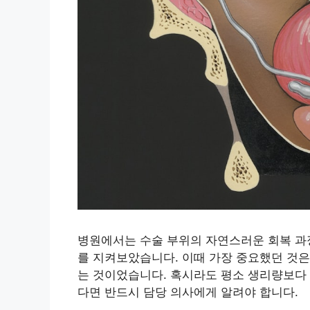
병원에서는 수술 부위의 자연스러운 회복 과
를 지켜보았습니다. 이때 가장 중요했던 것은
는 것이었습니다. 혹시라도 평소 생리량보다 
다면 반드시 담당 의사에게 알려야 합니다.