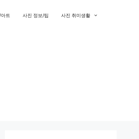
/아트
사진 정보/팁
사진 취미생활