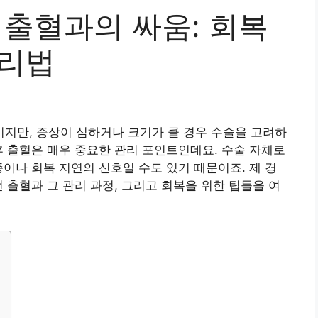
 출혈과의 싸움: 회복
관리법
지만, 증상이 심하거나 크기가 클 경우 수술을 고려하
후 출혈은 매우 중요한 관리 포인트인데요. 수술 자체로
증이나 회복 지연의 신호일 수도 있기 때문이죠. 제 경
 출혈과 그 관리 과정, 그리고 회복을 위한 팁들을 여