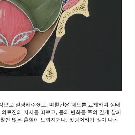
정으로 설명해주셨고, 며칠간은 패드를 교체하며 상태
 의료진의 지시를 따르고, 몸의 변화를 주의 깊게 살피
훨씬 많은 출혈이 느껴지거나, 핏덩어리가 많이 나온