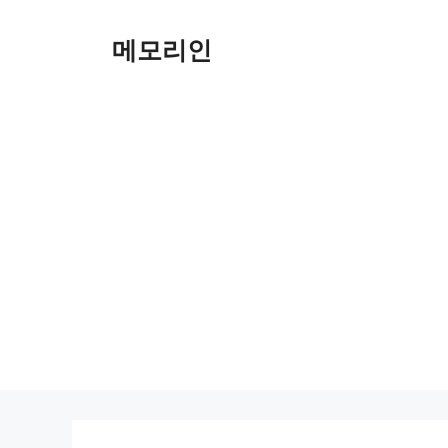
Skip
to
메모리인
content