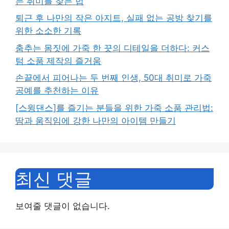
는 취미를 찾는 법
퇴근 후 나만의 작은 아지트, 실패 없는 공방 찾기를
위한 소소한 기록
춤추는 몸짓에 가죽 한 끗의 디테일을 더하다: 커스
텀 소품 제작의 즐거움
손끝에서 피어나는 두 번째 인생, 50대 취미로 가죽
공예를 추천하는 이유
[스윙댄스]를 즐기는 분들을 위한 가죽 소품 관리법:
땀과 움직임에 강한 나만의 아이템 만들기
최신 댓글
보여줄 댓글이 없습니다.