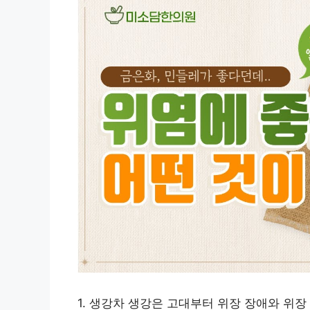
1. 생강차 생강은 고대부터 위장 장애와 위