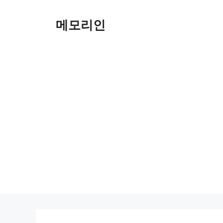
Skip
to
메모리인
content