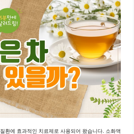
장 질환에 효과적인 치료제로 사용되어 왔습니다. 소화액