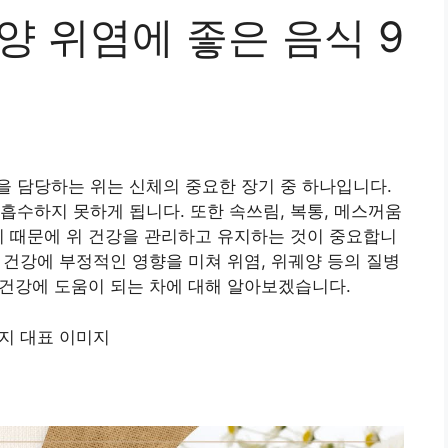
양 위염에 좋은 음식 9
 담당하는 위는 신체의 중요한 장기 중 하나입니다.
흡수하지 못하게 됩니다. 또한 속쓰림, 복통, 메스꺼움
기 때문에 위 건강을 관리하고 유지하는 것이 중요합니
위 건강에 부정적인 영향을 미쳐 위염, 위궤양 등의 질병
위 건강에 도움이 되는 차에 대해 알아보겠습니다.