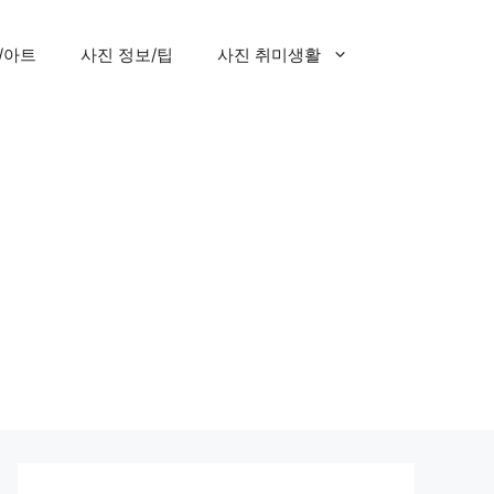
/아트
사진 정보/팁
사진 취미생활