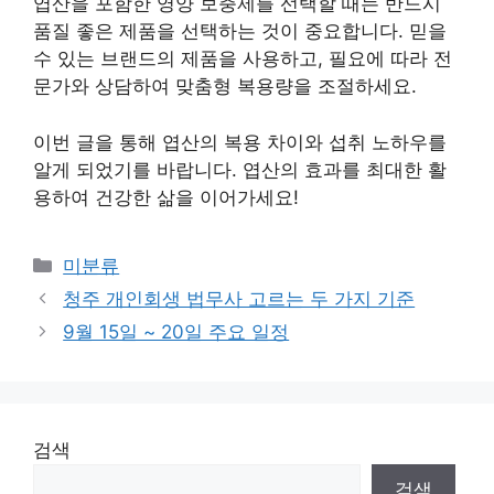
엽산을 포함한 영양 보충제를 선택할 때는 반드시
품질 좋은 제품을 선택하는 것이 중요합니다. 믿을
수 있는 브랜드의 제품을 사용하고, 필요에 따라 전
문가와 상담하여 맞춤형 복용량을 조절하세요.
이번 글을 통해 엽산의 복용 차이와 섭취 노하우를
알게 되었기를 바랍니다. 엽산의 효과를 최대한 활
용하여 건강한 삶을 이어가세요!
Categories
미분류
청주 개인회생 법무사 고르는 두 가지 기준
9월 15일 ~ 20일 주요 일정
검색
검색