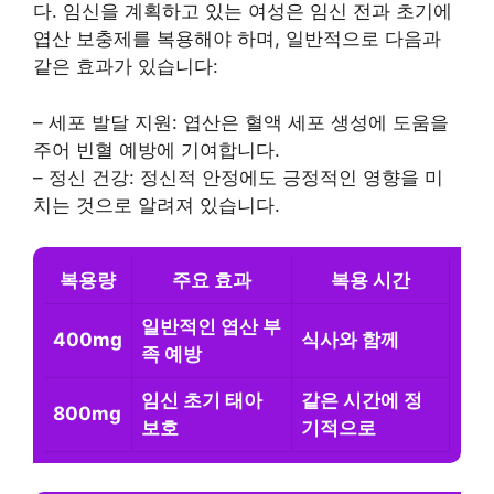
다. 임신을 계획하고 있는 여성은 임신 전과 초기에
엽산 보충제를 복용해야 하며, 일반적으로 다음과
같은 효과가 있습니다:
– 세포 발달 지원: 엽산은 혈액 세포 생성에 도움을
주어 빈혈 예방에 기여합니다.
– 정신 건강: 정신적 안정에도 긍정적인 영향을 미
치는 것으로 알려져 있습니다.
복용량
주요 효과
복용 시간
일반적인 엽산 부
400mg
식사와 함께
족 예방
임신 초기 태아
같은 시간에 정
800mg
보호
기적으로