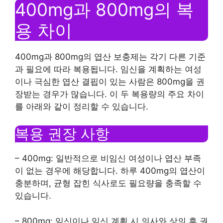
400mg과 800mg의 복
용 차이
400mg과 800mg의 엽산 보충제는 각기 다른 기준
과 필요에 따라 복용됩니다. 임신을 계획하는 여성
이나 극심한 엽산 결핍이 있는 사람은 800mg을 권
장받는 경우가 많습니다. 이 두 복용량의 주요 차이
를 아래와 같이 정리할 수 있습니다.
복용 권장 사항
– 400mg: 일반적으로 비임신 여성이나 엽산 부족
이 없는 경우에 해당합니다. 하루 400mg의 엽산이
충분하며, 균형 잡힌 식사로도 필요량을 충족할 수
있습니다.
– 800mg: 임신이나 임신 계획 시 의사와 상의 후 권