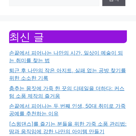
최신 글
손끝에서 피어나는 나만의 시간, 일상이 예술이 되
는 취미를 찾는 법
퇴근 후 나만의 작은 아지트, 실패 없는 공방 찾기를
위한 소소한 기록
춤추는 몸짓에 가죽 한 끗의 디테일을 더하다: 커스
텀 소품 제작의 즐거움
손끝에서 피어나는 두 번째 인생, 50대 취미로 가죽
공예를 추천하는 이유
[스윙댄스]를 즐기는 분들을 위한 가죽 소품 관리법:
땀과 움직임에 강한 나만의 아이템 만들기