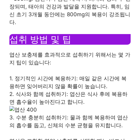
장되며, 태아의 건강과 발달을 지원합니다. 특히, 임
신 초기 3개월 동안에는 800mg의 복용이 강조됩니
다.
섭취 방법 및 팁
엽산 보충제를 효과적으로 섭취하기 위해서는 몇 가
지 팁이 있습니다:
1. 정기적인 시간에 복용하기: 매일 같은 시간에 복
용하면 잊어버리지 않을 확률이 높습니다.
2. 식사와 함께 섭취하기: 엽산은 식사 후에 복용하
면 흡수율이 높아진다고 합니다.
3. 수분 충분히 섭취하기: 물과 함께 복용하여 엽산
의 흡수를 돕고, 신체의 수분 균형을 유지합니다.