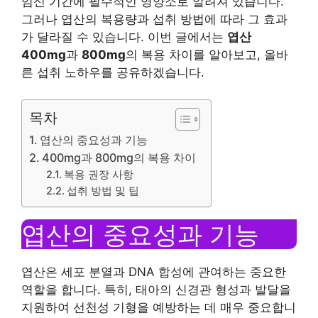
임신 기간에 필수적인 영양소로 알려져 있습니다.
그러나 엽산의 복용량과 섭취 방법에 따라 그 효과
가 달라질 수 있습니다. 이번 글에서는
엽산
400mg
과
800mg
의 복용 차이를 알아보고, 올바
른 섭취 노하우를 공유하겠습니다.
목차
엽산의 중요성과 기능
400mg과 800mg의 복용 차이
복용 권장 사항
섭취 방법 및 팁
엽산의 중요성과 기능
엽산은 세포 분열과 DNA 합성에 관여하는 중요한
역할을 합니다. 특히, 태아의 신경관 형성과 발달을
지원하여 선천성 기형을 예방하는 데 매우 중요합니