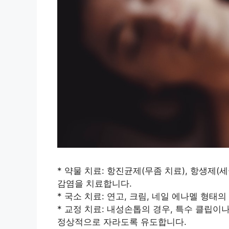
* 약물 치료: 항진균제(무좀 치료), 항생제(
감염을 치료합니다.
* 국소 치료: 연고, 크림, 네일 에나멜 형태
* 교정 치료: 내성손톱의 경우, 특수 클립
정상적으로 자라도록 유도합니다.