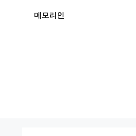
Skip
to
메모리인
content