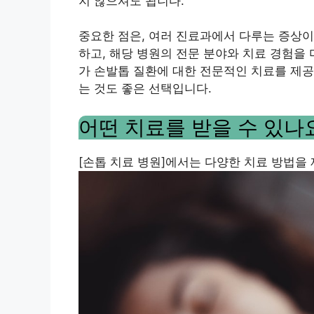
지 않으셔도 됩니다.
중요한 점은, 여러 진료과에서 다루는 증상이
하고, 해당 병원의 전문 분야와 치료 경험을
가 손발톱 질환에 대한 전문적인 치료를 제공
는 것도 좋은 선택입니다.
어떤 치료를 받을 수 있나
[손톱 치료 병원]에서는 다양한 치료 방법을