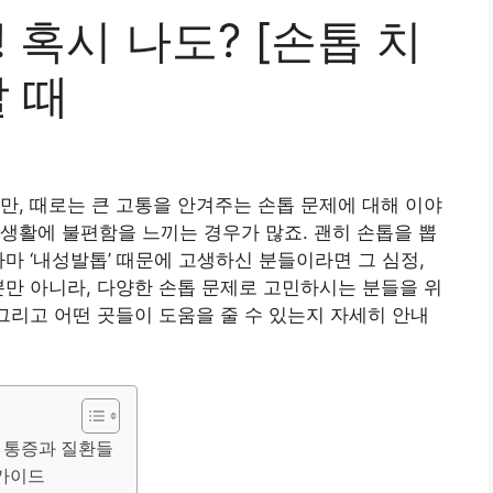
 혹시 나도? [손톱 치
할 때
만, 때로는 큰 고통을 안겨주는 손톱 문제에 대해 이야
생활에 불편함을 느끼는 경우가 많죠. 괜히 손톱을 뽑
마 ‘내성발톱’ 때문에 고생하신 분들이라면 그 심정,
뿐만 아니라, 다양한 손톱 문제로 고민하시는 분들을 위
, 그리고 어떤 곳들이 도움을 줄 수 있는지 자세히 안내
톱 통증과 질환들
 가이드