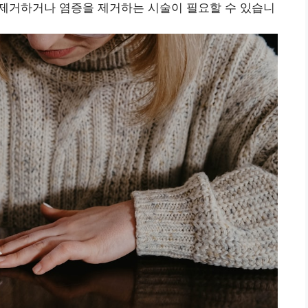
를 제거하거나 염증을 제거하는 시술이 필요할 수 있습니