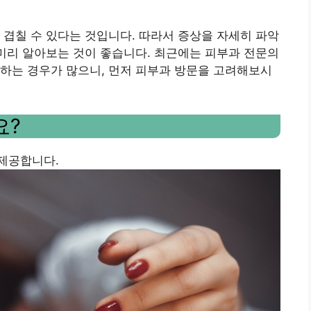
 겹칠 수 있다는 것입니다. 따라서 증상을 자세히 파악
 미리 알아보는 것이 좋습니다. 최근에는 피부과 전문의
하는 경우가 많으니, 먼저 피부과 방문을 고려해보시
요?
 제공합니다.