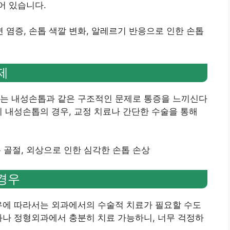
어 있습니다.
변 염증, 손톱 색깔 변화, 알레르기 반응으로 인한 손톱
제
드는 내성손톱과 같은 구조적인 문제로 통증을 느끼신다
히 내성손톱의 경우, 교정 치료나 간단한 수술을 통해
톱 골절, 외상으로 인한 심각한 손톱 손상
 경우
우에 따라서는 외과에서의 수술적 치료가 필요할 수도
과나 정형외과에서 충분히 치료 가능하니, 너무 걱정하