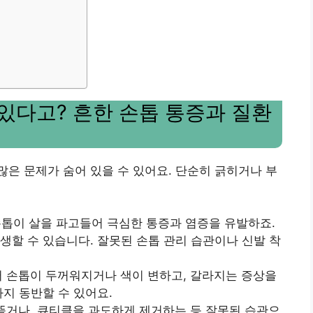
 있다고? 흔한 손톱 통증과 질환
은 문제가 숨어 있을 수 있어요. 단순히 긁히거나 부
 손톱이 살을 파고들어 극심한 통증과 염증을 유발하죠.
생할 수 있습니다. 잘못된 손톱 관리 습관이나 신발 착
되어 손톱이 두꺼워지거나 색이 변하고, 갈라지는 증상을
지 동반할 수 있어요.
어뜯거나, 큐티클을 과도하게 제거하는 등 잘못된 습관으