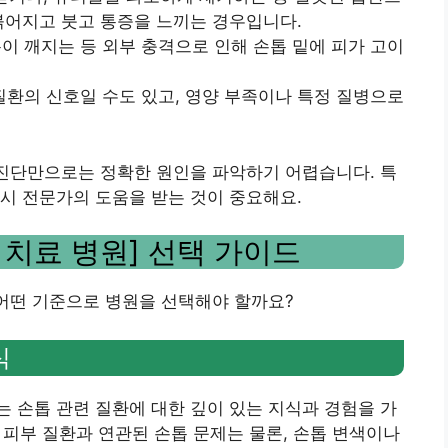
붉어지고 붓고 통증을 느끼는 경우입니다.
톱이 깨지는 등 외부 충격으로 인해 손톱 밑에 피가 고이
 질환의 신호일 수도 있고, 영양 부족이나 특정 질병으로
 진단만으로는 정확한 원인을 파악하기 어렵습니다. 특
시 전문가의 도움을 받는 것이 중요해요.
톱 치료 병원] 선택 가이드
 어떤 기준으로 병원을 선택해야 할까요?
식
 손톱 관련 질환에 대한 깊이 있는 지식과 경험을 가
등 피부 질환과 연관된 손톱 문제는 물론, 손톱 변색이나