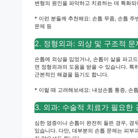
변형의 원인을 파악하고 치료하는 데 특화되
* 이런 분들께 추천해요: 손톱 무좀, 손톱 주
문제 등
2. 정형외과: 외상 및 구조적 문
손톱에 외상을 입었거나, 손톱이 살을 파고
면 정형외과의 도움을 받을 수 있습니다. 특
근본적인 해결을 돕기도 합니다.
* 이럴 때 고려해보세요: 내성손톱 통증, 손
3. 외과: 수술적 치료가 필요한
심한 염증이나 손톱이 완전히 들뜬 경우, 경
있습니다. 다만, 대부분의 손톱 문제는 피부