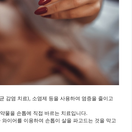
세균 감염 치료), 소염제 등을 사용하여 염증을 줄이고
의 약물을 손톱에 직접 바르는 치료입니다.
이나 와이어를 이용하여 손톱이 살을 파고드는 것을 막고