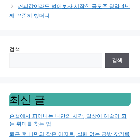
커피값이라도 벌어보자 시작한 공모주 청약 4년
째 꾸준히 했더니
검색
검색
최신 글
손끝에서 피어나는 나만의 시간, 일상이 예술이 되
는 취미를 찾는 법
퇴근 후 나만의 작은 아지트, 실패 없는 공방 찾기를