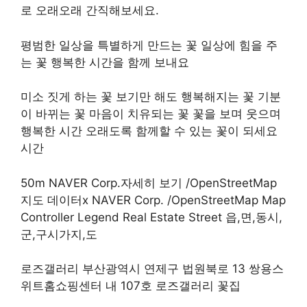
로 오래오래 간직해보세요.
평범한 일상을 특별하게 만드는 꽃 일상에 힘을 주
는 꽃 행복한 시간을 함께 보내요
미소 짓게 하는 꽃 보기만 해도 행복해지는 꽃 기분
이 바뀌는 꽃 마음이 치유되는 꽃 꽃을 보며 웃으며
행복한 시간 오래도록 함께할 수 있는 꽃이 되세요
시간
50m NAVER Corp.자세히 보기 /OpenStreetMap
지도 데이터x NAVER Corp. /OpenStreetMap Map
Controller Legend Real Estate Street 읍,면,동시,
군,구시가지,도
로즈갤러리 부산광역시 연제구 법원북로 13 쌍용스
위트홈쇼핑센터 내 107호 로즈갤러리 꽃집