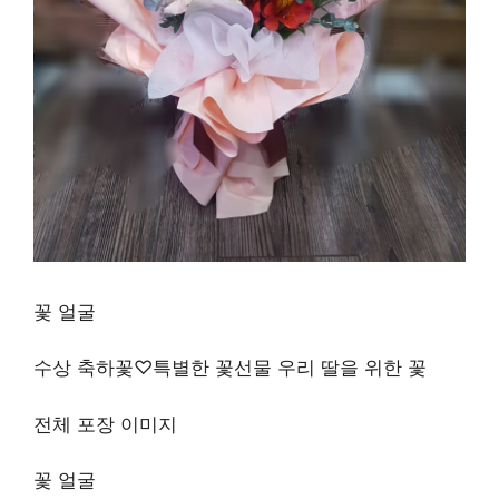
꽃 얼굴
수상 축하꽃♡특별한 꽃선물 우리 딸을 위한 꽃
전체 포장 이미지
꽃 얼굴