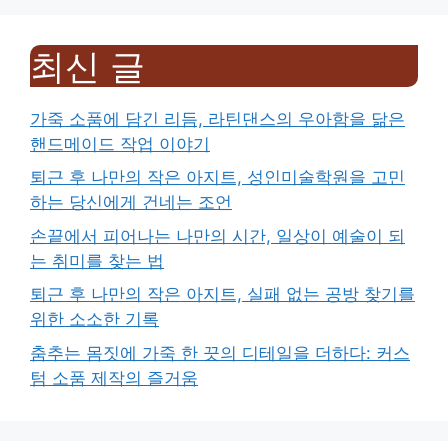
최신 글
가죽 소품에 담긴 리듬, 라틴댄스의 우아함을 닮은
핸드메이드 작업 이야기
퇴근 후 나만의 작은 아지트, 성인미술학원을 고민
하는 당신에게 건네는 조언
손끝에서 피어나는 나만의 시간, 일상이 예술이 되
는 취미를 찾는 법
퇴근 후 나만의 작은 아지트, 실패 없는 공방 찾기를
위한 소소한 기록
춤추는 몸짓에 가죽 한 끗의 디테일을 더하다: 커스
텀 소품 제작의 즐거움