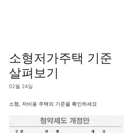
소형저가주택 기준
살펴보기
02월 24일
소형, 저비용 주택의 기준을 확인하세요