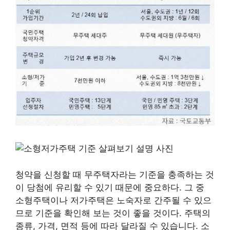
청약을 신청할 때 무주택자라는 기준을 충족하는 것
이 당첨에 유리할 수 있기 때문에 중요하다. 그 중
소형주택이나 저가주택은 노숙자로 간주될 수 있으
므로 기준을 확인해 보는 것이 좋을 것이다. 주택의
종류, 가격, 면적 등에 따라 달라질 수 있습니다. 소