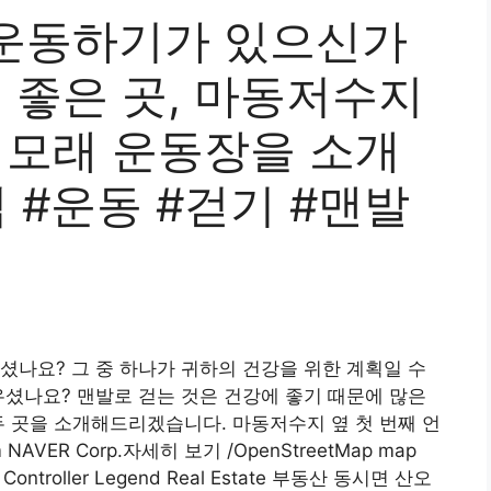
운동하기가 있으신가
 좋은 곳, 마동저수지
 모래 운동장을 소개
 #운동 #걷기 #맨발
셨나요? 그 중 하나가 귀하의 건강을 위한 계획일 수
우셨나요? 맨발로 걷는 것은 건강에 좋기 때문에 많은
두 곳을 소개해드리겠습니다. 마동저수지 옆 첫 번째 언
ER Corp.자세히 보기 /OpenStreetMap map
p Controller Legend Real Estate 부동산 동시면 산오