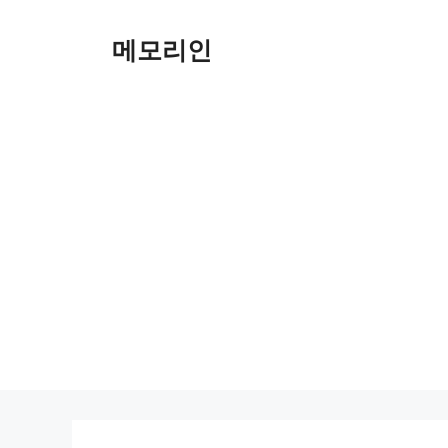
Skip
to
메모리인
content