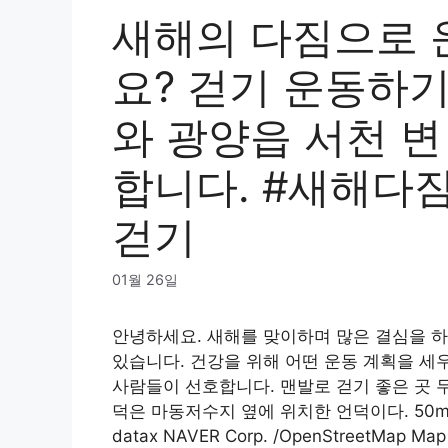
새해의 다짐으로 
요? 걷기 운동하기
와 광양읍 서천 변
합니다. #새해다짐
걷기
01월 26일
안녕하세요. 새해를 맞이하며 많은 결심을 하
있습니다. 건강을 위해 어떤 운동 계획을 세
사람들이 선호합니다. 맨발로 걷기 좋은 곳 
덕은 마동저수지 옆에 위치한 언덕이다. 50m NAV
datax NAVER Corp. /OpenStreetMap Ma