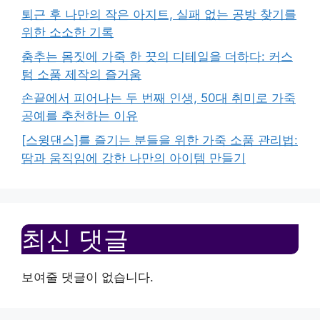
퇴근 후 나만의 작은 아지트, 실패 없는 공방 찾기를
위한 소소한 기록
춤추는 몸짓에 가죽 한 끗의 디테일을 더하다: 커스
텀 소품 제작의 즐거움
손끝에서 피어나는 두 번째 인생, 50대 취미로 가죽
공예를 추천하는 이유
[스윙댄스]를 즐기는 분들을 위한 가죽 소품 관리법:
땀과 움직임에 강한 나만의 아이템 만들기
최신 댓글
보여줄 댓글이 없습니다.