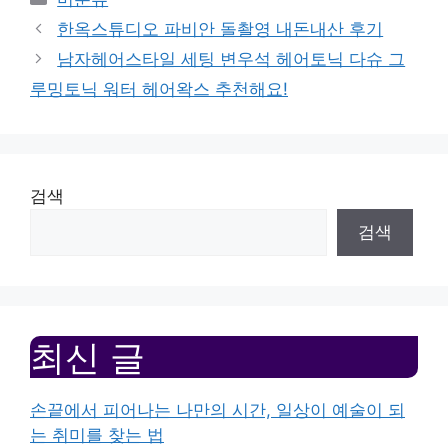
한옥스튜디오 파비안 돌촬영 내돈내산 후기
남자헤어스타일 세팅 변우석 헤어토닉 다슈 그
루밍토닉 워터 헤어왁스 추천해요!
검색
검색
최신 글
손끝에서 피어나는 나만의 시간, 일상이 예술이 되
는 취미를 찾는 법