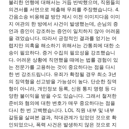
불리한 언행에 대해서는 거듭 반박했으며, 직원들의
의견서를 서면으로 제출해 무죄를 주장했습니다. 4.
간음소송 비용해결 방안 제시 이전 이미지다음 이미
지 여관의 한 방에서 사건이 발생했는데, 손님의 증
언과 증인이 강조하는 증언이 일치하지 않아 어려움
을 겪었습니다. 따라서 긍정적인 결과를 얻기는 어
렵지만 의혹을 해소하기 위해서는 간통죄에 대한 소
송이 필요하다. 증거 수집의 필요성을 강조했습니
다. 어려운 상황에 직면했을 때에는 법률 경험이 있
는 전문가를 고용하는 것이 중요하다는 점을 다시
한 번 강조드립니다. 유죄가 확정될 경우 최소 3년
의 징역형을 선고받을 가능성이 높다. 단순한 징역
형이 아니라, 개인정보 등록, 신원 통지 명령 등 다
양한 불이익을 받을 수도 있습니다. 그래서 철저한
준비와 혐의에 대한 변호가 매우 중요하다는 점을
다시 한 번 고백했습니다. LOL 직원 내부 및 내부
갈등을 살펴본 결과, 적대관계가 있었던 것으로 확
인되었으나, 폭력 사건은 발생하지 않은 것으로 지