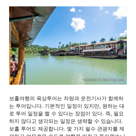
보홀여행의 육상투어는 차량과 운전기사가 함께하
는 투어입니다. 기본적인 일정이 있지만, 원하는 대
로 투어 일정을 짤 수 있다는 장점이 있다. 즉, 필요
하지 않다고 생각되는 일정은 생략할 수 있습니다.
보홀 투어도 제공합니다. 몇 가지 필수 관광지를 제