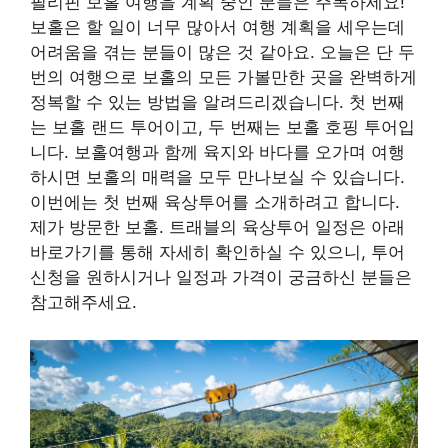
필리핀 보홀 여행을 계획 중인 분들은 주목하세요!
보홀은 할 일이 너무 많아서 여행 계획을 세우는데
어려움을 겪는 분들이 많은 것 같아요. 오늘은 단 두
번의 여행으로 보홀의 모든 가볼만한 곳을 완벽하게
정복할 수 있는 방법을 알려드리겠습니다. 첫 번째
는 보홀 랜드 투어이고, 두 번째는 보홀 호핑 투어입
니다. 보홀여행과 함께 육지와 바다를 오가며 여행
하시면 보홀의 매력을 모두 만나보실 수 있습니다.
이번에는 첫 번째 육상투어를 소개하려고 합니다.
제가 방문한 보홀. 트래블의 육상투어 일정은 아래
바로가기를 통해 자세히 확인하실 수 있으니, 투어
신청을 원하시거나 일정과 가격이 궁금하신 분들은
참고해주세요.