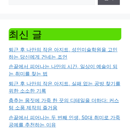
최신 글
퇴근 후 나만의 작은 아지트, 성인미술학원을 고민
하는 당신에게 건네는 조언
손끝에서 피어나는 나만의 시간, 일상이 예술이 되
는 취미를 찾는 법
퇴근 후 나만의 작은 아지트, 실패 없는 공방 찾기를
위한 소소한 기록
춤추는 몸짓에 가죽 한 끗의 디테일을 더하다: 커스
텀 소품 제작의 즐거움
손끝에서 피어나는 두 번째 인생, 50대 취미로 가죽
공예를 추천하는 이유