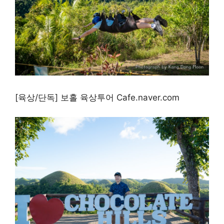
[육상/단독] 보홀 육상투어 Cafe.naver.com