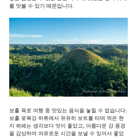
를 맛볼 수 있기 때문입니다.
보홀 육로 여행 중 맛있는 음식을 놓칠 수 없습니다.
보홀 로복강 하류에서 유유히 보트를 타며 먹은 현
지 뷔페는 생각보다 맛이 좋았고, 아름다운 강 풍경
을 감상하며 여유로운 시간을 보낼 수 있어서 좋았