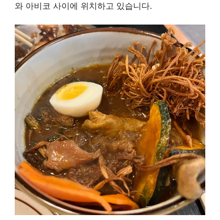
와 아비코 사이에 위치하고 있습니다.