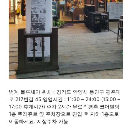
범계 블루새야 위치 : 경기도 안양시 동안구 평촌대
로 217번길 45 영업시간 : 11:30 – 24:00 (15:00 –
17:00 휴게시간) 주차 2시간 무료 * 평촌 코어빌딩
1층 뚜레쥬르 옆 주차장으로 진입 후 지하 1층으로
이동하세요. 지상주차 가능