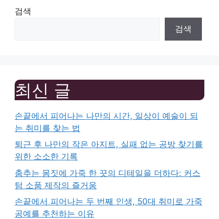
검색
검색
최신 글
손끝에서 피어나는 나만의 시간, 일상이 예술이 되
는 취미를 찾는 법
퇴근 후 나만의 작은 아지트, 실패 없는 공방 찾기를
위한 소소한 기록
춤추는 몸짓에 가죽 한 끗의 디테일을 더하다: 커스
텀 소품 제작의 즐거움
손끝에서 피어나는 두 번째 인생, 50대 취미로 가죽
공예를 추천하는 이유