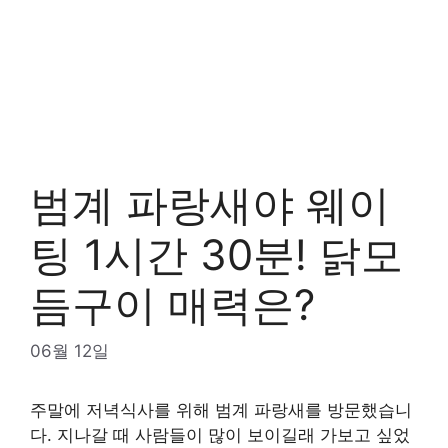
범계 파랑새야 웨이
팅 1시간 30분! 닭모
듬구이 매력은?
06월 12일
주말에 저녁식사를 위해 범계 파랑새를 방문했습니
다. 지나갈 때 사람들이 많이 보이길래 가보고 싶었