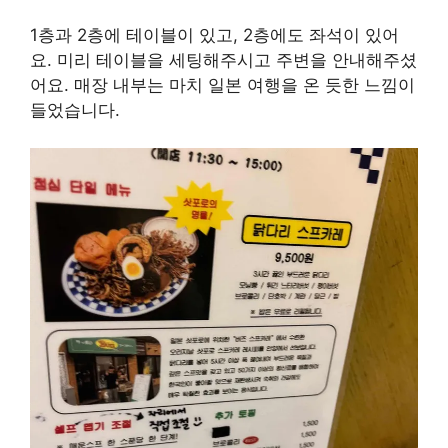
1층과 2층에 테이블이 있고, 2층에도 좌석이 있어
요. 미리 테이블을 세팅해주시고 주변을 안내해주셨
어요. 매장 내부는 마치 일본 여행을 온 듯한 느낌이
들었습니다.