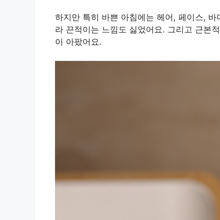
하지만 특히 바쁜 아침에는 헤어, 페이스, 
라 끈적이는 느낌도 싫었어요. 그리고 근본
이 아팠어요.