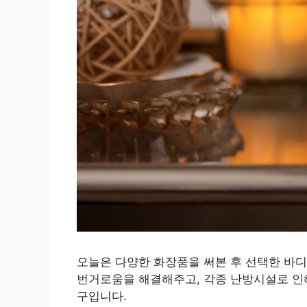
오늘은 다양한 화장품을 써본 후 선택한 바
번거로움을 해결해주고, 각종 난방시설로 인해
구입니다.