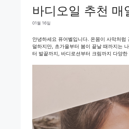
바디오일 추천 매
01월 16일
안녕하세요 퓨어벨입니다. 온몸이 사막처럼 
덜하지만, 초가을부터 봄이 끝날 때까지는 나
터 발끝까지, 바디로션부터 크림까지 다양한