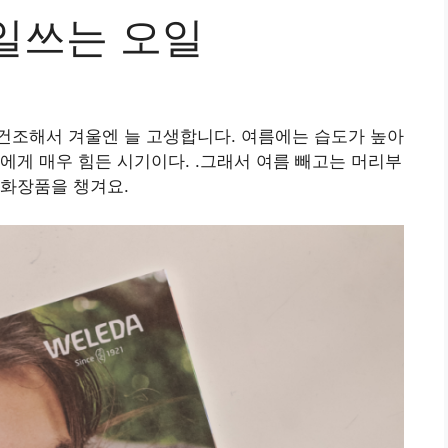
일쓰는 오일
건조해서 겨울엔 늘 고생합니다. 여름에는 습도가 높아
에게 매우 힘든 시기이다. .그래서 여름 빼고는 머리부
 화장품을 챙겨요.