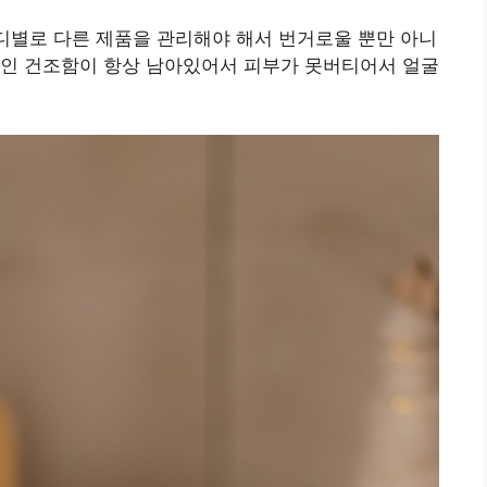
바디별로 다른 제품을 관리해야 해서 번거로울 뿐만 아니
적인 건조함이 항상 남아있어서 피부가 못버티어서 얼굴