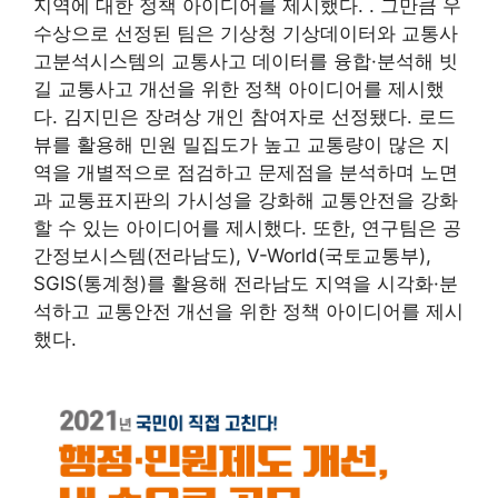
지역에 대한 정책 아이디어를 제시했다. . 그만큼
우
수상으로 선정된 팀은 기상청 기상데이터와 교통사
고분석시스템의 교통사고 데이터를 융합·분석해 빗
길 교통사고 개선을 위한 정책 아이디어를 제시했
다. 김지민은 장려상 개인 참여자로 선정됐다. 로드
뷰를 활용해 민원 밀집도가 높고 교통량이 많은 지
역을 개별적으로 점검하고 문제점을 분석하며 노면
과 교통표지판의 가시성을 강화해 교통안전을 강화
할 수 있는 아이디어를 제시했다. 또한,
연구팀은 공
간정보시스템(전라남도), V-World(국토교통부),
SGIS(통계청)를 활용해 전라남도 지역을 시각화·분
석하고 교통안전 개선을 위한 정책 아이디어를 제시
했다.