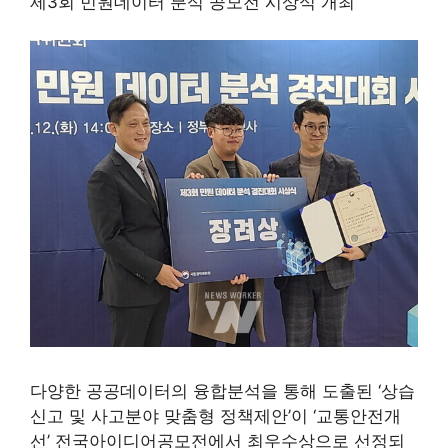
제3회 민원데이터 분석 공모전 시상식 개최
다양한 공공데이터의 융합분석을 통해 도출된 ‘상습
신고 및 사고분야 맞춤형 정책제안’이 ‘교통안전개
선’ 전국아이디어공모전에서 최우수상으로 선정되