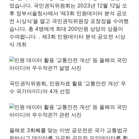
었습니다. 국민권익위원회는 2023년 12월 12일 오
후 정부서울청사에서 ‘제3회 민원데이터 분석 공모
전 시상식’을 열고 국민권익위원장 표창장을 수여했
습니다. 총 4명에게 최대 200만원 상당의 상품이
수여됩니다. . 제3회 민원데이터 분석 공모전 시상
식 개최
국민권익위원회, 민원자료 활용 ‘교통안전 개선’ 우
수 국가아이디어 4개 선정
올해로 3회째를 맞는 이번 공모전은 국가 교통법규
위반신고 데이터를 가공한 공모전 모의데이터를 활