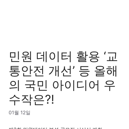
민원 데이터 활용 ‘교
통안전 개선’ 등 올해
의 국민 아이디어 우
수작은?!
01월 12일