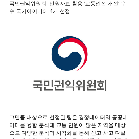
국민권익위원회, 민원자료 활용 ‘교통안전 개선’ 우
수 국가아이디어 4개 선정
그만큼
대상으로 선정된 팀은 경쟁데이터와 공공데
이터를 융합·분석해 교통 민원이 많은 지역을 대상
으로 다양한 분석과 시각화를 통해 신고·사고 다발