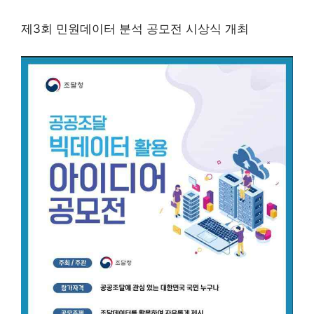
제3회 민원데이터 분석 공모전 시상식 개최