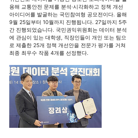
용해 교통안전 문제를 분석·시각화하고 정책 개선
아이디어를 발굴하는 국민참여형 공모전이다. 올해
9월 25일부터 10월까지 진행됩니다. 27일까지 5주
간 진행되었습니다. 국민권익위원회는 데이터 분석
에 관심이 있는 대학생, 직장인들이 개인 또는 팀으
로 제출한 25개 정책 개선안을 전문가 평가를 거쳐
최종 최우수 작품 4개를 선정했다.