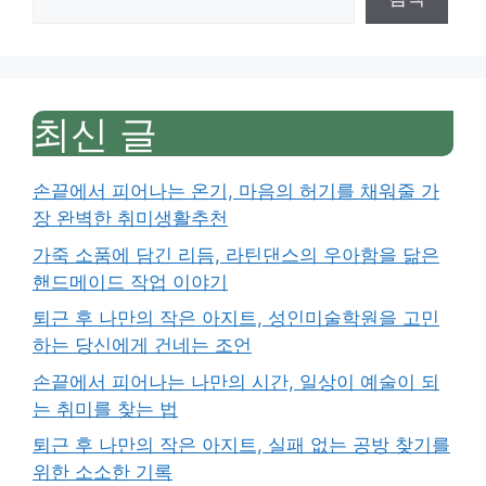
최신 글
손끝에서 피어나는 온기, 마음의 허기를 채워줄 가
장 완벽한 취미생활추천
가죽 소품에 담긴 리듬, 라틴댄스의 우아함을 닮은
핸드메이드 작업 이야기
퇴근 후 나만의 작은 아지트, 성인미술학원을 고민
하는 당신에게 건네는 조언
손끝에서 피어나는 나만의 시간, 일상이 예술이 되
는 취미를 찾는 법
퇴근 후 나만의 작은 아지트, 실패 없는 공방 찾기를
위한 소소한 기록