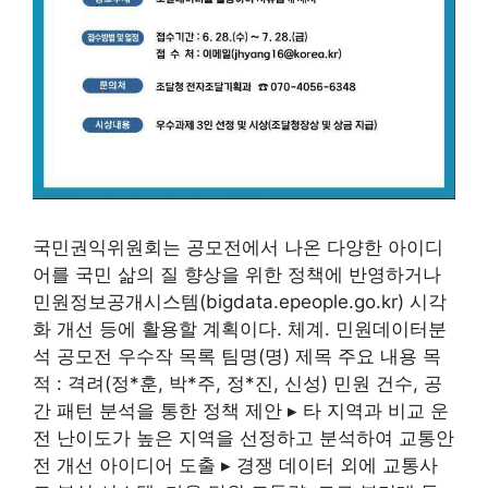
국민권익위원회는 공모전에서 나온 다양한 아이디
어를 국민 삶의 질 향상을 위한 정책에 반영하거나
민원정보공개시스템(bigdata.epeople.go.kr) 시각
화 개선 등에 활용할 계획이다. 체계. 민원데이터분
석 공모전 우수작 목록 팀명(명) 제목 주요 내용 목
적 : 격려(정*훈, 박*주, 정*진, 신성) 민원 건수, 공
간 패턴 분석을 통한 정책 제안 ▸ 타 지역과 비교 운
전 난이도가 높은 지역을 선정하고 분석하여 교통안
전 개선 아이디어 도출 ▸ 경쟁 데이터 외에 교통사