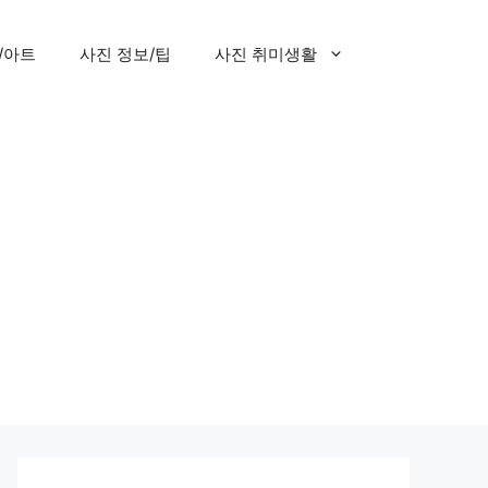
/아트
사진 정보/팁
사진 취미생활