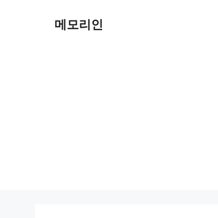
Skip
to
메모리인
content