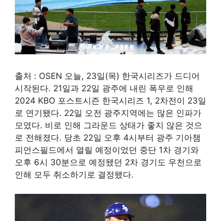
출처 : OSEN 오늘, 23일(목) 한국시리즈가 드디어
시작된다. 21일과 22일 광주에 내린 폭우로 인해
2024 KBO 포스트시즌 한국시리즈 1, 2차전이 23일
로 연기됐다. 22일 오전 광주지역에는 많은 인파가
모였다. 비로 인해 그라운드 상태가 좋지 않은 것으
로 전해졌다. 당초 22일 오후 4시부터 광주 기아챔
피언스필드에서 열릴 예정이었던 중단 1차 경기와
오후 6시 30분으로 예정됐던 2차 경기도 우천으로
인해 모두 취소하기로 결정됐다.