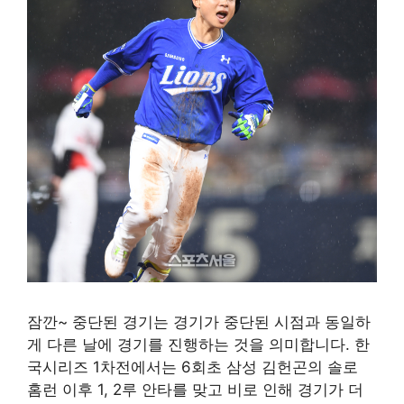
잠깐~ 중단된 경기는 경기가 중단된 시점과 동일하
게 다른 날에 경기를 진행하는 것을 의미합니다. 한
국시리즈 1차전에서는 6회초 삼성 김헌곤의 솔로
홈런 이후 1, 2루 안타를 맞고 비로 인해 경기가 더