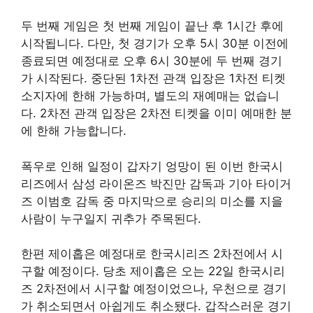
두 번째 게임은 첫 번째 게임이 끝난 후 1시간 후에
시작됩니다. 다만, 첫 경기가 오후 5시 30분 이전에
종료되면 예정대로 오후 6시 30분에 두 번째 경기
가 시작된다. 중단된 1차전 관객 입장은 1차전 티켓
소지자에 한해 가능하며, 별도의 재예매는 없습니
다. 2차전 관객 입장은 2차전 티켓을 이미 예매한 분
에 한해 가능합니다.
폭우로 인해 일정이 갑자기 엉망이 된 이번 한국시
리즈에서 삼성 라이온즈 박진만 감독과 기아 타이거
즈 이범호 감독 중 마지막으로 승리의 미소를 지을
사람이 누구일지 귀추가 주목된다.
한편 제이홉은 예정대로 한국시리즈 2차전에서 시
구할 예정이다. 당초 제이홉은 오는 22일 한국시리
즈 2차전에서 시구할 예정이었으나, 우천으로 경기
가 취소되면서 아쉽게도 취소됐다. 갑작스러운 경기