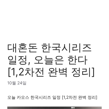
대혼돈 한국시리즈
일정, 오늘은 한다
[1,2차전 완벽 정리]
10월 24일
오늘 카오스 한국시리즈 일정 [1,2차전 완벽 정리]