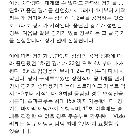
이상 중단됐다. 재개할 수 없다고 판단해 경기를 중
단하고 중단 경기를 선언했다. 그래서 4시부터 시작
되는 첫 경기에서는 삼성이 1, 2루를 공격하는 것으
로 그대로 경기가 시작된다. 중단된 경기가 성립된
경우, 다음날 같은 경기가 있을 경우에는 그 날 경기
를 진행합니다. 경기 전에 진행됩니다.
이에 따라 경기가 중단됐던 삼성의 공격 상황에 따
라 중단됐던 1차전 경기가 23일 오후 4시부터 재개
된다. 6회초 김영웅의 무사 1, 2루 타석부터 다시 시
작된다. 당시 구제투수였던 장현식이 공 1개를 던지
면서 경기가 중단됐기 때문에 스트라이크 카운트 역
시 1-0부터 시작된다. 9회말 동점일 경우 연장전을
치른다. 초과근무는 최대 15회까지 가능합니다. 경
기는 마지막 이닝까지 진행되며, 15회 이후에도 승
패를 결정할 수 없을 경우 무승부로 간주된다. Vizio
리뷰는 정규 이닝당 팀당 최대 2번까지 요청할 수
있습니다.