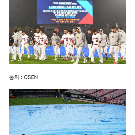
출처 : OSEN