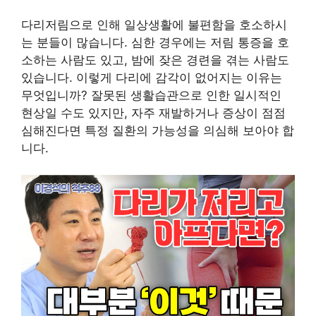
다리저림으로 인해 일상생활에 불편함을 호소하시
는 분들이 많습니다. 심한 경우에는 저림 통증을 호
소하는 사람도 있고, 밤에 잦은 경련을 겪는 사람도
있습니다. 이렇게 다리에 감각이 없어지는 이유는
무엇입니까? 잘못된 생활습관으로 인한 일시적인
현상일 수도 있지만, 자주 재발하거나 증상이 점점
심해진다면 특정 질환의 가능성을 의심해 보아야 합
니다.