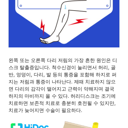
왼쪽 또는 오른쪽 다리 저림의 가장 흔한 원인은 디
스크 탈출증입니다. 척수신경이 눌리면서 허리, 골
반, 엉덩이, 다리, 발 등의 통증을 포함해 하지로 퍼
지는 저림과 통증이 나타난다. 제때 치료하지 않으
면 다리의 감각이 떨어지고 근력이 약해지며 결국
하지의 마비까지 올 수 있다. 허리디스크는 조기에
치료하면 보존적 치료로 충분히 호전될 수 있지만,
치료가 늦어지면 수술이 필요하다.