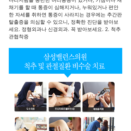
다리저림을 동반한 허리통증이 있거나, 기침이나 재
채기를 할 때 통증이 심해지거나, 누워있거나 편안
한 자세를 취하면 통증이 사라지는 경우에는 추간판
탈출증을 의심할 수 있으니, 정확한 진단을 받아보
세요. 정형외과나 신경외과. 꼭 받아보세요. 2. 척추
관협착증