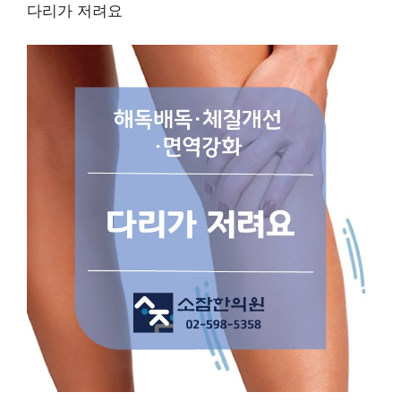
다리가 저려요