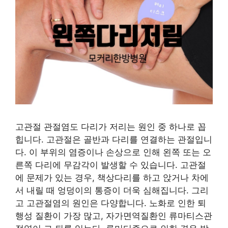
고관절 관절염도 다리가 저리는 원인 중 하나로 꼽
힙니다. 고관절은 골반과 다리를 연결하는 관절입니
다. 이 부위의 염증이나 손상으로 인해 왼쪽 또는 오
른쪽 다리에 무감각이 발생할 수 있습니다. 고관절
에 문제가 있는 경우, 책상다리를 하고 앉거나 차에
서 내릴 때 엉덩이의 통증이 더욱 심해집니다. 그리
고 고관절염의 원인은 다양합니다. 노화로 인한 퇴
행성 질환이 가장 많고, 자가면역질환인 류마티스관