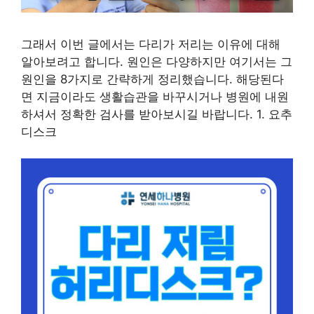
그래서 이번 글에서는 다리가 저리는 이유에 대해
알아보려고 합니다. 원인은 다양하지만 여기서는 그
원인을 8가지로 간략하게 정리했습니다. 해당된다
면 지금이라도 생활습관을 바꾸시거나 병원에 내원
하셔서 정확한 검사를 받아보시길 바랍니다. 1. 요추
디스크