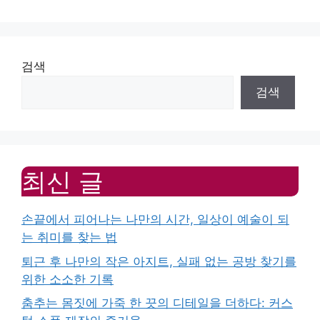
검색
검색
최신 글
손끝에서 피어나는 나만의 시간, 일상이 예술이 되
는 취미를 찾는 법
퇴근 후 나만의 작은 아지트, 실패 없는 공방 찾기를
위한 소소한 기록
춤추는 몸짓에 가죽 한 끗의 디테일을 더하다: 커스