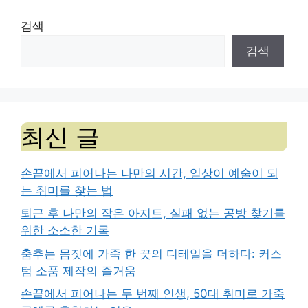
검색
검색
최신 글
손끝에서 피어나는 나만의 시간, 일상이 예술이 되
는 취미를 찾는 법
퇴근 후 나만의 작은 아지트, 실패 없는 공방 찾기를
위한 소소한 기록
춤추는 몸짓에 가죽 한 끗의 디테일을 더하다: 커스
텀 소품 제작의 즐거움
손끝에서 피어나는 두 번째 인생, 50대 취미로 가죽