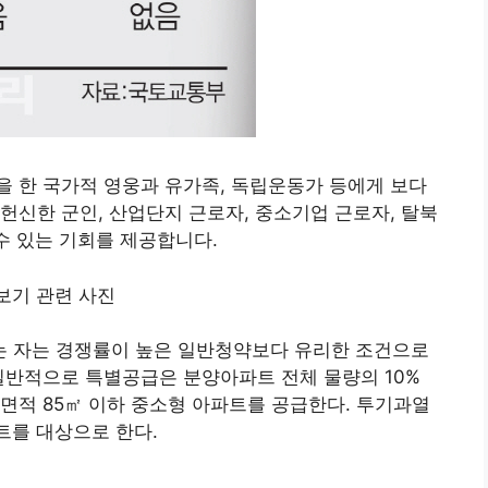
 한 국가적 영웅과 유가족, 독립운동가 등에게 보다
헌신한 군인, 산업단지 근로자, 중소기업 근로자, 탈북
 수 있는 기회를 제공합니다.
 자는 경쟁률이 높은 일반청약보다 유리한 조건으로
일반적으로 특별공급은 분양아파트 전체 물량의 10%
면적 85㎡ 이하 중소형 아파트를 공급한다. 투기과열
트를 대상으로 한다.