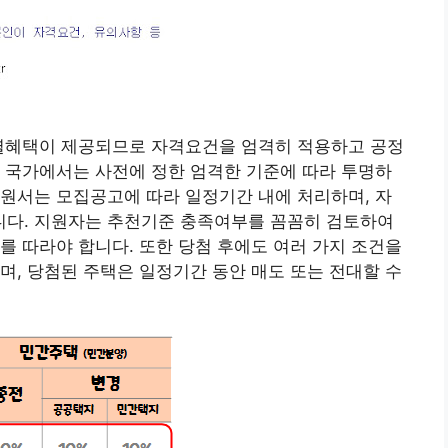
특별혜택이 제공되므로 자격요건을 엄격히 적용하고 공정
 국가에서는 사전에 정한 엄격한 기준에 따라 투명하
원서는 모집공고에 따라 일정기간 내에 처리하며, 자
다. 지원자는 추천기준 충족여부를 꼼꼼히 검토하여
를 따라야 합니다. 또한 당첨 후에도 여러 가지 조건을
며, 당첨된 주택은 일정기간 동안 매도 또는 전대할 수