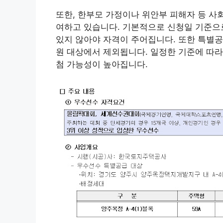
또한, 한부모 가정이나 위안부 피해자 등 사
여하고 있습니다. 기본적으로 신청일 기준으
있지 않아야 자격이 주어집니다. 또한 특별공
원 대상에서 제외됩니다. 일정한 기준에 따라
첨 가능성이 높아집니다.