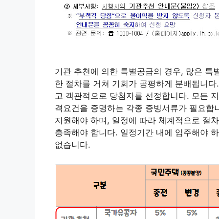
기관 추천에 의한 특별공급의 경우, 많은 
한 절차를 거쳐 기회가 공평하게 분배됩니다.
고 객관적으로 당첨자를 선정합니다. 모든 지
격요건을 증명하는 각종 증빙서류가 필요합니
지원해야 하며, 일정에 따라 체계적으로 절차
충족해야 합니다. 일정기간 내에 입주해야 하
없습니다.