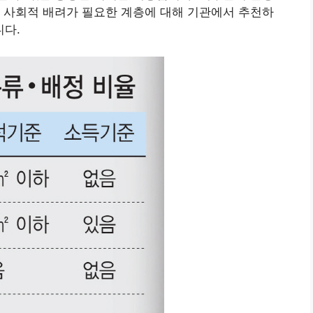
 사회적 배려가 필요한 계층에 대해 기관에서 추천하
다.