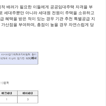
회적 배려가 필요한 이들에게 공공임대주택 자격을 부
로 세대주뿐만 아니라 세대원 전원이 주택을 소유하고
급 혜택을 받은 적이 있는 경우 기관 추천 특별공급 지
 가산점을 부여하며, 총점이 높을 경우 자연스럽게 당