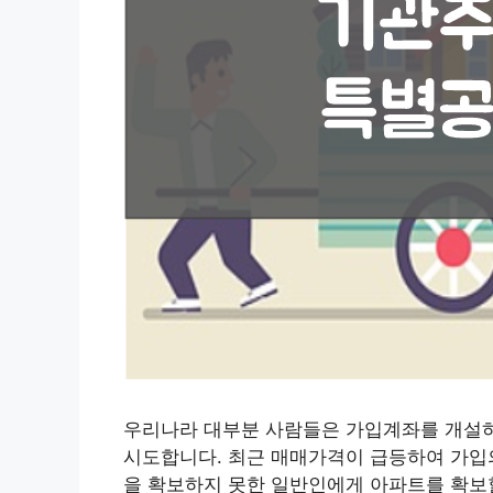
우리나라 대부분 사람들은 가입계좌를 개설하
시도합니다. 최근 매매가격이 급등하여 가입의
을 확보하지 못한 일반인에게 아파트를 확보할