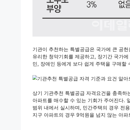
기관이 추천하는 특별공급은 국가에 큰 공헌을
유리한 청약기회를 제공하고, 장기간 국가에 
민, 장애인 등에게 보다 쉽게 ​​주택을 구매할
상기 기관추천 특별공급 자격요건을 충족하는
아파트를 매수할 수 있는 기회가 주어진다. 
범위 내에서 실시하며, 민간주택의 경우 전용
지구 아파트의 경우 9억원을 넘지 않는 아파