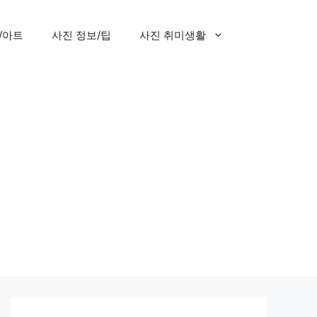
/아트
사진 정보/팁
사진 취미생활