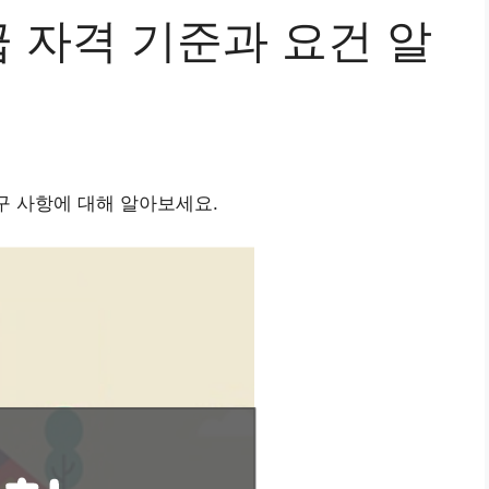
 자격 기준과 요건 알
구 사항에 대해 알아보세요.