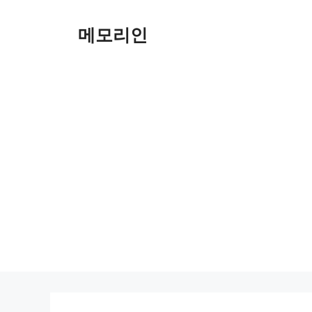
Skip
to
메모리인
content