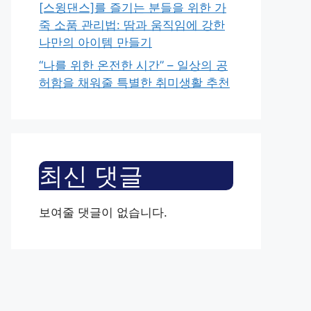
[스윙댄스]를 즐기는 분들을 위한 가
죽 소품 관리법: 땀과 움직임에 강한
나만의 아이템 만들기
“나를 위한 온전한 시간” – 일상의 공
허함을 채워줄 특별한 취미생활 추천
최신 댓글
보여줄 댓글이 없습니다.