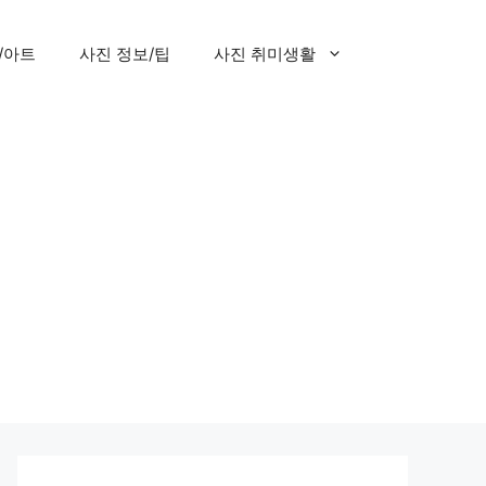
/아트
사진 정보/팁
사진 취미생활