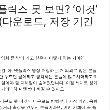
릭스 못 보면? ‘이것’
(다운로드, 저장 기간
 영화 좀 받아 가고 싶은데 어떻게 하는 거야?”
간 ‘아, 넷플릭스 영상 저장하는 거 의외로 많은 분들
버튼만 누르면 끝이라고 생각하는 분들이 많으시더라고요.
 알아야 할 디테일이 숨어있답니다. 이걸 제대로 챙기
 거야!” 하며 멘붕에 빠질 수 있어요.
러분도 헷 이것의 다운로드 방법부터 저장 기간, 용량
거리 출장을 앞두신 분들이라면, 이번 기회에 꼭 숙