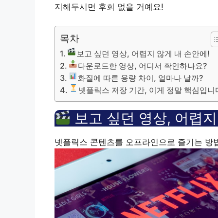
지해두시면 후회 없을 거예요!
목차
보고 싶던 영상, 어렵지 않게 내 손안에!
다운로드한 영상, 어디서 확인하나요?
화질에 따른 용량 차이, 얼마나 날까?
넷플릭스 저장 기간, 이게 정말 핵심입니
보고 싶던 영상, 어렵지
넷플릭스 콘텐츠를 오프라인으로 즐기는 방법