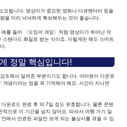
 이상이 소요됩니다. 영상미가 중요한 영화나 다큐멘터리 등을
용량을 미리 넉넉하게 확보해두는 것이 좋습니다.
 예를 들어 〈오징어 게임〉처럼 영상미가 뛰어난 작
은 스탠다드 화질로 받는 식이죠. 이렇게만 해도 스마트
다.
게 정말 핵심입니다!
 강조해서 알려준 부분이기도 합니다. 여러분이 다운로
’ 개념이라는 점을 꼭 기억해야 해요. 시간이 지나면
는 다운로드 완료 후 약 7일 정도 유효합니다. 물론 콘텐
반적으로 이 기간을 넘지 않아요. 따라서 여행 가기 일
 안에서 만료된 파일만 보게 되는 불상사를 겪을 수 있