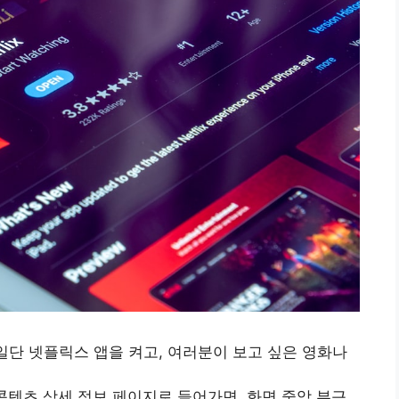
: 일단 넷플릭스 앱을 켜고, 여러분이 보고 싶은 영화나
: 콘텐츠 상세 정보 페이지로 들어가면, 화면 중앙 부근