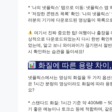
* ‘나의 넷플릭스’ 탭으로 이동: 넷플릭스 앱
* ‘저장한 콘텐츠 목록’ 확인: ‘나의 넷플릭스
러분의 기기에 다운로드된 영상들이 목록으로
여기서 진짜 중요한 팁! 여행이나 출장을 
상적으로 다운로드되었는지 다시 한번 확인하
었는데, 알고 보니 와이파이가 끊기면서 절반
시 확인하는 습관을 들이세요!
화질에 따른 용량 차이,
넷플릭스에서는 영상의 화질을 두 가지 옵션으로
은 1시간 분량의 영상이라도 화질에 따라 용량
요?
* 스탠다드 화질: 1시간 기준 약 400MB 
기 좋은 예능이나 토크쇼 등에 적합하며, 같