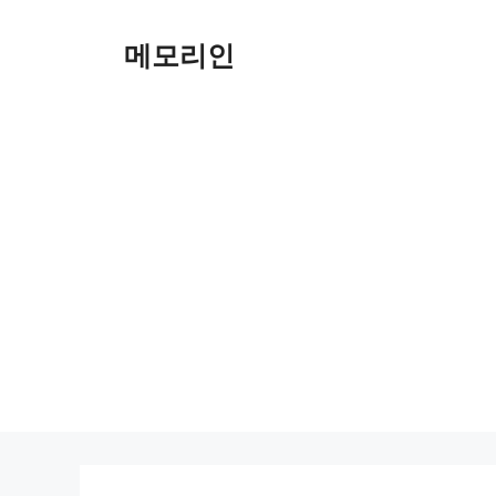
Skip
to
메모리인
content