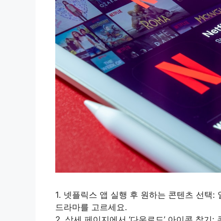
1. 넷플릭스 앱 실행 후 원하는 콘텐츠 선택
드라마를 고르세요.
2. 상세 페이지에서 ‘다운로드’ 아이콘 찾기