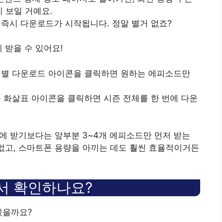
이 보일 거예요.
면 즉시 다운로드가 시작됩니다. 정말 별거 없죠?
 받을 수 있어요!
 개별 다운로드 아이콘을 클릭하면 원하는 에피소드만
는 화살표 아이콘을 클릭하면 시즌 전체를 한 번에 다운
번에 받기보다는 앞부분 3~4개 에피소드만 먼저 받는
 없고, 스마트폰 용량을 아끼는 데도 훨씬 효율적이거든
서 확인하나요?
있을까요?