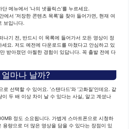
 하단 메뉴에서 ‘나의 넷플릭스’를 누르세요.
’ 안에서 ‘저장한 콘텐츠 목록’을 찾아 들어가면, 현재 여
 보입니다.
떠나기 전, 반드시 이 목록에 들어가서 모든 영상이 정
세요. 저도 예전에 다운로드를 마쳤다고 안심하고 있
만 받아졌던 아찔한 경험이 있답니다. 꼭 출발 전에 다
 얼마나 날까?
 선택할 수 있어요. ‘스탠다드’와 ‘고화질’인데요. 같
이 두 배 이상 차이 날 수 있다는 사실, 알고 계셨나
~ 500MB 정도 소요됩니다. 가볍게 스마트폰으로 시청하
은 용량으로 더 많은 영상을 담을 수 있다는 장점이 있