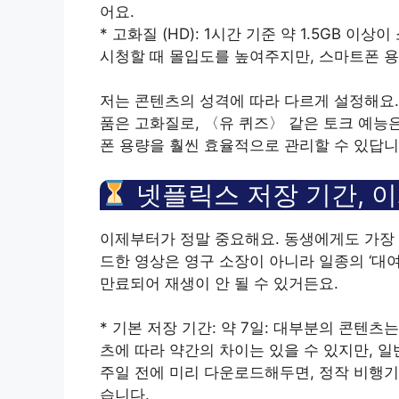
어요.
* 고화질 (HD): 1시간 기준 약 1.5GB
시청할 때 몰입도를 높여주지만, 스마트폰 
저는 콘텐츠의 성격에 따라 다르게 설정해요.
품은 고화질로, 〈유 퀴즈〉 같은 토크 예능
폰 용량을 훨씬 효율적으로 관리할 수 있답니
넷플릭스 저장 기간, 이
이제부터가 정말 중요해요. 동생에게도 가장
드한 영상은 영구 소장이 아니라 일종의 ‘대여
만료되어 재생이 안 될 수 있거든요.
* 기본 저장 기간: 약 7일: 대부분의 콘텐츠
츠에 따라 약간의 차이는 있을 수 있지만, 일
주일 전에 미리 다운로드해두면, 정작 비행기
습니다.