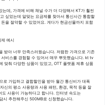
았는데, 가격에 비해 채널 수가 더 다양해서 KT가 훨씬
하고 싶었는데 알맞는 요금제를 찾아서 통신사간 통합할
 돈을 절약할 수 있었어요. 게다가 현금선물까지 포함
을 받아 너무 만족스러웠습니다. 저렴한 가격으로 기존
서비스를 경험할 수 있어서 매우 뿌듯했습니다. kt tv
에 맞춰 다양한 상품이 있었고, OTT 플랫폼 제휴 상품
상품으로 가입하고 결합할인을 받아 월간 통신비가 대폭
자신의 평소 사용량과 사용 패턴, 환경, 목적 등을 잘
없어도 사용이 가능하다고 합니다. 인터넷 속도는
, 상담시 추천해주신 500MB로 신청했습니다.