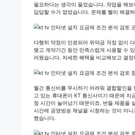
필요하다는 생각이 들었습니다. 작업을 해보
답답할 수가 없었습니다. 문제를 빨리 해결
다행히 약정이 만료되어 위약금 걱정 없이 다
맺고 계약기간 동안 만족스럽게 사용할 수 있
러웠습니다. 자세한 혜택을 비교해보고 결정
월간 통신비를 무시하기 어려워 결합할인을 받
고 있는 휴대폰이 KT 통신사이기 때문에 지
청 시간이 늘어났기 때문이죠. 번들 제품을 
시간에 공영방송 채널을 시청하는 것이 아니기
했습니다.