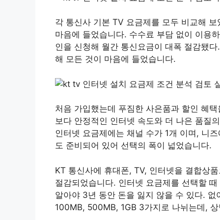
각 통신사 기본 TV 요금제를 모두 비교해 보
마음에 들었습니다. 수수료 부담 없이 이용
인을 신청해 월간 통신요금이 대폭 절감됐다.
해 모든 것이 마음에 들었습니다.
처음 가입했는데 푸짐한 사은품과 할인 혜택
보다 안정적인 인터넷 속도와 더 나은 품질의 
인터넷 요금제에는 채널 수가 1개 이며, 니즈
도 준비되어 있어 선택의 폭이 넓었습니다.
KT 통신사에 휴대폰, TV, 인터넷을 결합
절감되었습니다. 인터넷 요금제를 선택할 때 
알아야 3년 동안 돈을 잃지 않을 수 있다. 
100MB, 500MB, 1GB 3가지로 나뉘는데