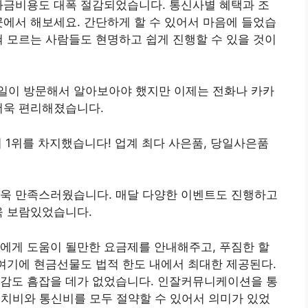
과금비용도 대폭 절감되었습니다. 통신사별 혜택과 조
곳에서 해보세요. 간단하게 할 수 있어서 마음에 들었습
혀 모르는 사람들도 현명하고 쉽게 진행할 수 있을 것이
일이 방문해서 알아보아야 했지만 이제는 전화나 카카
더욱 편리해졌습니다.
서 1위를 차지했습니다! 업계 최다 사은품, 당일사은품
더욱 만족스러웠습니다. 매달 다양한 이벤트도 진행하고
욱 보람있었습니다.
에게 도움이 될만한 요금제를 안내해주고, 푸짐한 할
 여기에 현금선물도 법적 한도 내에서 최대한 제공된다.
마감도 흠잡을 데가 없었습니다. 인잘커뮤니케이션을 통
설치비와 통신비를 모두 절약할 수 있어서 의미가 있었