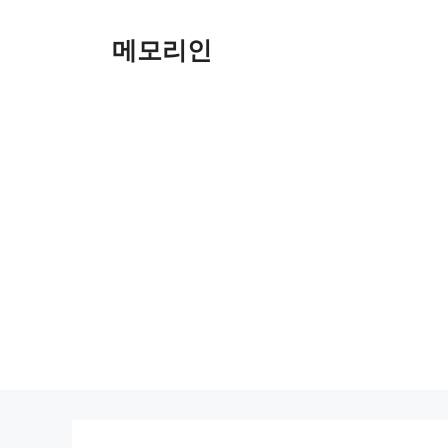
Skip
to
메모리인
content