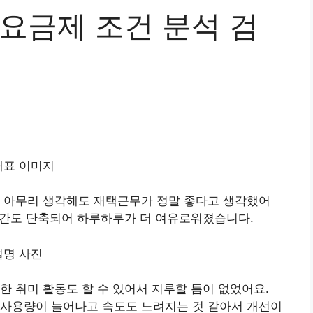
치 요금제 조건 분석 검
. 아무리 생각해도 재택근무가 정말 좋다고 생각했어
 시간도 단축되어 하루하루가 더 여유로워졌습니다.
한 취미 활동도 할 수 있어서 지루할 틈이 없었어요.
 사용량이 늘어나고 속도도 느려지는 것 같아서 개선이