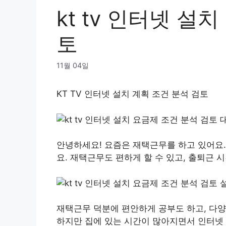
kt tv 인터넷 설
토
11월 04일
KT TV 인터넷 설치 계획 조건 분석 검토
안녕하세요! 요즘은 재택근무를 하고 있어요
요. 재택근무도 편하게 할 수 있고, 출퇴근
재택근무 덕분에 편안하게 공부도 하고, 다양
하지만 집에 있는 시간이 많아지면서 인터넷