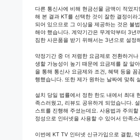
다른 통신사에 비해 현금선물 금액이 적었지만
해 본 결과 KT를 선택한 것이 잘한 결정이
되어 있으므로 그 이상을 제공하는 것은 불법
해야 했습니다. 계약기간은 무계약부터 3년까
짐한 사은품을 받기 위해서는 3년으로 설정해
약정기간 중 더 저렴한 요금제로 전환하거나 
생할 가능성이 높기 때문에 요금제를 잘 알
을 통해 통신사 요금제와 조건, 혜택 등을 
행했습니다. 또한 제가 원하는 날짜에 맞춰 
설치 당일 법률에서 정한 한도 내에서 최대 
족스러웠고, 리뷰도 공유하게 되었습니다. 설
스트를 진행해 주셨는데요. 사용법과 주의할 
정성으로 인터넷을 사용할 수 있어서 만족스
이번에 KT TV 인터넷 신규가입으로 결합, 