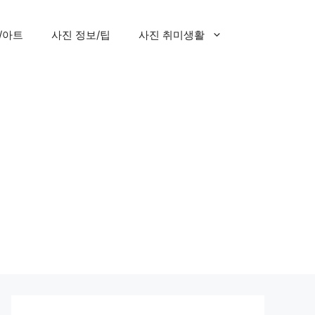
/아트
사진 정보/팁
사진 취미생활