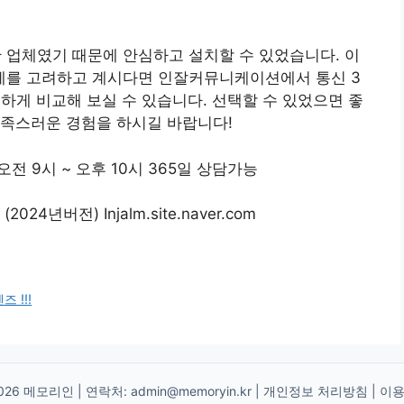
업체였기 때문에 안심하고 설치할 수 있었습니다. 이
제를 고려하고 계시다면 인잘커뮤니케이션에서 통신 3
하게 비교해 보실 수 있습니다. 선택할 수 있었으면 좋
만족스러운 경험을 하시길 바랍니다!
전 9시 ~ 오후 10시 365일 상담가능
24년버전) Injalm.site.naver.com
 !!!
026 메모리인 | 연락처:
admin@memoryin.kr
|
개인정보 처리방침
|
이