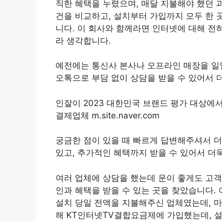
직한 혜택을 누렸으며, 매달 지불해야 했던 
건을 비교하고, 설치부터 가입까지 모두 한 
니다. 이 회사와 함께라면 인터넷에 대해 전
라 생각합니다.
예전에는 통신사 본사나 오프라인 매장을 일
오톡으로 부담 없이 상담을 받을 수 있어서 
인잘이 2023 대한민국 브랜드 평가 대상에
결제업체 m.site.naver.com
궁금한 점이 있을 때 빠르게 답변해주셔서 
있고, 추가적인 혜택까지 받을 수 있어서 더
여러 업체에 상담을 했는데 운이 좋게도 고객
인과 혜택을 받을 수 있는 곳을 찾았습니다.
설치 당일 전액을 지불해주신 업체였는데, 
해 KT인터넷TV결합요금제에 가입했는데, 