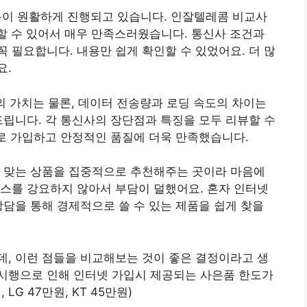
 활동이 원활하게 진행되고 있습니다. 인잘텔레콤 비교사
인할 수 있어서 매우 만족스러웠습니다. 통신사 조건과
 필요합니다. 내용만 쉽게 확인할 수 있었어요. 더 많
요.
원의 가치는 물론, 데이터 전송량과 로딩 속도의 차이는
드립니다. 각 통신사의 장단점과 특징을 모두 리뷰할 수
T로 가입하고 안정적인 품질에 더욱 만족했습니다.
에 맞는 상품을 집중적으로 추천해주는 곳이라 마음에
스를 강요하지 않아서 부담이 덜했어요. 혼자 인터넷
상담을 통해 경제적으로 쓸 수 있는 제품을 쉽게 찾을
, 이런 점들을 비교해보는 것이 좋은 결정이라고 생
시행으로 인해 인터넷 가입시 제공되는 사은품 한도가
LG 47만원, KT 45만원)