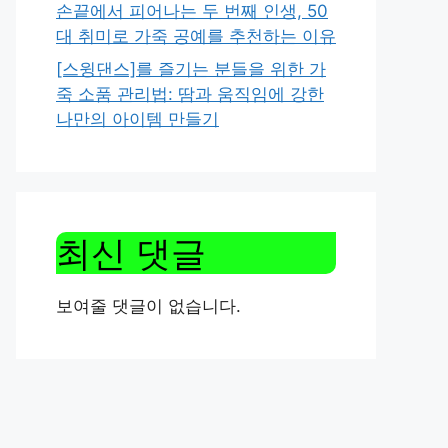
손끝에서 피어나는 두 번째 인생, 50
대 취미로 가죽 공예를 추천하는 이유
[스윙댄스]를 즐기는 분들을 위한 가
죽 소품 관리법: 땀과 움직임에 강한
나만의 아이템 만들기
최신 댓글
보여줄 댓글이 없습니다.