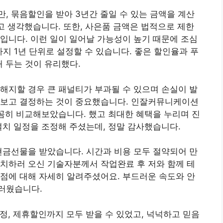
, 묶음할인을 받아 3년간 줄일 수 있는 금액을 계산
라고 생각했습니다. 또한, 사은품 금액은 법적으로 제한
입니다. 이런 일이 일어날 가능성이 높기 때문에 조심
지 1년 단위로 설정할 수 있습니다. 좋은 할인율과 푸
 두는 것이 유리했다.
해지할 경우 큰 패널티가 부과될 수 있으며 손실이 발
아보고 결정하는 것이 중요했습니다. 인잘커뮤니케이션
꼼꼼히 비교해보았습니다. 했고 최대한 혜택을 누리며 진
설치 일정을 조정해 주셨는데, 정말 감사했습니다.
현금선물을 받았습니다. 시간과 비용 모두 절약되어 만
치하러 오신 기술자분께서 작업완료 후 저와 함께 테
점에 대해 자세히 알려주셨어요. 부드러운 속도와 안
러웠습니다.
약정, 제휴할인까지 모두 받을 수 있었고, 넉넉하고 믿음