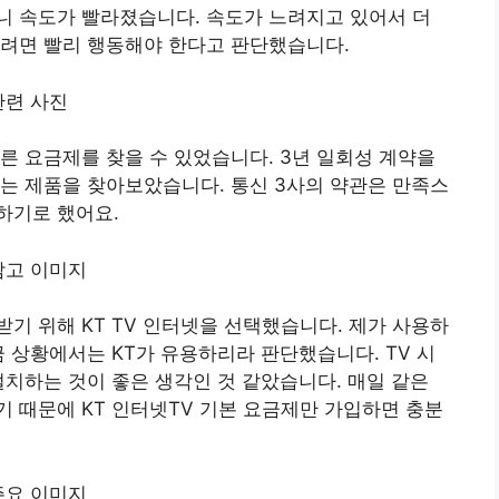
니 속도가 빨라졌습니다. 속도가 느려지고 있어서 더
하려면 빨리 행동해야 한다고 판단했습니다.
른 요금제를 찾을 수 있었습니다. 3년 일회성 계약을
는 제품을 찾아보았습니다. 통신 3사의 약관은 만족스
하기로 했어요.
기 위해 KT TV 인터넷을 선택했습니다. 제가 사용하
금 상황에서는 KT가 유용하리라 판단했습니다. TV 시
설치하는 것이 좋은 생각인 것 같았습니다. 매일 같은
 때문에 KT 인터넷TV 기본 요금제만 가입하면 충분