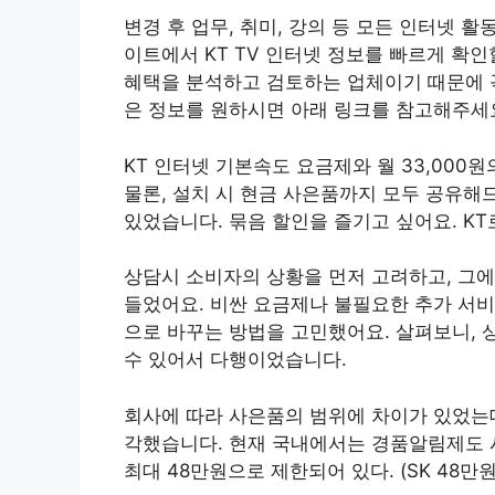
변경 후 업무, 취미, 강의 등 모든 인터넷
이트에서 KT TV 인터넷 정보를 빠르게 확
혜택을 분석하고 검토하는 업체이기 때문에 꼭
은 정보를 원하시면 아래 링크를 참고해주세
KT 인터넷 기본속도 요금제와 월 33,000
물론, 설치 시 현금 사은품까지 모두 공유해
있었습니다. 묶음 할인을 즐기고 싶어요. K
상담시 소비자의 상황을 먼저 고려하고, 그
들었어요. 비싼 요금제나 불필요한 추가 서비
으로 바꾸는 방법을 고민했어요. 살펴보니, 
수 있어서 다행이었습니다.
회사에 따라 사은품의 범위에 차이가 있었는데
각했습니다. 현재 국내에서는 경품알림제도 
최대 48만원으로 제한되어 있다. (SK 48만원, 