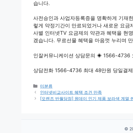
습니다.
사전승인과 사업자등록증을 명확하게 기재한 
렇게 약정기간이 만료되었거나 새로운 요금
사별 인터넷TV 요금제의 약관과 혜택을 현명
겠습니다. 무료선물 혜택을 마음껏 누리며 
인잘커뮤니케이션 상담문의 ◈ 1566-4736 오
상담전화 1566-4736 최대 48만원 당일결제 (20
Categories
미분류
인터넷비교사이트 혜택 조건 만족
[오렌즈 반월당점] 원데이 인기 제품 보라색 계열 렌즈
© 2