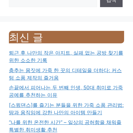
검색
최신 글
퇴근 후 나만의 작은 아지트, 실패 없는 공방 찾기를
위한 소소한 기록
춤추는 몸짓에 가죽 한 끗의 디테일을 더하다: 커스
텀 소품 제작의 즐거움
손끝에서 피어나는 두 번째 인생, 50대 취미로 가죽
공예를 추천하는 이유
[스윙댄스]를 즐기는 분들을 위한 가죽 소품 관리법:
땀과 움직임에 강한 나만의 아이템 만들기
“나를 위한 온전한 시간” – 일상의 공허함을 채워줄
특별한 취미생활 추천