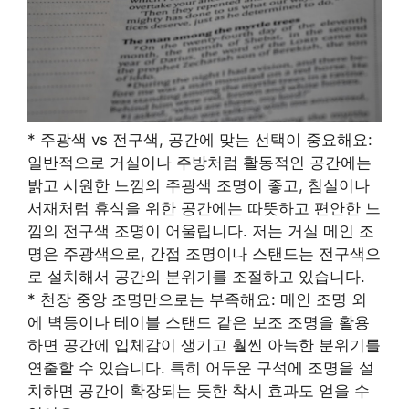
* 주광색 vs 전구색, 공간에 맞는 선택이 중요해요:
일반적으로 거실이나 주방처럼 활동적인 공간에는
밝고 시원한 느낌의 주광색 조명이 좋고, 침실이나
서재처럼 휴식을 위한 공간에는 따뜻하고 편안한 느
낌의 전구색 조명이 어울립니다. 저는 거실 메인 조
명은 주광색으로, 간접 조명이나 스탠드는 전구색으
로 설치해서 공간의 분위기를 조절하고 있습니다.
* 천장 중앙 조명만으로는 부족해요: 메인 조명 외
에 벽등이나 테이블 스탠드 같은 보조 조명을 활용
하면 공간에 입체감이 생기고 훨씬 아늑한 분위기를
연출할 수 있습니다. 특히 어두운 구석에 조명을 설
치하면 공간이 확장되는 듯한 착시 효과도 얻을 수