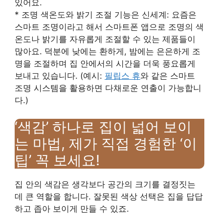
있어요.
* 조명 색온도와 밝기 조절 기능은 신세계: 요즘은
스마트 조명이라고 해서 스마트폰 앱으로 조명의 색
온도나 밝기를 자유롭게 조절할 수 있는 제품들이
많아요. 덕분에 낮에는 환하게, 밤에는 은은하게 조
명을 조절하며 집 안에서의 시간을 더욱 풍요롭게
보내고 있습니다. (예시:
필립스 휴
와 같은 스마트
조명 시스템을 활용하면 다채로운 연출이 가능합니
다.)
‘색감’ 하나로 집이 넓어 보이
는 마법, 제가 직접 경험한 ‘이
팁’ 꼭 보세요!
집 안의 색감은 생각보다 공간의 크기를 결정짓는
데 큰 역할을 합니다. 잘못된 색상 선택은 집을 답답
하고 좁아 보이게 만들 수 있죠.