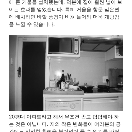
에 큰 거울을 설치했는데, 덕분에 집이 훨씬 넓어 보
이는 효과를 얻었습니다. 특히 거울을 창문 맞은편
에 배치하면 바깥 풍경이 비쳐 들어와 더욱 개방감
을 느낄 수 있습니다.
20평대 아파트라고 해서 무조건 좁고 답답해야 하
는 것은 아닙니다. 저의 작은 변화들이 여러분의 공
간에도 신선한 활력을 불어넣어 줄 수 있기를 바랍