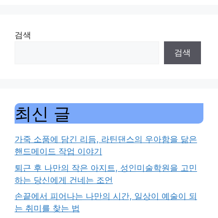
검색
검색
최신 글
가죽 소품에 담긴 리듬, 라틴댄스의 우아함을 닮은
핸드메이드 작업 이야기
퇴근 후 나만의 작은 아지트, 성인미술학원을 고민
하는 당신에게 건네는 조언
손끝에서 피어나는 나만의 시간, 일상이 예술이 되
는 취미를 찾는 법