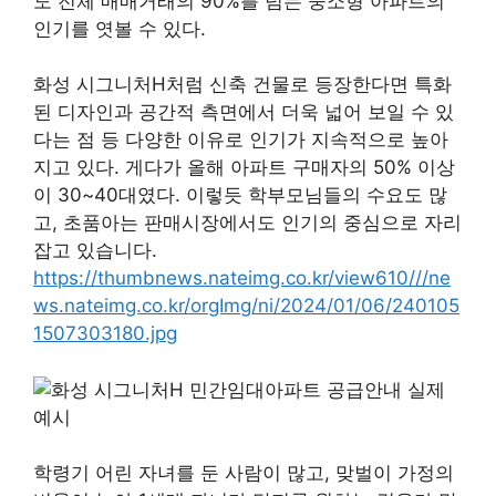
도 전체 매매거래의 90%를 넘는 중소형 아파트의
인기를 엿볼 수 있다.
화성 시그니처H처럼 신축 건물로 등장한다면 특화
된 디자인과 공간적 측면에서 더욱 넓어 보일 수 있
다는 점 등 다양한 이유로 인기가 지속적으로 높아
지고 있다. 게다가 올해 아파트 구매자의 50% 이상
이 30~40대였다. 이렇듯 학부모님들의 수요도 많
고, 초품아는 판매시장에서도 인기의 중심으로 자리
잡고 있습니다.
https://thumbnews.nateimg.co.kr/view610///ne
ws.nateimg.co.kr/orgImg/ni/2024/01/06/240105
1507303180.jpg
학령기 어린 자녀를 둔 사람이 많고, 맞벌이 가정의