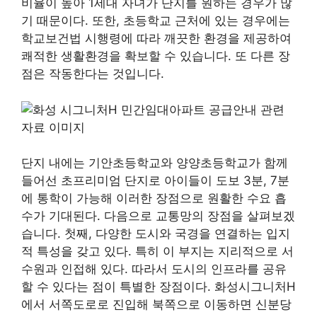
비율이 높아 1세대 자녀가 단지를 원하는 경우가 많
기 때문이다. 또한, 초등학교 근처에 있는 경우에는
학교보건법 시행령에 따라 깨끗한 환경을 제공하여
쾌적한 생활환경을 확보할 수 있습니다. 또 다른 장
점은 작동한다는 것입니다.
단지 내에는 기안초등학교와 양양초등학교가 함께
들어선 초프리미엄 단지로 아이들이 도보 3분, 7분
에 통학이 가능해 이러한 장점으로 원활한 수요 흡
수가 기대된다. 다음으로 교통망의 장점을 살펴보겠
습니다. 첫째, 다양한 도시와 국경을 연결하는 입지
적 특성을 갖고 있다. 특히 이 부지는 지리적으로 서
수원과 인접해 있다. 따라서 도시의 인프라를 공유
할 수 있다는 점이 특별한 장점이다. 화성시그니처H
에서 서쪽도로로 진입해 북쪽으로 이동하면 신분당