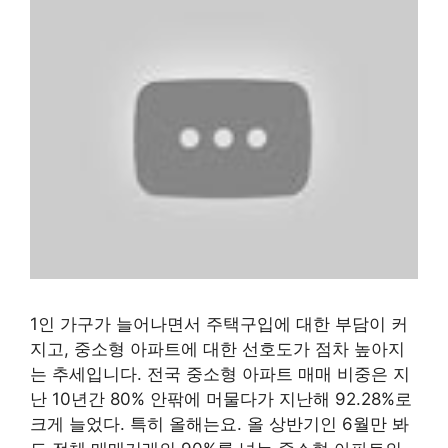
1인 가구가 늘어나면서 주택구입에 대한 부담이 커
지고, 중소형 아파트에 대한 선호도가 점차 높아지
는 추세입니다. 전국 중소형 아파트 매매 비중은 지
난 10년간 80% 안팎에 머물다가 지난해 92.28%로
크게 늘었다. 특히 올해는요. 올 상반기인 6월만 봐