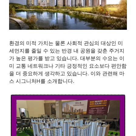
환경의 미적 가치는 물론 사회적 관심의 대상인 미
세먼지를 줄일 수 있는 반경 내 공원을 갖춘 주거지
가 높은 평가를 받고 있습니다. 대부분의 수요는 이
미 교통 네트워크나 기타 긍정적인 요소보다 편안함
을 더 중요하게 생각하고 있습니다. 이와 관련해 마
스 시그니처H를 소개합니다.