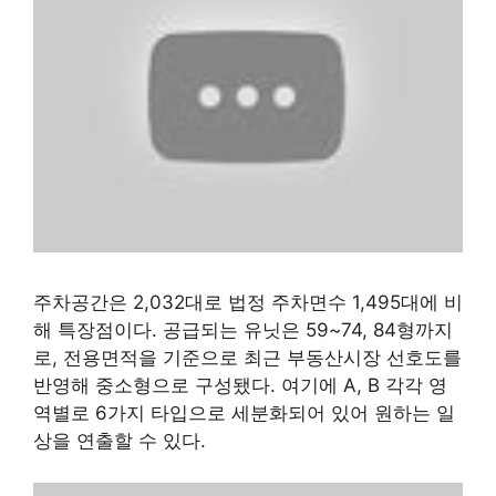
주차공간은 2,032대로 법정 주차면수 1,495대에 비
해 특장점이다. 공급되는 유닛은 59~74, 84형까지
로, 전용면적을 기준으로 최근 부동산시장 선호도를
반영해 중소형으로 구성됐다. 여기에 A, B 각각 영
역별로 6가지 타입으로 세분화되어 있어 원하는 일
상을 연출할 수 있다.