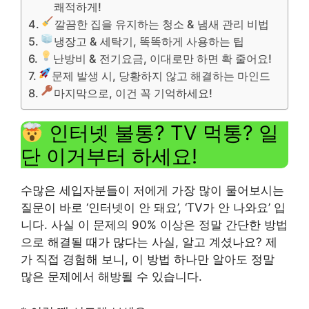
쾌적하게!
깔끔한 집을 유지하는 청소 & 냄새 관리 비법
냉장고 & 세탁기, 똑똑하게 사용하는 팁
난방비 & 전기요금, 이대로만 하면 확 줄어요!
문제 발생 시, 당황하지 않고 해결하는 마인드
마지막으로, 이건 꼭 기억하세요!
인터넷 불통? TV 먹통? 일
단 이거부터 하세요!
수많은 세입자분들이 저에게 가장 많이 물어보시는
질문이 바로 ‘인터넷이 안 돼요’, ‘TV가 안 나와요’ 입
니다. 사실 이 문제의 90% 이상은 정말 간단한 방법
으로 해결될 때가 많다는 사실, 알고 계셨나요? 제
가 직접 경험해 보니, 이 방법 하나만 알아도 정말
많은 문제에서 해방될 수 있습니다.