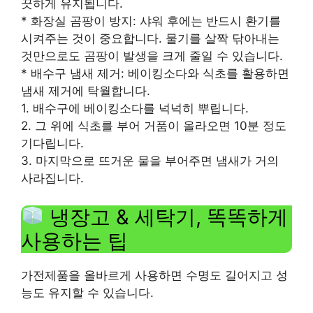
끗하게 유지됩니다.
* 화장실 곰팡이 방지: 샤워 후에는 반드시 환기를
시켜주는 것이 중요합니다. 물기를 살짝 닦아내는
것만으로도 곰팡이 발생을 크게 줄일 수 있습니다.
* 배수구 냄새 제거: 베이킹소다와 식초를 활용하면
냄새 제거에 탁월합니다.
1. 배수구에 베이킹소다를 넉넉히 뿌립니다.
2. 그 위에 식초를 부어 거품이 올라오면 10분 정도
기다립니다.
3. 마지막으로 뜨거운 물을 부어주면 냄새가 거의
사라집니다.
냉장고 & 세탁기, 똑똑하게
사용하는 팁
가전제품을 올바르게 사용하면 수명도 길어지고 성
능도 유지할 수 있습니다.