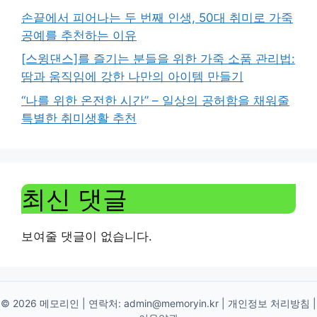
손끝에서 피어나는 두 번째 인생, 50대 취미로 가죽
공예를 추천하는 이유
[스윙댄스]를 즐기는 분들을 위한 가죽 소품 관리법:
땀과 움직임에 강한 나만의 아이템 만들기
“나를 위한 온전한 시간” – 일상의 공허함을 채워줄
특별한 취미생활 추천
최신 댓글
보여줄 댓글이 없습니다.
© 2026 메모리인 | 연락처:
admin@memoryin.kr
|
개인정보 처리방침
|