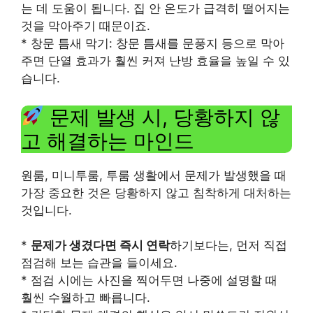
는 데 도움이 됩니다. 집 안 온도가 급격히 떨어지는
것을 막아주기 때문이죠.
* 창문 틈새 막기: 창문 틈새를 문풍지 등으로 막아
주면 단열 효과가 훨씬 커져 난방 효율을 높일 수 있
습니다.
문제 발생 시, 당황하지 않
고 해결하는 마인드
원룸, 미니투룸, 투룸 생활에서 문제가 발생했을 때
가장 중요한 것은 당황하지 않고 침착하게 대처하는
것입니다.
*
문제가 생겼다면 즉시 연락
하기보다는, 먼저 직접
점검해 보는 습관을 들이세요.
* 점검 시에는 사진을 찍어두면 나중에 설명할 때
훨씬 수월하고 빠릅니다.