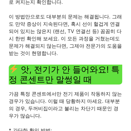
로 켜지는지 확인합니다.
이 방법만으로도 대부분의 문제는 해결됩니다. 그래
도 만약 증상이 지속된다면, 혹시 선이 헐겁게 연결
되어 있지는 않은지 (랜선, TV 연결선 등) 꼼꼼히 다
시 한번 확인해 보세요. 이 모든 과정을 거쳤는데도
문제가 해결되지 않는다면, 그제야 전문가의 도움을
받는 것이 현명합니다.
앗, 전기가 안 들어와요! 특
정 콘센트만 말썽일 때
가끔 특정 콘센트에서만 전기 제품이 작동하지 않는
경우가 있습니다. 이럴 때 당황하지 마세요. 대부분
의 경우, 두꺼비집이라고 불리는 차단기 때문인 경
우가 많습니다.
* 간단한 확인 방법: