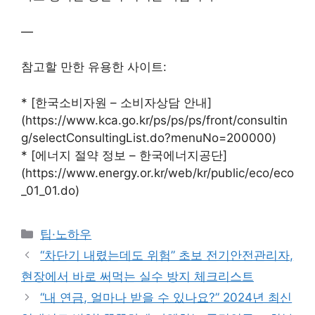
—
참고할 만한 유용한 사이트:
* [한국소비자원 – 소비자상담 안내]
(https://www.kca.go.kr/ps/ps/ps/front/consultin
g/selectConsultingList.do?menuNo=200000)
* [에너지 절약 정보 – 한국에너지공단]
(https://www.energy.or.kr/web/kr/public/eco/eco
_01_01.do)
Categories
팁·노하우
“차단기 내렸는데도 위험” 초보 전기안전관리자,
현장에서 바로 써먹는 실수 방지 체크리스트
“내 연금, 얼마나 받을 수 있나요?” 2024년 최신