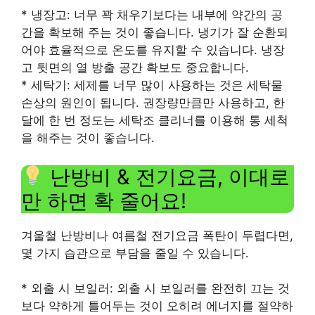
* 냉장고: 너무 꽉 채우기보다는 내부에 약간의 공
간을 확보해 주는 것이 좋습니다. 냉기가 잘 순환되
어야 효율적으로 온도를 유지할 수 있습니다. 냉장
고 뒷면의 열 방출 공간 확보도 중요합니다.
* 세탁기: 세제를 너무 많이 사용하는 것은 세탁물
손상의 원인이 됩니다. 권장량만큼만 사용하고, 한
달에 한 번 정도는 세탁조 클리너를 이용해 통 세척
을 해주는 것이 좋습니다.
난방비 & 전기요금, 이대로
만 하면 확 줄어요!
겨울철 난방비나 여름철 전기요금 폭탄이 두렵다면,
몇 가지 습관으로 부담을 줄일 수 있습니다.
* 외출 시 보일러: 외출 시 보일러를 완전히 끄는 것
보다 약하게 틀어두는 것이 오히려 에너지를 절약하