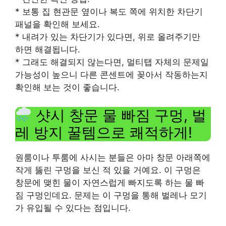
* 보통 집 현관문 옆이나 복도 쪽에 위치한 차단기
패널을 확인해 보세요.
* 내려가 있는 차단기가 있다면, 위로 올려주기만
하면 해결됩니다.
* 그래도 해결되지 않는다면, 멀티탭 자체의 문제일
가능성이 높으니 다른 콘센트에 꽂아서 작동하는지
확인해 보는 것이 좋습니다.
샷시 창문 물 빠짐 구멍, 벌
레 방지 꿀템으로 쾌적하게!
원룸이나 투룸에 사시는 분들은 아마 창문 아래쪽에
작게 뚫린 구멍을 보신 적 있을 거예요. 이 구멍은
창문에 맺힌 물이 자연스럽게 빠지도록 하는 물 빠
짐 구멍인데요. 문제는 이 구멍을 통해 벌레나 모기
가 유입될 수 있다는 점입니다.