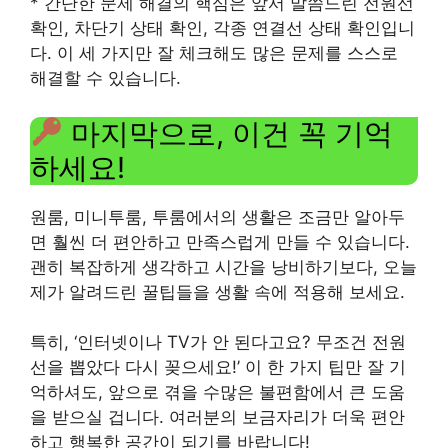
* 간단한 문제 해결의 핵심은 앞서 말씀드린 전원선
확인, 차단기 상태 확인, 각종 연결선 상태 확인입니
다. 이 세 가지만 잘 체크해도 많은 문제를 스스로
해결할 수 있습니다.
마지막으로, 이건 꼭 기억
하세요!
원룸, 미니투룸, 투룸에서의 생활은 조금만 알아두
면 훨씬 더 편안하고 만족스럽게 만들 수 있습니다.
괜히 복잡하게 생각하고 시간을 낭비하기보다, 오늘
제가 알려드린 꿀팁들을 생활 속에 적용해 보세요.
특히, ‘인터넷이나 TV가 안 된다고요? 무조건 전원
선을 뽑았다 다시 꽂으세요!’ 이 한 가지 팁만 잘 기
억하셔도, 앞으로 겪을 수많은 불편함에서 큰 도움
을 받으실 겁니다. 여러분의 보금자리가 더욱 편안
하고 행복한 공간이 되기를 바랍니다!