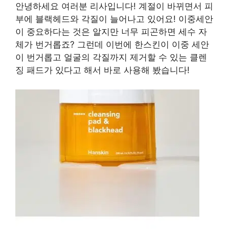
안녕하세요 여러분 리사입니다! 계절이 바뀌면서 피
부에 블랙헤드와 각질이 늘어나고 있어요! 이중세안
이 중요하다는 것은 알지만 너무 피곤하면 세수 자
체가 번거롭죠? 그런데 이번에 한스킨이 이중 세안
이 번거롭고 얼굴의 각질까지 제거할 수 있는 클렌
징 패드가 있다고 해서 바로 사용해 봤습니다!