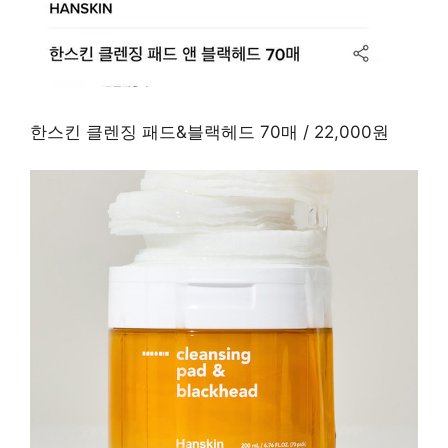
한스킨 클렌징 패드&블랙헤드 70매 / 22,000원