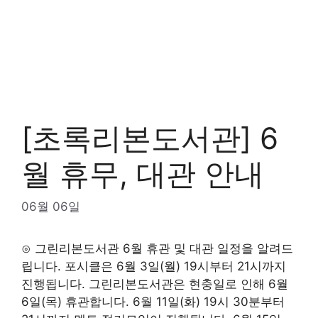
[초록리본도서관] 6
월 휴무, 대관 안내
06월 06일
⊙ 그린리본도서관 6월 휴관 및 대관 일정을 알려드
립니다. 포시클은 6월 3일(월) 19시부터 21시까지
진행됩니다. 그린리본도서관은 현충일로 인해 6월
6일(목) 휴관합니다. 6월 11일(화) 19시 30분부터