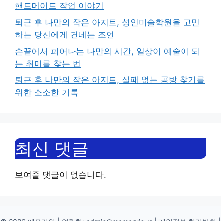
핸드메이드 작업 이야기
퇴근 후 나만의 작은 아지트, 성인미술학원을 고민
하는 당신에게 건네는 조언
손끝에서 피어나는 나만의 시간, 일상이 예술이 되
는 취미를 찾는 법
퇴근 후 나만의 작은 아지트, 실패 없는 공방 찾기를
위한 소소한 기록
최신 댓글
보여줄 댓글이 없습니다.