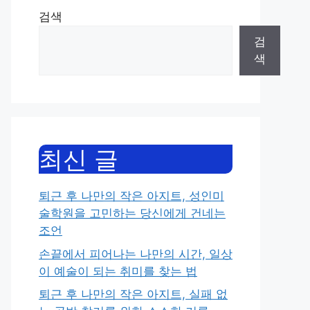
검색
검
색
최신 글
퇴근 후 나만의 작은 아지트, 성인미
술학원을 고민하는 당신에게 건네는
조언
손끝에서 피어나는 나만의 시간, 일상
이 예술이 되는 취미를 찾는 법
퇴근 후 나만의 작은 아지트, 실패 없