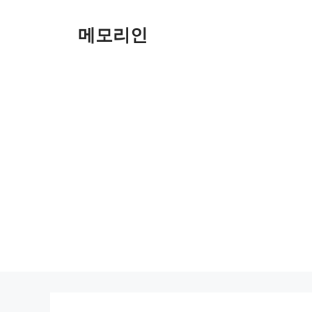
Skip
to
메모리인
content