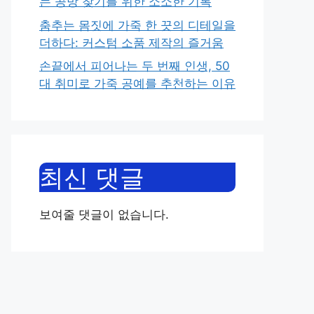
는 공방 찾기를 위한 소소한 기록
춤추는 몸짓에 가죽 한 끗의 디테일을
더하다: 커스텀 소품 제작의 즐거움
손끝에서 피어나는 두 번째 인생, 50
대 취미로 가죽 공예를 추천하는 이유
최신 댓글
보여줄 댓글이 없습니다.