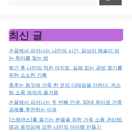
최신 글
손끝에서 피어나는 나만의 시간, 일상이 예술이 되
는 취미를 찾는 법
퇴근 후 나만의 작은 아지트, 실패 없는 공방 찾기를
위한 소소한 기록
춤추는 몸짓에 가죽 한 끗의 디테일을 더하다: 커스
텀 소품 제작의 즐거움
손끝에서 피어나는 두 번째 인생, 50대 취미로 가죽
공예를 추천하는 이유
[스윙댄스]를 즐기는 분들을 위한 가죽 소품 관리법:
땀과 움직임에 강한 나만의 아이템 만들기