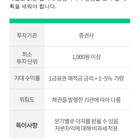
획을 세워야 합니다.