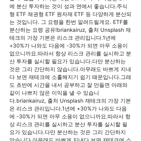
에 분산 투자하는 것이 성과 면에서 좋습니다.주식
형 ETF 채권형 ETF 원자재 ETF 등 다양하게 분산되
는 것입니다. 그 요령을 한번 알려드릴게요. ETF를
분산하는 요령 공유!briankairuz, 출처 Unsplash 재
테크의 가장 기본은 리스크 관리입니다.1년에
+30%가 나와도 다음에 -30%가 되면 아무 소용이
없으니까요.따라서 항상 리스크 관리를 실시하고 분
산 투자를 실시할 필요가 있습니다.다만 분산하는
것은 그리 간단하지 않습니다.아무래도 바쁘게 지내
다 보면 재테크에 소홀해지기 쉽기 때문입니다.그래
도 초반에 시간을 내서 공부하고 잘 만들면 아래와
같이 나쁘지 않은 이익을 낼 수 있습니
다.briankairuz, 출처 Unsplash 재테크의 가장 기본
은 리스크 관리입니다.1년에 +30%가 나와도 다음
에 -30%가 되면 아무 소용이 없으니까요.따라서 항
상 리스크 관리를 실시하고 분산 투자를 실시할 필
요가 있습니다.다만 분산하는 것은 그리 간단하지
않습니다.아무래도 바쁘게 지내다 보면 재테크에 소