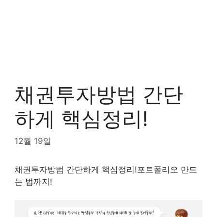
채권투자방법 간단
하게 핵심정리!
12월 19일
채권투자방법 간단하게 핵심정리!포트폴리오 만드
는 법까지!