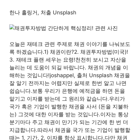
한나 홀링거, 처출 Unsplash
오늘은 재테크 관련 주제로 채권 이야기를 나눠보도
록 하겠습니다.1) 채권이란?2. 채권투자방법(미국)!
3. 재테크 플랜 세우는 요령!천천히 보시고 자산을
늘리는 데 도움이 되길 바랍니다. 채권의 개념을 이
해하는 것입니다!joshappel, 출처 Unsplash 채권을
잘 알기 전까지는 어렵지만 실제로 한번 알고 나면
쉽습니다.보통 우리가 은행에 예적금을 하면 돈을
맡기고 이자를 받는데 그 원리와 같습니다.우리가
국가 혹은 기업이 발행한 채권을 사서 (돈을 지불하
는) 그것에 대한 이자를 받는 것입니다.이자는 통상
분기마다 주고 채권이 만기가 되는 기간에 한 번 더
지급합니다.따라서 채권을 국가 또는 기업이 발행할
때는 1. 기간, 2. 이자를 항상 표시합니다.다만 채권