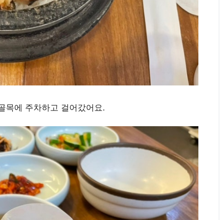
골목에 주차하고 걸어갔어요.