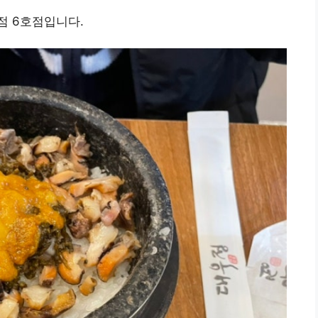
점 6호점입니다.