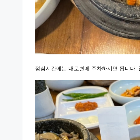
점심시간에는 대로변에 주차하시면 됩니다. 