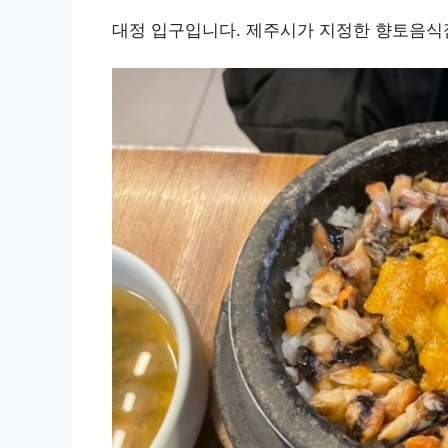
대정 입구입니다. 제주시가 지정한 향토음식