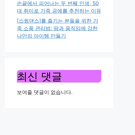
손끝에서 피어나는 두 번째 인생, 50
대 취미로 가죽 공예를 추천하는 이유
[스윙댄스]를 즐기는 분들을 위한 가
죽 소품 관리법: 땀과 움직임에 강한
나만의 아이템 만들기
최신 댓글
보여줄 댓글이 없습니다.