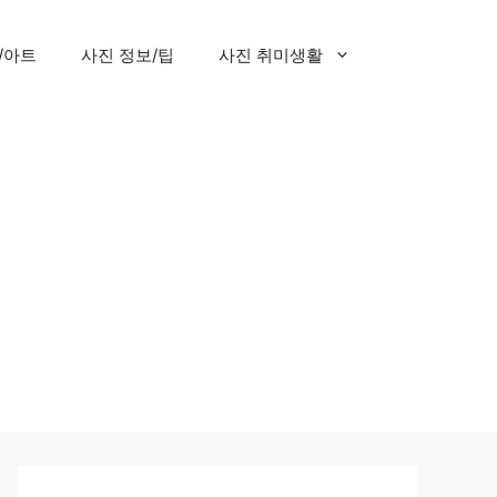
/아트
사진 정보/팁
사진 취미생활