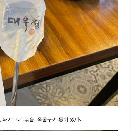
 돼지고기 볶음, 옥돔구이 등이 있다.