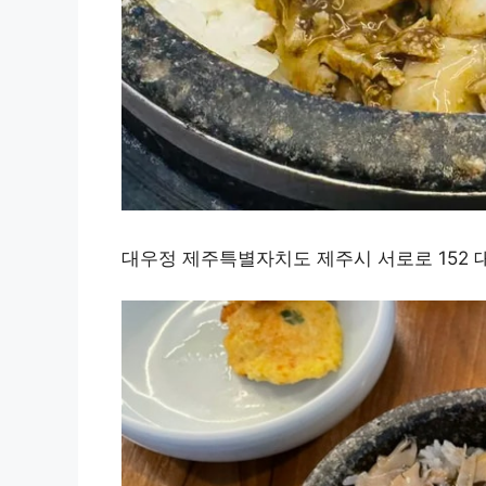
대우정 제주특별자치도 제주시 서로로 152 