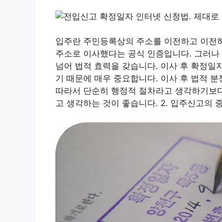
입주란 주민등록상의 주소를 이전하고 이전하
주소로 이사했다는 공식 인증입니다. 그러나
넘어 법적 효력을 갖습니다. 이사 후 확정일
기 때문에 매우 중요합니다. 이사 후 법적 분
따라서 단순히 행정적 절차라고 생각하기보다
고 생각하는 것이 좋습니다. 2. 입주신고의 