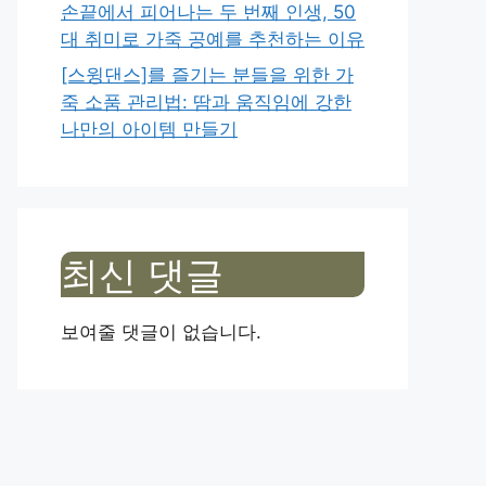
손끝에서 피어나는 두 번째 인생, 50
대 취미로 가죽 공예를 추천하는 이유
[스윙댄스]를 즐기는 분들을 위한 가
죽 소품 관리법: 땀과 움직임에 강한
나만의 아이템 만들기
최신 댓글
보여줄 댓글이 없습니다.