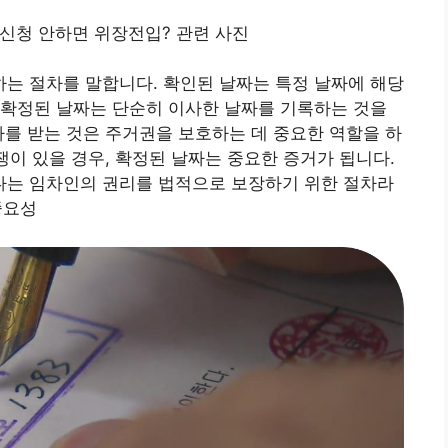
는 절차를 말합니다. 확인된 날짜는 특정 날짜에 해당
 확정된 날짜는 단순히 이사한 날짜를 기록하는 것을
자를 받는 것은 주거권을 보호하는 데 중요한 역할을 하
쟁이 있을 경우, 확정된 날짜는 중요한 증거가 됩니다.
는 임차인의 권리를 법적으로 보장하기 위한 절차라
중요성