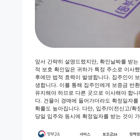
앞서 간략히 설명드렸지만, 확인날짜를 받는 것
적 보호 확인일은 귀하가 특정 주소로 이사했
후에만 법적 효력이 발생합니다. 집주인이 
생합니다. 이를 통해 집주인에게 보증금 반환
유지해야 하므로 다른 곳으로 이사해야 합니
다. 건물이 경매에 들어가더라도 확정일자를
확률도 높아집니다. 다만, 입주/이전신고/확
당일 입주와 동시에 확정일자를 받는 것이 가