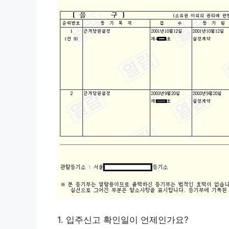
1. 입주신고 확인일이 언제인가요?