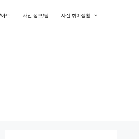
/아트
사진 정보/팁
사진 취미생활