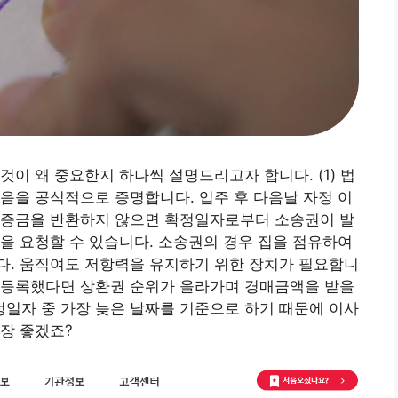
이 왜 중요한지 하나씩 설명드리고자 합니다. (1) 법
음을 공식적으로 증명합니다. 입주 후 다음날 자정 이
보증금을 반환하지 않으면 확정일자로부터 소송권이 발
을 요청할 수 있습니다. 소송권의 경우 집을 점유하여
다. 움직여도 저항력을 유지하기 위한 장치가 필요합니
 등록했다면 상환권 순위가 올라가며 경매금액을 받을
정일자 중 가장 늦은 날짜를 기준으로 하기 때문에 이사
장 좋겠죠?