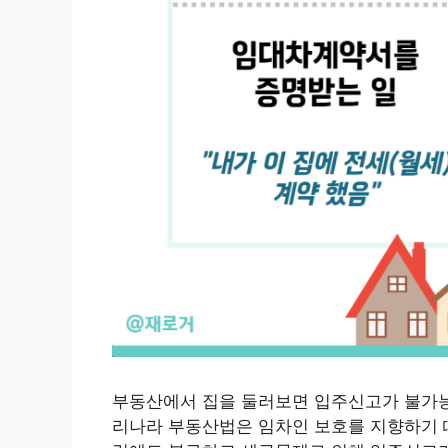
부동산에서 집을 둘러보면 입주신고가 불가능
리나라 부동산법은 임차인 보호를 지향하기 때