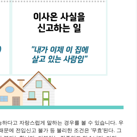
하다고 자랑스럽게 말하는 경우를 볼 수 있습니다. 우
문에 전입신고 불가 등 불리한 조건은 ‘무효’된다. 그