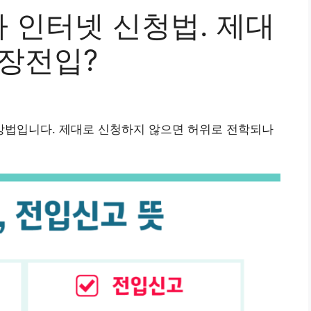
 인터넷 신청법. 제대
위장전입?
법입니다. 제대로 신청하지 않으면 허위로 전학되나