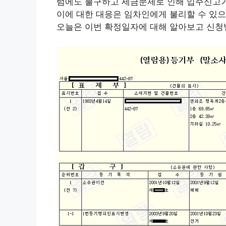
럼에도 불구하고 세금문제로 인해 입주신고가
이에 대한 대응은 임차인에게 불리할 수 있으
오늘은 이번 확정일자에 대해 알아보고 신청