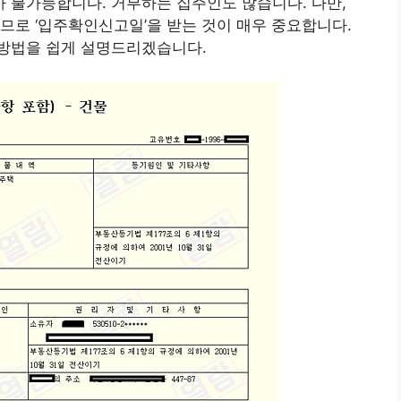
 불가능합니다. 거부하는 집주인도 많습니다. 다만,
므로 ‘입주확인신고일’을 받는 것이 매우 중요합니다.
방법을 쉽게 설명드리겠습니다.