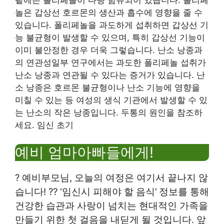
놀은 갑상선 호르몬의 생산과 흡수에 영향을 줄 수
있습니다. 폴리페놀을 과도하게 섭취하면 갑상선 기
능 불균형이 발생할 수 있으며, 특히 갑상선 기능이
이미 불안정한 경우 더욱 그렇습니다. 난소 낭종과
의 연관성일부 연구에서는 과도한 폴리페놀 섭취가
난소 낭종과 연관될 수 있다는 증거가 있습니다. 난
소 낭종은 호르몬 불균형이나 난소 기능에 영향을
미칠 수 있는 등 여성의 생식 기관에서 발생할 수 있
는 난소의 작은 낭종입니다. 두통의 원인을 참조하
세요. 임신 초기
예비 엄마아빠들에게!
? 예비부모님, 오늘의 여정은 여기서 끝나지 않
습니다! ??
‘임신시 피해야 할 음식’ 정보를 통해
건강한 습관과 사랑이 넘치는 현대적인 가족을
만들기 위한 첫 걸음을 내딛게 될 것입니다.
앞