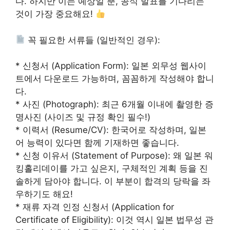
다. 하지만 이는 예상일 뿐, 공식 발표를 기다리는
것이 가장 중요해요!
꼭 필요한 서류들 (일반적인 경우):
* 신청서 (Application Form): 일본 외무성 웹사이
트에서 다운로드 가능하며, 꼼꼼하게 작성해야 합니
다.
* 사진 (Photograph): 최근 6개월 이내에 촬영한 증
명사진 (사이즈 및 규정 확인 필수!)
* 이력서 (Resume/CV): 한국어로 작성하며, 일본
어 능력이 있다면 함께 기재하면 좋습니다.
* 신청 이유서 (Statement of Purpose): 왜 일본 워
킹홀리데이를 가고 싶은지, 구체적인 계획 등을 진
솔하게 담아야 합니다. 이 부분이 합격의 당락을 좌
우하기도 해요!
* 재류 자격 인정 신청서 (Application for
Certificate of Eligibility): 이것 역시 일본 법무성 관