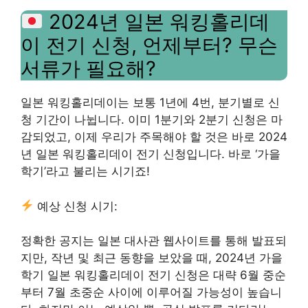
2024년 일본 워킹홀리데
이 전기 신청, 언제부터? 무슨
서류가 필요해?
일본 워킹홀리데이는 보통 1년에 4번, 분기별로 신
청 기간이 나뉩니다. 이미 1분기와 2분기 신청은 마
감되었고, 이제 우리가 주목해야 할 것은 바로 2024
년 일본 워킹홀리데이 전기 신청입니다. 바로 ‘가을
학기’라고 불리는 시기죠!
예상 신청 시기:
정확한 공지는 일본 대사관 웹사이트를 통해 발표되
지만, 작년 및 최근 동향을 보았을 때, 2024년 가을
학기 일본 워킹홀리데이 전기 신청은 대략 6월 중순
부터 7월 초중순 사이에 이루어질 가능성이 높습니