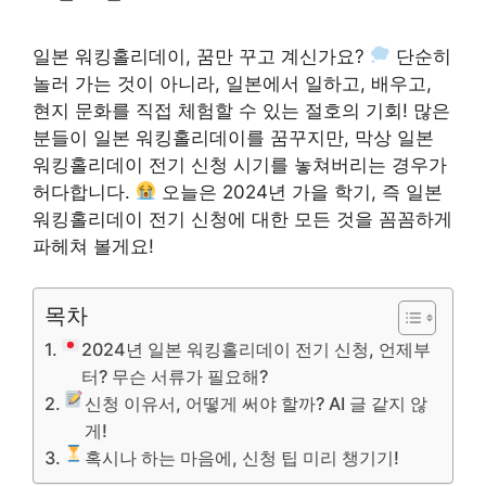
일본 워킹홀리데이, 꿈만 꾸고 계신가요?
단순히
놀러 가는 것이 아니라, 일본에서 일하고, 배우고,
현지 문화를 직접 체험할 수 있는 절호의 기회! 많은
분들이 일본 워킹홀리데이를 꿈꾸지만, 막상 일본
워킹홀리데이 전기 신청 시기를 놓쳐버리는 경우가
허다합니다.
오늘은 2024년 가을 학기, 즉 일본
워킹홀리데이 전기 신청에 대한 모든 것을 꼼꼼하게
파헤쳐 볼게요!
목차
2024년 일본 워킹홀리데이 전기 신청, 언제부
터? 무슨 서류가 필요해?
신청 이유서, 어떻게 써야 할까? AI 글 같지 않
게!
혹시나 하는 마음에, 신청 팁 미리 챙기기!