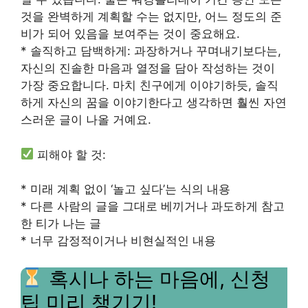
것을 완벽하게 계획할 수는 없지만, 어느 정도의 준
비가 되어 있음을 보여주는 것이 중요해요.
* 솔직하고 담백하게: 과장하거나 꾸며내기보다는,
자신의 진솔한 마음과 열정을 담아 작성하는 것이
가장 중요합니다. 마치 친구에게 이야기하듯, 솔직
하게 자신의 꿈을 이야기한다고 생각하면 훨씬 자연
스러운 글이 나올 거예요.
피해야 할 것:
* 미래 계획 없이 ‘놀고 싶다’는 식의 내용
* 다른 사람의 글을 그대로 베끼거나 과도하게 참고
한 티가 나는 글
* 너무 감정적이거나 비현실적인 내용
혹시나 하는 마음에, 신청
팁 미리 챙기기!