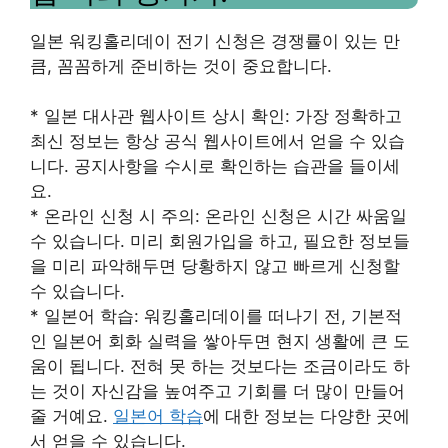
일본 워킹홀리데이 전기 신청은 경쟁률이 있는 만
큼, 꼼꼼하게 준비하는 것이 중요합니다.
* 일본 대사관 웹사이트 상시 확인: 가장 정확하고
최신 정보는 항상 공식 웹사이트에서 얻을 수 있습
니다. 공지사항을 수시로 확인하는 습관을 들이세
요.
* 온라인 신청 시 주의: 온라인 신청은 시간 싸움일
수 있습니다. 미리 회원가입을 하고, 필요한 정보들
을 미리 파악해두면 당황하지 않고 빠르게 신청할
수 있습니다.
* 일본어 학습: 워킹홀리데이를 떠나기 전, 기본적
인 일본어 회화 실력을 쌓아두면 현지 생활에 큰 도
움이 됩니다. 전혀 못 하는 것보다는 조금이라도 하
는 것이 자신감을 높여주고 기회를 더 많이 만들어
줄 거예요.
일본어 학습
에 대한 정보는 다양한 곳에
서 얻을 수 있습니다.