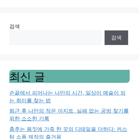
검색
검색
최신 글
손끝에서 피어나는 나만의 시간, 일상이 예술이 되
는 취미를 찾는 법
퇴근 후 나만의 작은 아지트, 실패 없는 공방 찾기를
위한 소소한 기록
춤추는 몸짓에 가죽 한 끗의 디테일을 더하다: 커스
텀 소품 제작의 즐거움