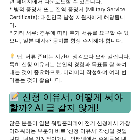
련 페이지에서 다운로드할 수 있습니다.
* 병적 증명서 또는 전역 증명서 (Military Service
Certificate): 대한민국 남성 지원자에게 해당됩니
다.
* 기타 서류: 경우에 따라 추가 서류를 요구할 수 있
으니, 일본 대사관 공지를 항상 주시해야 합니다.
팁: 서류 준비는 시간이 생각보다 오래 걸립니다.
특히 신청 이유서는 본인의 경험과 목표를 잘 녹여
내는 것이 중요하므로, 미리미리 작성하며 여러 번
다듬는 것이 좋습니다.
신청 이유서, 어떻게 써야
할까? AI 글 같지 않게!
많은 분들이 일본 워킹홀리데이 전기 신청에서 가장
어려워하는 부분이 바로 ‘신청 이유서’ 작성일 것입
니다. 너무 기계적이거나, 인터넷에서 주워들은 내