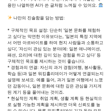
용만 나열하면 AI가 쓴 글처럼 느껴질 수 있어요.
나만의 진솔함을 담는 방법:
* 구체적인 목표 설정: 단순히 ‘일본 문화를 체험하
고 싶다’는 막연한 이유보다는, ‘일본의 특정 지역에
서 어떤 아르바이트를 하며 현지 사람들과 소통하고
싶다’, ‘자신이 관심 있는 분야(예: 일본 애니메이션,
패션, 요리)에 대한 깊이 있는 경험을 하고 싶다’ 등
구체적인 목표를 제시하는 것이 좋습니다.
* 경험과의 연결: 자신의 과거 경험(여행, 봉사활동,
학습 등)과 일본 워킹홀리데이가 어떻게 연결되는지
설명해 보세요. 예를 들어, 과거 일본 여행에서 느꼈
던 감동이나, 일본 문화에 대한 깊은 관심을 가지게
된 계기 등을 풀어내는 것이죠.
* 현실적인 계획: 취업 계획, 생활 계획 등 현실적으
로 실행 가능한 계획을 제시하면 더욱 신뢰도를 높
일 수 있습니다. 물론 워킹홀리데이 기간 동안 모든