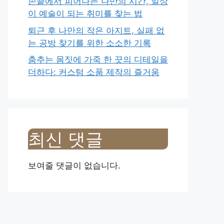
손끝에서 피어나는 나만의 시간, 일상
이 예술이 되는 취미를 찾는 법
퇴근 후 나만의 작은 아지트, 실패 없
는 공방 찾기를 위한 소소한 기록
춤추는 몸짓에 가죽 한 끗의 디테일을
더하다: 커스텀 소품 제작의 즐거움
최신 댓글
보여줄 댓글이 없습니다.