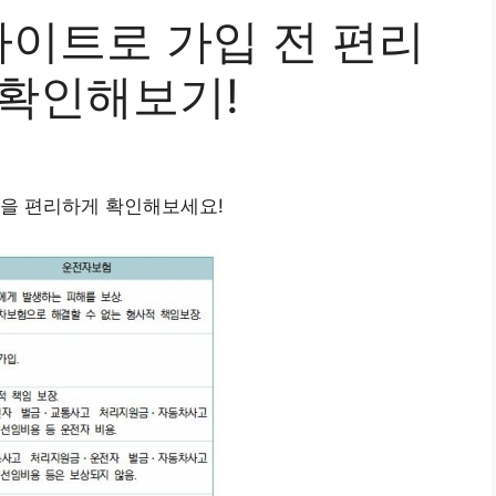
이트로 가입 전 편리
 확인해보기!
적을 편리하게 확인해보세요!