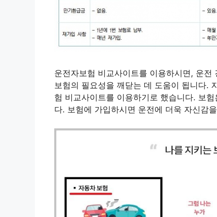
운전자보험 비교사이트를 이용하시면, 운전 
보험의 필요성을 깨닫는 데 도움이 됩니다.
험 비교사이트를 이용하기로 했습니다. 보험
다. 보험에 가입하시면 운전에 더욱 자신감을