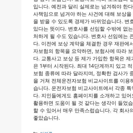
입니다. 예전과 달리 실제로는 넘겨줘야 한다
사책임으로 넘겨야 하는 사건에 대해 보상을 
을 받을 수 있도록 경제가 바뀌었습니다. 변
있다는 뜻이다. 변호사를 선임할 수밖에 없는
처하게 될 수도 있습니다. 변호사 선임에는 
다. 이전에 보상 계약을 체결한 경우 재판에
자보험의 항목을 요약하면, 보험사에 따라 
다. 교통사고 보상 등 제가 가입한 항목은 
은 1부터 시작된다. 최대 14단계까지 있고
보험 종류에 따라 달라지며, 정확한 검사가 
을 거쳐 전체운전자보험 비교사이트를 이용하실
습니다. 운전자보험 비교사이트에서 각종 특
다. 지인들에게도 홈페이지를 소개하고 있어요
활용하면 도움이 될 것 같다는 생각이 들었습
할 수 있어서 매우 만족스럽습니다. 각 회사
좋았습니다.