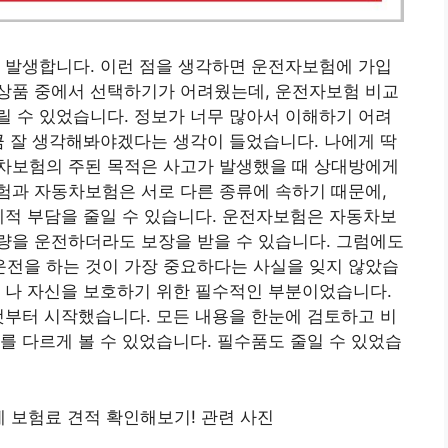
 발생합니다. 이런 점을 생각하면 운전자보험에 가입
상품 중에서 선택하기가 어려웠는데, 운전자보험 비교
 수 있었습니다. 정보가 너무 많아서 이해하기 어려
큼 잘 생각해봐야겠다는 생각이 들었습니다. 나에게 딱
차보험의 주된 목적은 사고가 발생했을 때 상대방에게
험과 자동차보험은 서로 다른 종류에 속하기 때문에,
제적 부담을 줄일 수 있습니다. 운전자보험은 자동차보
량을 운전하더라도 보장을 받을 수 있습니다. 그럼에도
전을 하는 것이 가장 중요하다는 사실을 잊지 않았습
 나 자신을 보호하기 위한 필수적인 부분이었습니다.
것부터 시작했습니다. 모든 내용을 한눈에 검토하고 비
를 다르게 볼 수 있었습니다. 필수품도 줄일 수 있었습