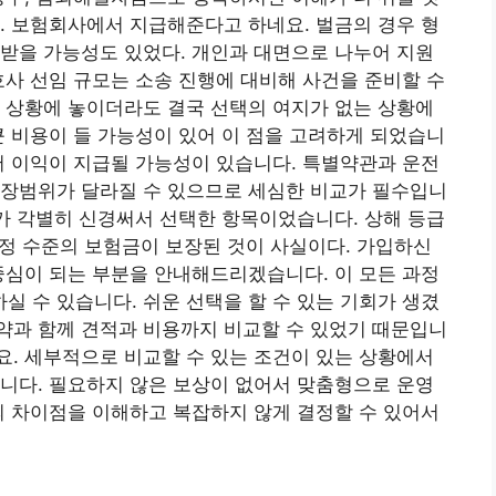
. 보험회사에서 지급해준다고 하네요. 벌금의 경우 형
받을 가능성도 있었다. 개인과 대면으로 나누어 지원
호사 선임 규모는 소송 진행에 대비해 사건을 준비할 수
 상황에 놓이더라도 결국 선택의 여지가 없는 상황에
큰 비용이 들 가능성이 있어 이 점을 고려하게 되었습니
서 이익이 지급될 가능성이 있습니다. 특별약관과 운전
보장범위가 달라질 수 있으므로 세심한 비교가 필수입니
제가 각별히 신경써서 선택한 항목이었습니다. 상해 등급
 적정 수준의 보험금이 보장된 것이 사실이다. 가입하신
중심이 되는 부분을 안내해드리겠습니다. 이 모든 과정
 수 있습니다. 쉬운 선택을 할 수 있는 기회가 생겼
약과 함께 견적과 비용까지 비교할 수 있었기 때문입니
. 세부적으로 비교할 수 있는 조건이 있는 상황에서
니다. 필요하지 않은 보상이 없어서 맞춤형으로 운영
의 차이점을 이해하고 복잡하지 않게 결정할 수 있어서