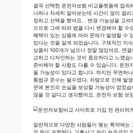
결국 선택한 운전자보험 비교플랫폼에 접속해 
나하나 자세히 알아보는데 시간이 많이 걸리
정하고 선택을 했어요. . 변경 가능성을 고려
으므로 그에 따라 법을 다시 변경해야 할 수
혜택이 있는 상품에 따라 문제가 발생할 수 
있다는 것을 알게 되었습니다. 구체적인 지
상품이 100개가 넘으니 정말 많았어요. 연
교하고 디자인하는 것이 중요하다고 느꼈습니
준비해야 할 사항도 다를 수 있습니다. 운전
을 가능성이 있다고 합니다. 하지만 무면허나
통법규 준수는 필수였다. 차량으로 인해 발생
문에 본인의 손실을 보상할 가능성이 없었습니
않을 것 같다고 생각했어요. 운전자 보험 보
일반적으로 다양한 사람들이 맺는 특약에는 교
장 등이 포함된다. 교통사고 처리 보조금의 