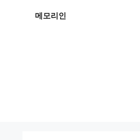
Skip
to
메모리인
content