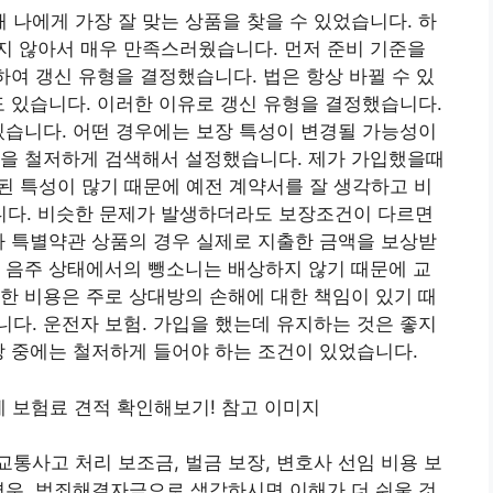
나에게 가장 잘 맞는 상품을 찾을 수 있었습니다. 하
지 않아서 매우 만족스러웠습니다. 먼저 준비 기준을
하여 갱신 유형을 결정했습니다. 법은 항상 바뀔 수 있
도 있습니다. 이러한 이유로 갱신 유형을 결정했습니다.
있습니다. 어떤 경우에는 보장 특성이 변경될 가능성이
식을 철저하게 검색해서 설정했습니다. 제가 가입했을때
결된 특성이 많기 때문에 예전 계약서를 잘 생각하고 비
다. 비슷한 문제가 발생하더라도 보장조건이 다르면
자 특별약관 상품의 경우 실제로 지출한 금액을 보상받
 음주 상태에서의 뺑소니는 배상하지 않기 때문에 교
한 비용은 주로 상대방의 손해에 대한 책임이 있기 때
다. 운전자 보험. 가입을 했는데 유지하는 것은 좋지
장 중에는 철저하게 들어야 하는 조건이 있었습니다.
통사고 처리 보조금, 벌금 보장, 변호사 선임 비용 보
경우, 범죄해결자금으로 생각하시면 이해가 더 쉬울 것