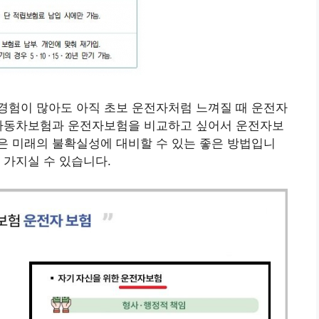
경험이 많아도 아직 초보 운전자처럼 느껴질 때 운전자
 자동차보험과 운전자보험을 비교하고 싶어서 운전자보
은 미래의 불확실성에 대비할 수 있는 좋은 방법입니
 가지실 수 있습니다.