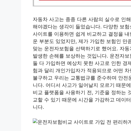
자동차 사고는 종종 다른 사람의 실수로 인해
해야겠다는 생각이 들었습니다. 다양한 보험
사이트를 이용하면 쉽게 비교하고 결정을 내릴
운 부분도 있었지만, 제가 가입한 보험인 만
맞는 운전자보험을 선택하기로 했어요. 자동
발생한 손해를 보상하는 것입니다. 운전자보
둘 다 가입하면 예상치 못한 사고로 인한 경
험과 달리 개인가입자가 적용되므로 어떤 차
불구하고 우리는 교통법규를 준수하며 안전운
니다. 어디서 사고가 일어날지 모르기 때문에
비교 플랫폼을 사용하기 전, 기준을 정하는 
교할 수 있기 때문에 시간을 가감하고 데이터
니다.