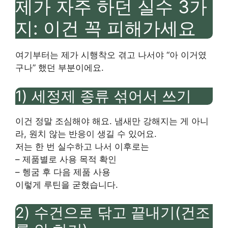
제가 자주 하던 실수 3가
지: 이건 꼭 피해가세요
여기부터는 제가 시행착오 겪고 나서야 “아 이거였
구나” 했던 부분이에요.
1) 세정제 종류 섞어서 쓰기
이건 정말 조심해야 해요. 냄새만 강해지는 게 아니
라, 원치 않는 반응이 생길 수 있어요.
저는 한 번 실수하고 나서 이후로는
– 제품별로 사용 목적 확인
– 헹굼 후 다음 제품 사용
이렇게 루틴을 굳혔습니다.
2) 수건으로 닦고 끝내기(건조