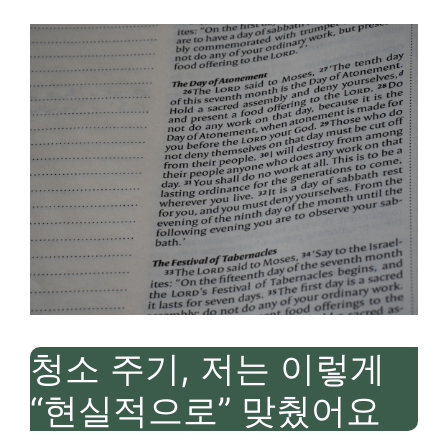
청소 주기, 저는 이렇게
“현실적으로” 맞췄어요