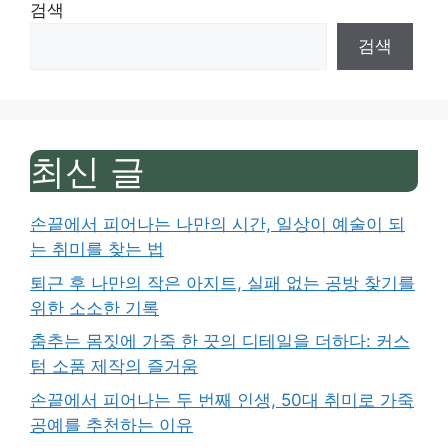
검색
검색
최신 글
손끝에서 피어나는 나만의 시간, 일상이 예술이 되
는 취미를 찾는 법
퇴근 후 나만의 작은 아지트, 실패 없는 공방 찾기를
위한 소소한 기록
춤추는 몸짓에 가죽 한 끗의 디테일을 더하다: 커스
텀 소품 제작의 즐거움
손끝에서 피어나는 두 번째 인생, 50대 취미로 가죽
공예를 추천하는 이유