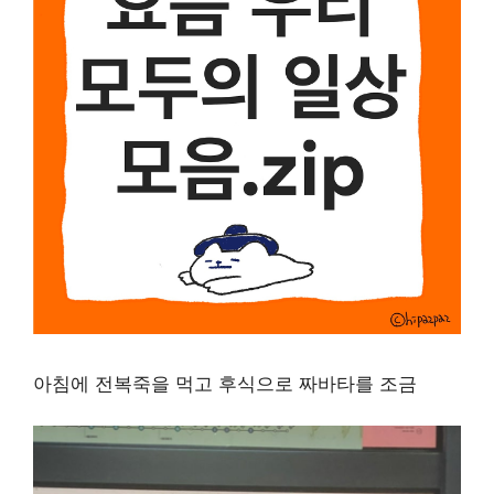
아침에 전복죽을 먹고 후식으로 짜바타를 조금