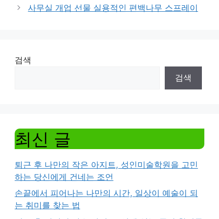
사무실 개업 선물 실용적인 편백나무 스프레이
검색
검색
최신 글
퇴근 후 나만의 작은 아지트, 성인미술학원을 고민
하는 당신에게 건네는 조언
손끝에서 피어나는 나만의 시간, 일상이 예술이 되
는 취미를 찾는 법