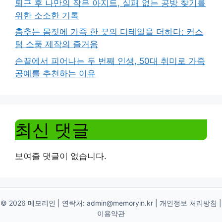
퇴근 후 나만의 작은 아지트, 실패 없는 공방 찾기를
위한 소소한 기록
춤추는 몸짓에 가죽 한 끗의 디테일을 더하다: 커스
텀 소품 제작의 즐거움
손끝에서 피어나는 두 번째 인생, 50대 취미로 가죽
공예를 추천하는 이유
최신 댓글
보여줄 댓글이 없습니다.
© 2026 메모리인 | 연락처:
admin@memoryin.kr
|
개인정보 처리방침
|
이용약관