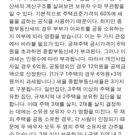
산세의 계산구조를 살펴보면 보유자 수와 무관함을
알 수 있다. 기본적으로 주택표준가격의 60%에 세
율을 곱하는 공식을 사용하기 때문이다. 하지만 종
합부동산세의 경우 부부가 아파트를 공동 소유하는
지 여부에 따라 영향을 받습니다. 이는 두 가지 관점
에서 바라볼 필요가 있다. 공제주택 공시가격이 6억
원을 초과하면 종합부동산세가 부과된다. 그러나 이
과세는 인원수에 따라 부과됩니다. 따라서 개인사업
자일 경우 6억원, 공동명의인 경우 12억원을 공제금
액으로 산정한다. (1가구 1주택의 경우 6억원+3억
원까지 과세됩니다.) 세율 종합부동산세율은 3가지
로 구분됩니다. 일반집단, 3주택 이상의 주택을 보
유한 집단, 규제지역 내 2주택을 보유한 집단을 말
합니다. 이때 주택 3채를 살지, 2채를 살지 결정하
는 데에는 소유권 보유자 수가 영향을 미친다. 두 채
의 주택을 공동 소유한 경우, 각 사람이 인정되기 때
문에 두 배우자 모두 두 명의 주택 소유자로 간주될
수 있습니다. 3채 이상 보유하거나 규제 지역 내 2