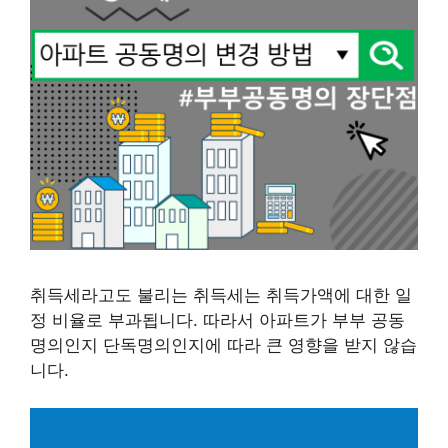
취득세라고도 불리는 취득세는 취득가액에 대한 일
정 비율로 부과됩니다. 따라서 아파트가 부부 공동
명의인지 단독명의인지에 따라 큰 영향을 받지 않습
니다.