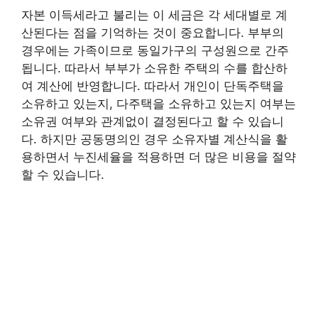
자본 이득세라고 불리는 이 세금은 각 세대별로 계
산된다는 점을 기억하는 것이 중요합니다. 부부의
경우에는 가족이므로 동일가구의 구성원으로 간주
됩니다. 따라서 부부가 소유한 주택의 수를 합산하
여 계산에 반영합니다. 따라서 개인이 단독주택을
소유하고 있는지, 다주택을 소유하고 있는지 여부는
소유권 여부와 관계없이 결정된다고 할 수 있습니
다. 하지만 공동명의인 경우 소유자별 계산식을 활
용하면서 누진세율을 적용하면 더 많은 비용을 절약
할 수 있습니다.