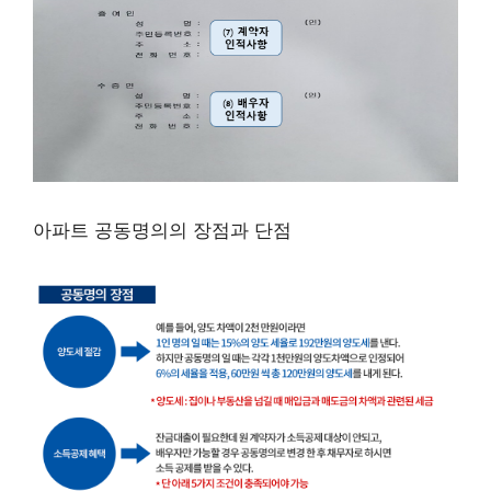
아파트 공동명의의 장점과 단점