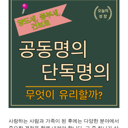
사랑하는 사람과 가족이 된 후에는 다양한 분야에서
중요한 결정을 함께 내려야 합니다. 그 중 하나가 살