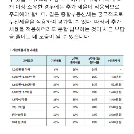
채 이상 소유한 경우에는 추가 세율이 적용되므로
주의해야 합니다. 결론 종합부동산세는 궁극적으로
누진세율을 적용하여 평가할 수 있다. 따라서 추가
세율을 적용하더라도 분할 납부하는 것이 세금 부담
을 줄이는 데 도움이 될 수 있습니다.