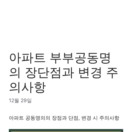
아파트 부부공동명
의 장단점과 변경 주
의사항
12월 29일
아파트 공동명의의 장점과 단점, 변경 시 주의사항