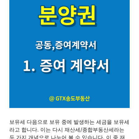
보유세 다음으로 보유 중에 발생하는 세금을 보유세
라고 합니다. 이는 다시 재산세/종합부동산세라는
두 가지 개념으로 나누어 볼 수 있습니다. 이 중 재