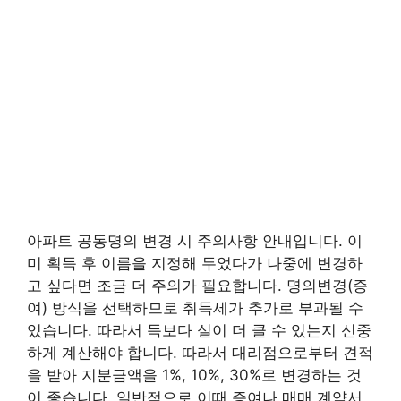
아파트 공동명의 변경 시 주의사항 안내입니다. 이
미 획득 후 이름을 지정해 두었다가 나중에 변경하
고 싶다면 조금 더 주의가 필요합니다. 명의변경(증
여) 방식을 선택하므로 취득세가 추가로 부과될 수
있습니다. 따라서 득보다 실이 더 클 수 있는지 신중
하게 계산해야 합니다. 따라서 대리점으로부터 견적
을 받아 지분금액을 1%, 10%, 30%로 변경하는 것
이 좋습니다. 일반적으로 이때 증여나 매매 계약서