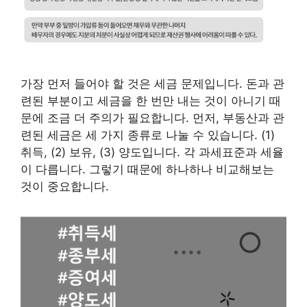
가장 먼저 들어야 할 것은 세금 문제입니다. 돈과 관
련된 부분이고 세금을 한 번만 내는 것이 아니기 때
문에 조금 더 주의가 필요합니다. 먼저, 부동산과 관
련된 세금은 세 가지 종류로 나눌 수 있습니다. (1)
취득, (2) 보유, (3) 양도입니다. 각 과세표준과 세율
이 다릅니다. 그렇기 때문에 하나하나 비교해보는
것이 중요합니다.