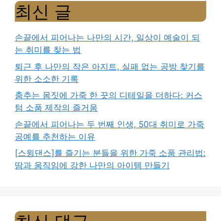
최신 글
손끝에서 피어나는 나만의 시간, 일상이 예술이 되
는 취미를 찾는 법
퇴근 후 나만의 작은 아지트, 실패 없는 공방 찾기를
위한 소소한 기록
춤추는 몸짓에 가죽 한 끗의 디테일을 더하다: 커스
텀 소품 제작의 즐거움
손끝에서 피어나는 두 번째 인생, 50대 취미로 가죽
공예를 추천하는 이유
[스윙댄스]를 즐기는 분들을 위한 가죽 소품 관리법:
땀과 움직임에 강한 나만의 아이템 만들기