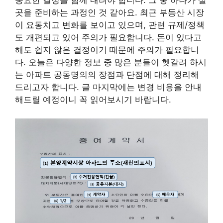
곳을 준비하는 과정인 것 같아요. 최근 부동산 시장
이 요동치고 변화를 보이고 있으며, 관련 규제/정책
도 개편되고 있어 주의가 필요합니다. 돈이 있다고
해도 쉽지 않은 결정이기 때문에 주의가 필요합니
다. 오늘은 다양한 정보 중 많은 분들이 헷갈려 하시
는 아파트 공동명의의 장점과 단점에 대해 정리해
드리고자 합니다. 글 마지막에는 변경 비용을 안내
해드릴 예정이니 꼭 읽어보시기 바랍니다.