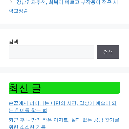
강남안과추천, 회복이 빠르고 부작용이 적은 시
력교정술
검색
검색
최신 글
손끝에서 피어나는 나만의 시간, 일상이 예술이 되
는 취미를 찾는 법
퇴근 후 나만의 작은 아지트, 실패 없는 공방 찾기를
위한 소소한 기록