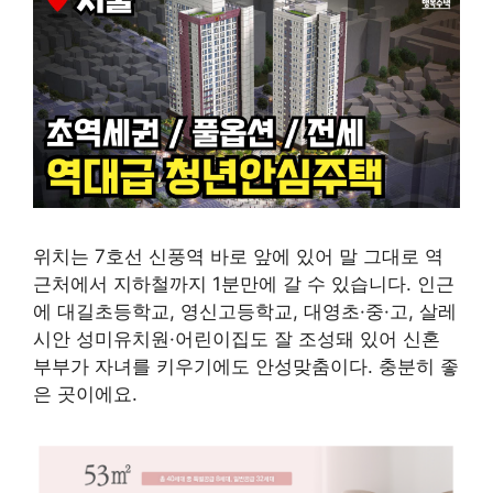
위치는 7호선 신풍역 바로 앞에 있어 말 그대로 역
근처에서 지하철까지 1분만에 갈 수 있습니다. 인근
에 대길초등학교, 영신고등학교, 대영초·중·고, 살레
시안 성미유치원·어린이집도 잘 조성돼 있어 신혼
부부가 자녀를 키우기에도 안성맞춤이다. 충분히 좋
은 곳이에요.