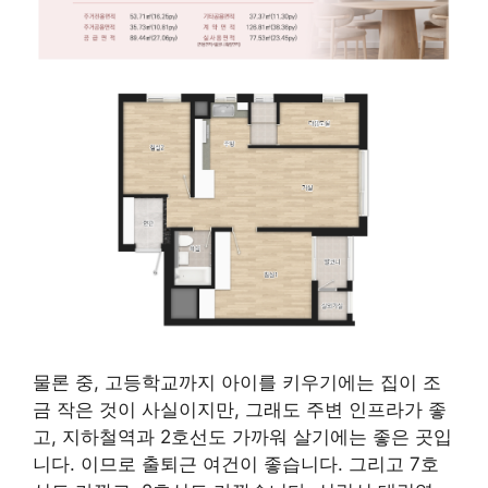
물론 중, 고등학교까지 아이를 키우기에는 집이 조
금 작은 것이 사실이지만, 그래도 주변 인프라가 좋
고, 지하철역과 2호선도 가까워 살기에는 좋은 곳입
니다. 이므로 출퇴근 여건이 좋습니다. 그리고 7호