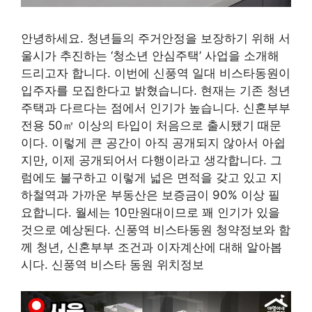
안녕하세요. 청년들의 주거안정을 보장하기 위해 서
울시가 추진하는 ‘청소년 안심주택’ 사업을 소개해
드리고자 합니다. 이번에 신풍역 일대 비스타동원이
입주자를 모집한다고 밝혔습니다. 현재는 기존 청년
주택과 다르다는 점에서 인기가 높습니다. 신혼부부
전용 50㎡ 이상의 타입이 처음으로 출시됐기 때문
이다. 이렇게 큰 공간이 아직 공개되지 않아서 아쉽
지만, 이제 공개되어서 다행이라고 생각합니다. 그
럼에도 불구하고 이렇게 넓은 면적을 갖고 있고 지
하철역과 가까운 부동산은 보증금이 90% 이상 필
요합니다. 월세는 10만원대이므로 꽤 인기가 있을
것으로 예상된다. 신풍역 비스타동원 청약정보와 함
께 청년, 신혼부부 조건과 이자계산에 대해 알아봅
시다. 신풍역 비스타 동원 위치정보