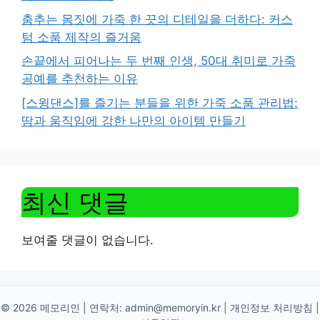
춤추는 몸짓에 가죽 한 끗의 디테일을 더하다: 커스
텀 소품 제작의 즐거움
손끝에서 피어나는 두 번째 인생, 50대 취미로 가죽
공예를 추천하는 이유
[스윙댄스]를 즐기는 분들을 위한 가죽 소품 관리법:
땀과 움직임에 강한 나만의 아이템 만들기
최신 댓글
보여줄 댓글이 없습니다.
© 2026 메모리인 | 연락처:
admin@memoryin.kr
|
개인정보 처리방침
|