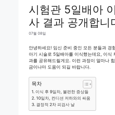
시험관 5일배아 이
사 결과 공개합니
07월 08일
안녕하세요! 임신 준비 중인 모든 분들과 경
아기 시술로 5일배아를 이식했는데요, 이식 후
과를 공유해드릴게요. 이런 과정이 얼마나 힘
금이나마 도움이 되길 바랍니다.
목차
이식 후 9일차, 불편한 증상들
10일차, 컨디션 저하와의 싸움
결정적 2차 피검사 날