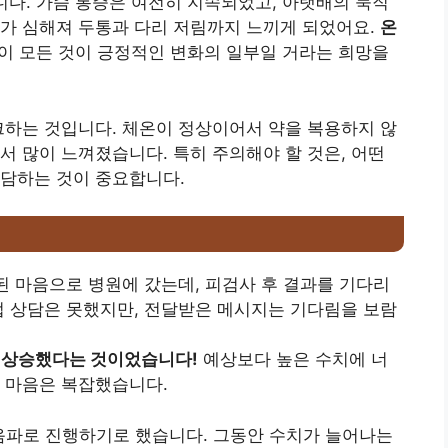
다. 가슴 통증은 여전히 지속되었고, 아랫배의 묵직
세가 심해져 두통과 다리 저림까지 느끼게 되었어요.
온
 이 모든 것이 긍정적인 변화의 일부일 거라는 희망을
크하는 것입니다. 체온이 정상이어서 약을 복용하지 않
서 많이 느껴졌습니다. 특히 주의해야 할 것은, 어떤
상담하는 것이 중요합니다.
된 마음으로 병원에 갔는데, 피검사 후 결과를 기다리
접 상담은 못했지만, 전달받은 메시지는 기다림을 보람
로 상승했다는 것이었습니다!
예상보다 높은 수치에 너
 마음은 복잡했습니다.
음파로 진행하기로 했습니다. 그동안 수치가 늘어나는