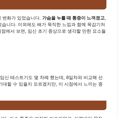
적 변화가 있었습니다.
가슴을 누를 때 통증이 느껴졌고
,
습니다. 이외에도 배가 묵직한 느낌과 함께 목감기처
시점에서 보면, 임신 초기 증상으로 생각할 만한 요소들
임신 테스트기도 몇 차례 했는데, 8일차와 비교해 선
 기대할 수 있을지 모르겠지만, 이 시점에서 느끼는 증