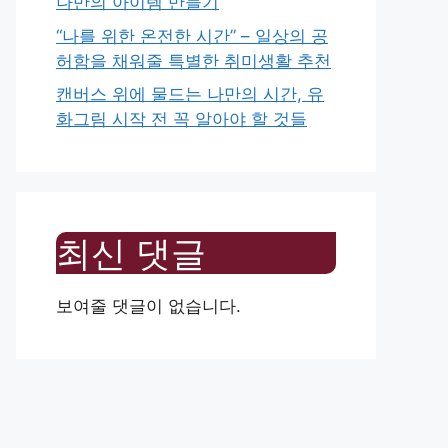
나만의 아이템 만들기
“나를 위한 온전한 시간” – 일상의 공
허함을 채워줄 특별한 취미생활 추천
캔버스 위에 물드는 나만의 시간, 유
화그림 시작 전 꼭 알아야 할 것들
최신 댓글
보여줄 댓글이 없습니다.