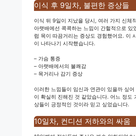
이식 후 9일차, 불편한 증상들
이식 뒤 9일이 지났을 당시, 여러 가지 신체
아랫배에선 콕콕하는 느낌이 간헐적으로 있었
럼 목이 따끔거리는 증상도 경험했어요. 이 
이 나타나기 시작했습니다.
– 가슴 통증
– 아랫배에서의 불쾌감
– 목거리나 감기 증상
이러한 느낌들이 임신과 연관이 있을까 싶어 
이 확실히 진해진 것 같았습니다. 어느 정도
상들이 긍정적인 것이라 믿고 싶었습니다.
10일차, 컨디션 저하와의 싸움