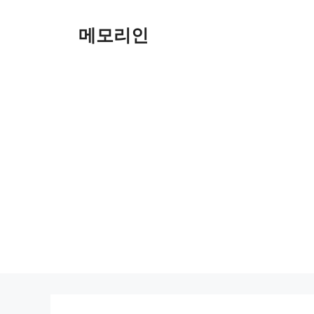
Skip
to
메모리인
content