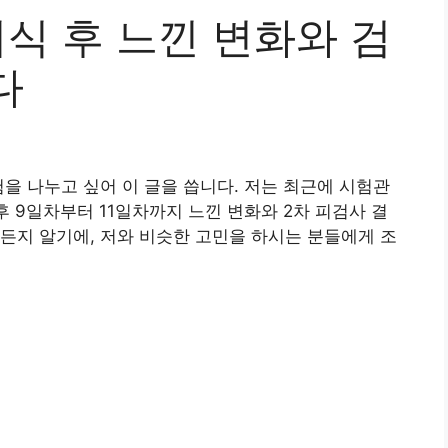
식 후 느낀 변화와 검
다
험을 나누고 싶어 이 글을 씁니다. 저는 최근에 시험관
 9일차부터 11일차까지 느낀 변화와 2차 피검사 결
든지 알기에, 저와 비슷한 고민을 하시는 분들에게 조