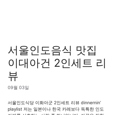
서울인도음식 맛집
이대아건 2인세트 리
뷰
09월 03일
서울인도식당 이화아군 2인세트 리뷰 dinnernin’
playlist 저는 일본이나 한국 카레보다 독특한 인도