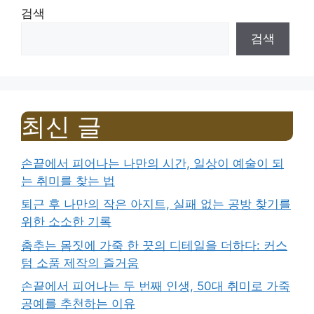
검색
검색
최신 글
손끝에서 피어나는 나만의 시간, 일상이 예술이 되
는 취미를 찾는 법
퇴근 후 나만의 작은 아지트, 실패 없는 공방 찾기를
위한 소소한 기록
춤추는 몸짓에 가죽 한 끗의 디테일을 더하다: 커스
텀 소품 제작의 즐거움
손끝에서 피어나는 두 번째 인생, 50대 취미로 가죽
공예를 추천하는 이유