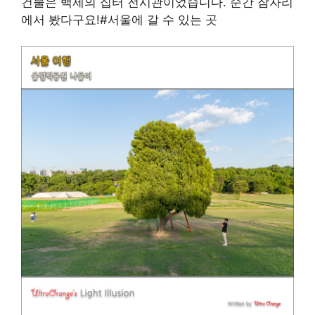
건물은 백제의 집터 전시관이었습니다. 순간 잠자리
에서 봤다구요!#서울에 갈 수 있는 곳