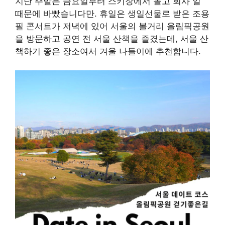
지난 주말은 금요일부터 스키장에서 놀고 회사 일
때문에 바빴습니다만. 휴일은 생일선물로 받은 조용
필 콘서트가 저녁에 있어 서울의 볼거리 올림픽공원
을 방문하고 공연 전 서울 산책을 즐겼는데, 서울 산
책하기 좋은 장소여서 겨울 나들이에 추천합니다.