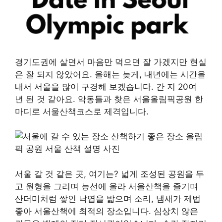
경기도권에 살면서 마음만 먹으면 잘 가겠지만 현실
은 잘 되지 않았어요. 올해는 늦게, 내년에는 시간을
내서 서울을 많이 구경해 보겠습니다. 간 지 20여
년 된 것 같아요. 악동들과 찾은 서울올림픽공원 한
마디로 서울산책코스로 제격입니다.
서울 갈 것 같은 곳, 여기는? 넓게 조성된 공원을 두
고 원형을 그리며 능선에 올라 서울산책을 즐기며
산더미처럼 쌓인 낙엽을 밟으며 소리, 냄새가 제법
좋아 서울산책에 최적의 장소입니다. 심상치 않은