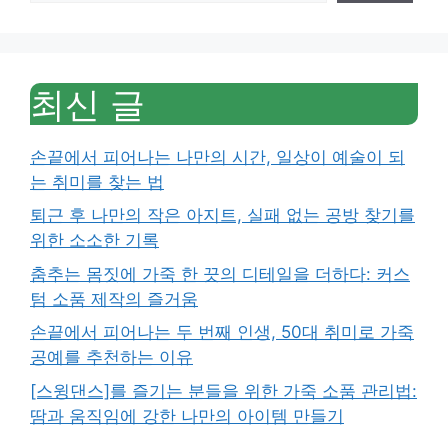
최신 글
손끝에서 피어나는 나만의 시간, 일상이 예술이 되
는 취미를 찾는 법
퇴근 후 나만의 작은 아지트, 실패 없는 공방 찾기를
위한 소소한 기록
춤추는 몸짓에 가죽 한 끗의 디테일을 더하다: 커스
텀 소품 제작의 즐거움
손끝에서 피어나는 두 번째 인생, 50대 취미로 가죽
공예를 추천하는 이유
[스윙댄스]를 즐기는 분들을 위한 가죽 소품 관리법:
땀과 움직임에 강한 나만의 아이템 만들기