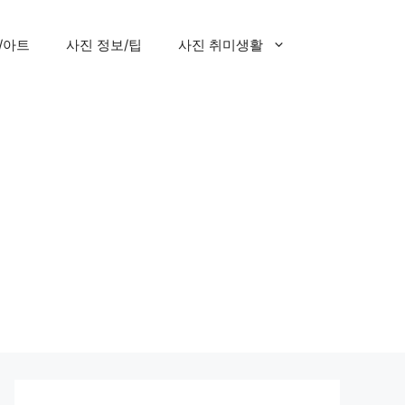
/아트
사진 정보/팁
사진 취미생활