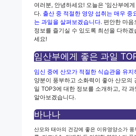
여러분, 안녕하세요!
오늘은 ‘임산부에게
다.
출산 중 적절한 영양 섭취는 매우 중
는 과일을 살펴보겠습니다.
편안한 마음
정보를 즐기실 수 있도록 최선을 다하겠
세요!
임산부에게 좋은 과일 TO
임신 중에 산모가 적절한 식습관을 유지
양분이 풍부하고 소화력이 좋아 산모의 
일 TOP3에 대한 정보를 소개하고, 각 
알아보겠습니다.
바나나
산모와 태아의 건강에 좋은 이유
영양소가 풍부