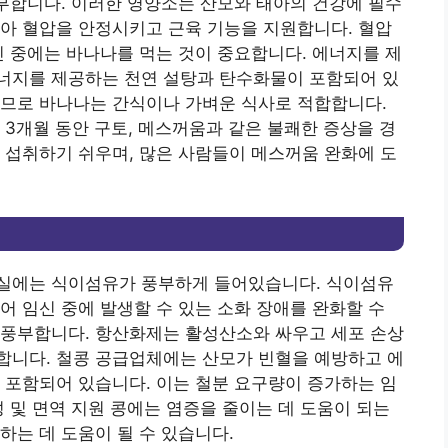
풍부합니다. 이러한 영양소는 산모와 태아의 건강에 필수
아 혈압을 안정시키고 근육 기능을 지원합니다. 혈압
신 중에는 바나나를 먹는 것이 중요합니다. 에너지를 제
너지를 제공하는 천연 설탕과 탄수화물이 포함되어 있
하므로 바나나는 간식이나 가벼운 식사로 적합합니다.
 3개월 동안 구토, 메스꺼움과 같은 불쾌한 증상을 경
 섭취하기 쉬우며, 많은 사람들이 메스꺼움 완화에 도
실에는 식이섬유가 풍부하게 들어있습니다. 식이섬유
어 임신 중에 발생할 수 있는 소화 장애를 완화할 수
 풍부합니다. 항산화제는 활성산소와 싸우고 세포 손상
합니다. 철콩 공급업체에는 산모가 빈혈을 예방하고 에
 포함되어 있습니다. 이는 철분 요구량이 증가하는 임
성 및 면역 지원 콩에는 염증을 줄이는 데 도움이 되는
하는 데 도움이 될 수 있습니다.