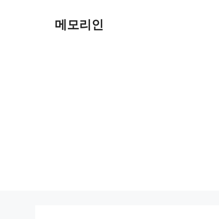
Skip
to
메모리인
content