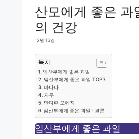
산모에게 좋은 과일
의 건강
12월 16일
목차
임산부에게 좋은 과일
임산부에게 좋은 과일 TOP3
바나나
자두
만다린 오렌지
임산부에게 좋은 과일 : 결론
임산부에게 좋은 과일