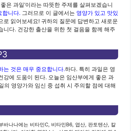
 좋은 과일’이라는 따뜻한 주제를 살펴보겠습니
요합니다.
그러므로 이 글에서는
영양가 있고 맛있
으로 읽어보세요!
귀하의 질문에 답변하고 새로운
습니다.
건강한 출산을 위한 첫 걸음을 함께 해주
P3
하는 것은 매우 중요합니다.
하다. 특히 과일은 영
건강에 도움이 된다. 오늘은 임산부에게 좋은 과
과일의 영양가와 임신 중 섭취 시 주의할 점에 대해
바나나에는 비타민C, 비타민B6, 엽산, 판토텐산, 칼