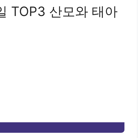
 TOP3 산모와 태아