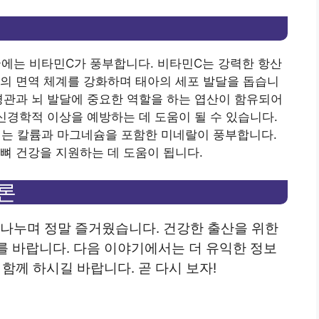
에는 비타민C가 풍부합니다. 비타민C는 강력한 항산
의 면역 체계를 강화하며 태아의 세포 발달을 돕습니
경관과 뇌 발달에 중요한 역할을 하는 엽산이 함유되어
 신경학적 이상을 예방하는 데 도움이 될 수 있습니다.
는 칼륨과 마그네슘을 포함한 미네랄이 풍부합니다.
뼈 건강을 지원하는 데 도움이 됩니다.
결론
 나누며 정말 즐거웠습니다.
건강한 출산을 위한
를 바랍니다.
다음 이야기에서는 더 유익한 정보
함께 하시길 바랍니다. 곧 다시 보자!