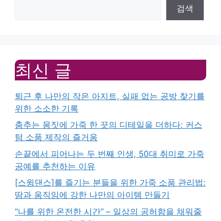
검색
최신 글
퇴근 후 나만의 작은 아지트, 실패 없는 공방 찾기를
위한 소소한 기록
춤추는 몸짓에 가죽 한 끗의 디테일을 더하다: 커스
텀 소품 제작의 즐거움
손끝에서 피어나는 두 번째 인생, 50대 취미로 가죽
공예를 추천하는 이유
[스윙댄스]를 즐기는 분들을 위한 가죽 소품 관리법:
땀과 움직임에 강한 나만의 아이템 만들기
“나를 위한 온전한 시간” – 일상의 공허함을 채워줄