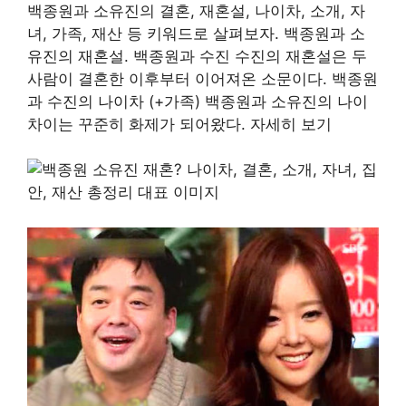
백종원과 소유진의 결혼, 재혼설, 나이차, 소개, 자
녀, 가족, 재산 등 키워드로 살펴보자. 백종원과 소
유진의 재혼설. 백종원과 수진 수진의 재혼설은 두
사람이 결혼한 이후부터 이어져온 소문이다. 백종원
과 수진의 나이차 (+가족) 백종원과 소유진의 나이
차이는 꾸준히 화제가 되어왔다. 자세히 보기